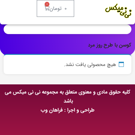
۰
۰
تومان
کوسن با طرح روز مرد
هیچ محصولی یافت نشد.
کلیه حقوق مادی و معنوی متعلق به مجموعه نی نی میکس می
باشد
طراحی و اجرا : فراهان وب