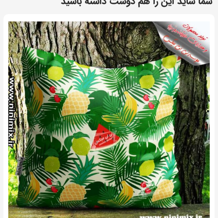
شما شاید این را هم دوست داشته باشید