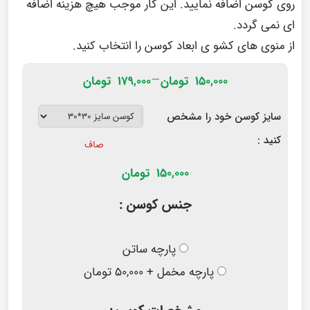
روی کوسن اضافه نمایید. این کار موجب هیچ هزینه اضافه
ای نمی گردد.
از منوی های کشو ی ابعاد کوسن را انتخاب کنید.
–
۱۵۰,۰۰۰
تومان
۱۷۹,۰۰۰
تومان
سایز کوسن خود را مشخص
کنید :
صاف
150,000
تومان
جنس کوسن :
پارچه ساتن
پارچه مخمل + ۵۰,۰۰۰ تومان