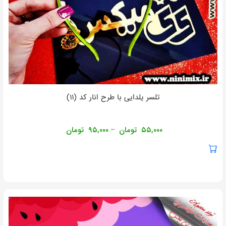
تلسر یلدایی با طرح انار کد (۱۱)
۵۵,۰۰۰
تومان
۹۵,۰۰۰
تومان
–