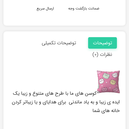
ضمانت بازگشت وجه
ارسال سریع
توضیحات
توضیحات تکمیلی
نظرات (۰)
کوسن های ما با طرح های متنوع و زیبا یک
ایده ی زیبا و به یاد ماندنی برای هدایای و یا زیباتر کردن
خانه های شما