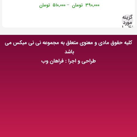
۳۹۰,۰۰۰
تومان
۵۱۰,۰۰۰
تومان
–
گزینه
مورد
نظر را
انتخاب
کنید
کلیه حقوق مادی و معنوی متعلق به مجموعه نی نی میکس می
باشد
طراحی و اجرا : فراهان وب