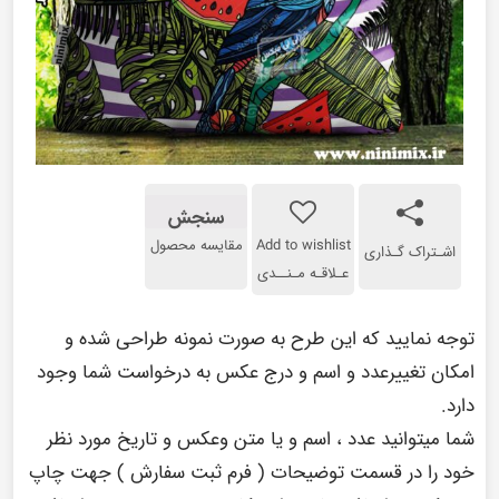
سنجش
Add to wishlist
مقایسه محصول
اشـتراک گـذاری
عـلاقـه مـنــدی
توجه نمایید که این طرح به صورت نمونه طراحی شده و
امکان تغییرعدد و اسم و درج عکس به درخواست شما وجود
دارد.
شما میتوانید عدد ، اسم و یا متن وعکس و تاریخ مورد نظر
خود را در قسمت توضیحات ( فرم ثبت سفارش ) جهت چاپ