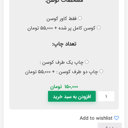
مشخصات کوسن:
فقط کاور کوسن
کوسن کامل پر شده + ۵۵,۰۰۰ تومان
تعداد چاپ:
چاپ یک طرف کوسن :
چاپ دو طرف کوسن : + ۵۵,۰۰۰ تومان
150,000
تومان
افزودن به سبد خرید
Add to wishlist