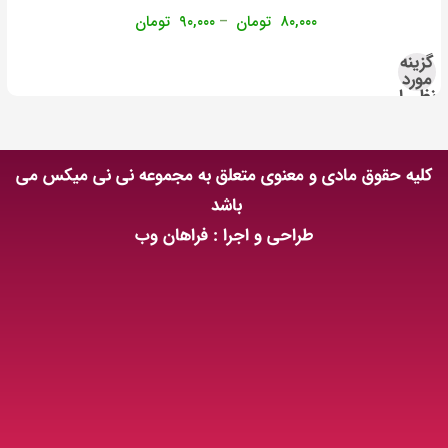
۸۰,۰۰۰
تومان
۹۰,۰۰۰
تومان
–
گزینه
مورد
نظر را
انتخاب
کنید
کلیه حقوق مادی و معنوی متعلق به مجموعه نی نی میکس می
باشد
طراحی و اجرا : فراهان وب