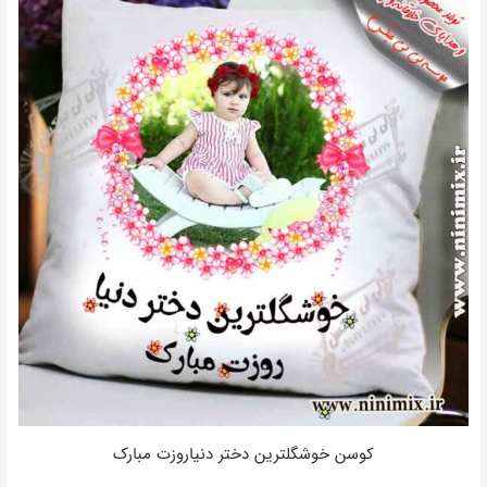
کوسن خوشگلترین دختر دنیاروزت مبارک