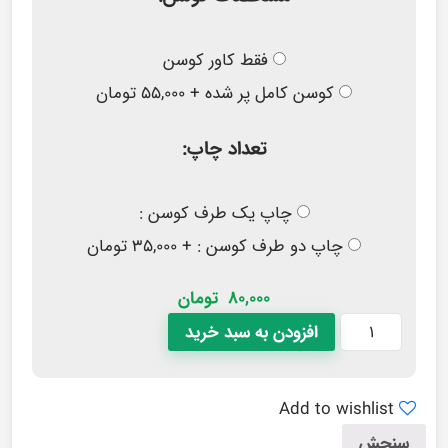
فقط کاور کوسن
کوسن کامل پر شده + ۵۵,۰۰۰ تومان
تعداد چاپ:
چاپ یک طرف کوسن :
چاپ دو طرف کوسن : + ۳۵,۰۰۰ تومان
80,000
تومان
افزودن به سبد خرید
Add to wishlist
سنجش