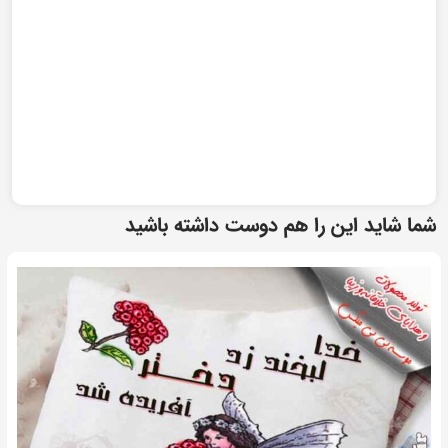
شما شاید این را هم دوست داشته باشید