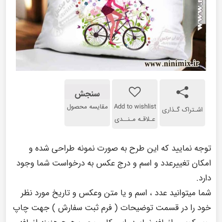
سنجش
Add to wishlist
مقایسه محصول
اشـتراک گـذاری
عـلاقـه مـنــدی
توجه نمایید که این طرح به صورت نمونه طراحی شده و
امکان تغییرعدد و اسم و درج عکس به درخواست شما وجود
دارد.
شما میتوانید عدد ، اسم و یا متن وعکس و تاریخ مورد نظر
خود را در قسمت توضیحات ( فرم ثبت سفارش ) جهت چاپ