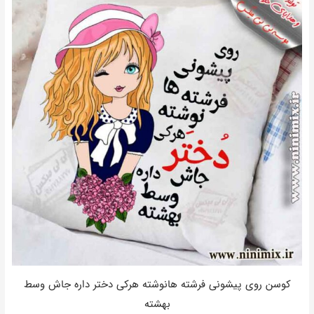
کوسن روی پیشونی فرشته هانوشته هرکی دختر داره جاش وسط
بهشته