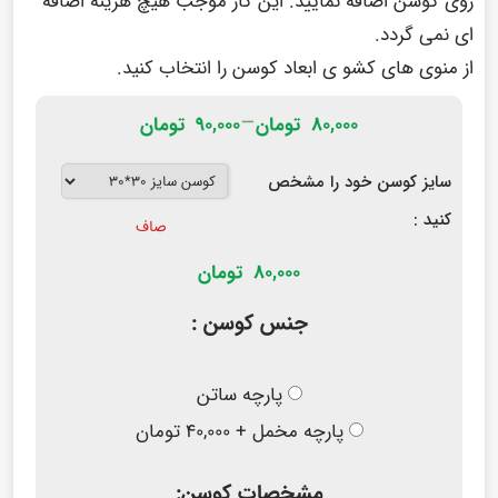
روی کوسن اضافه نمایید. این کار موجب هیچ هزینه اضافه
ای نمی گردد.
از منوی های کشو ی ابعاد کوسن را انتخاب کنید.
–
۸۰,۰۰۰
تومان
۹۰,۰۰۰
تومان
سایز کوسن خود را مشخص
کنید :
صاف
80,000
تومان
جنس کوسن :
پارچه ساتن
پارچه مخمل + ۴۰,۰۰۰ تومان
مشخصات کوسن: