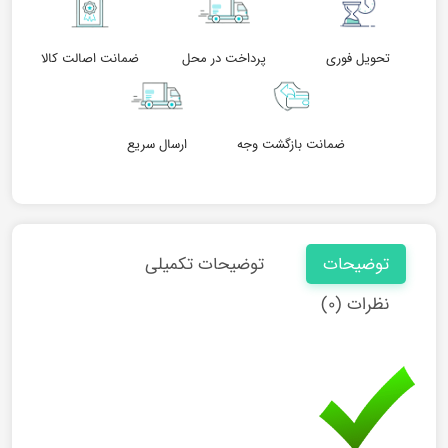
تحویل فوری
پرداخت در محل
ضمانت اصالت کالا
ضمانت بازگشت وجه
ارسال سریع
توضیحات
توضیحات تکمیلی
نظرات (۰)