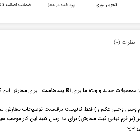
تحویل فوری
پرداخت در محل
ضمانت اصالت کالا
نظرات (۰)
محصولات جدید و ویژه ما برای آقا پسرهاست . برای سفارش این کرو
اسم ومتن وحتی عکس ) فقط کافیست درقسمت توضیحات سفارش محصو
کس(در فرم نهایی ثبت سفارش) برای ما ارسال کنید این کار موجب هی
ی شود