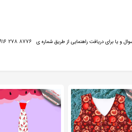
۸۷۷۶ ۲۷۸ ۰۹۱۶
ل و یا برای دریافت راهنمایی از طریق شماره ی