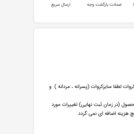
ضمانت بازگشت وجه
ارسال سریع
ات لطفا سایزکروات (پسرانه ، مردانه ) و
ل (در زمان ثبت نهایی) تغییرات مورد
چ هزینه اضافه ای نمی گردد