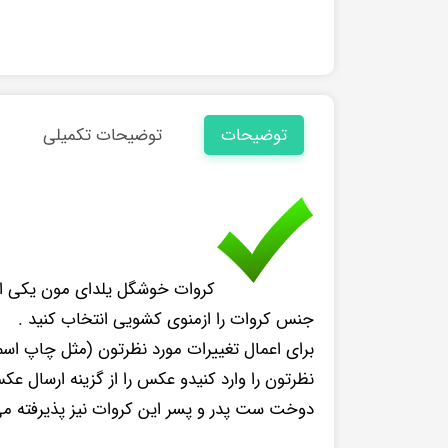
توضیحات
توضیحات تکمیلی
کروات خوشگل یلدای مون یکی از 
جنس کروات را ازمنوی کشویی انتخاب کنید .
برای اعمال تغییرات مورد نظرتون (مثل چاپ 
نظرتون را وارد کنیدو عکس را از گزینه ارسال ع
دوخت ست پدر و پسر این کروات نیز پذیرفته م