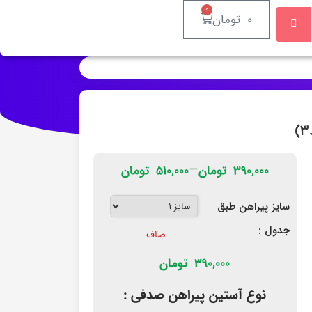
۰
۰
تومان
–
۳۹۰,۰۰۰
تومان
۵۱۰,۰۰۰
تومان
سایز پیراهن طبق
جدول :
صاف
390,000
تومان
نوع آستین پیراهن صدفی :