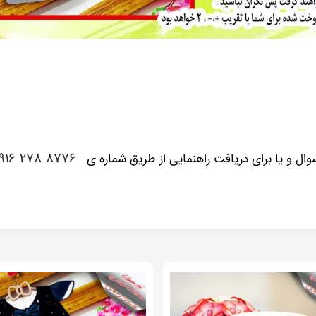
۸۷۷۶ ۲۷۸ ۰۹۱۶
ل و یا برای دریافت راهنمایی از طریق شماره ی