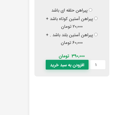
پیراهن حلقه ای باشد
پیراهن آستین کوتاه باشد +
۲۰,۰۰۰ تومان
پیراهن آستین بلند باشد . +
۶۰,۰۰۰ تومان
390,000
تومان
افزودن به سبد خرید