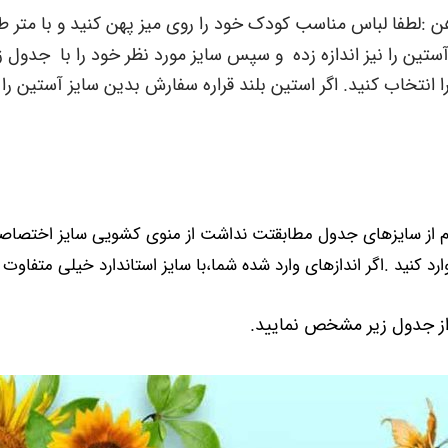
ن :
لطفا لباس مناسب کودک خود را روی میز پهن کنید و با متر ط
آستین را نیز اندازه زده و سپس سایز مورد نظر خود را با جدول ز
 انتخاب کنید. اگر استین بلند قراره
سفارش بدین سایز آستین را
ام از سایزهای جدول مطابقتت نداشت از منوی کشویی سایز اختصاصی 
کنید .اگر اندازهای وارد شده شما،با سایز استاندارد خیلی متفاوت
 از جدول زیر مشخص نمایید.