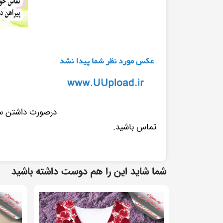
درصورت داشتن سوا
تماس باشید.
شما شاید این را هم دوست داشته باشید