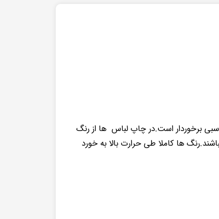
ی برخوردار است.در چاپ لباس ها از رنگ
ند.رنگ ها کاملا طی حرارت بالا به خورد