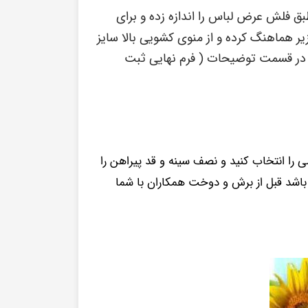
بق فلش عرض لباس را اندازه زده و برای
یر هماهنگ کرده و از منوی کشویی بالا سایز
 در قسمت توضیحات ( فرم نهایی ثبت
را انتخاب کنید و نصف سینه و قد پیراهن را
 باشد قبل از برش و دوخت همکاران با شما