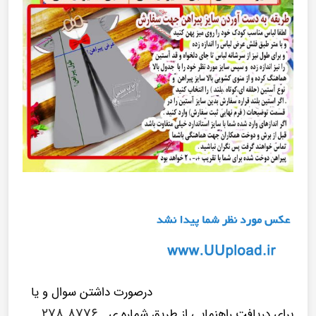
درصورت داشتن سوال و یا
۸۷۷۶ ۲۷۸
برای دریافت راهنمایی از طریق شماره ی