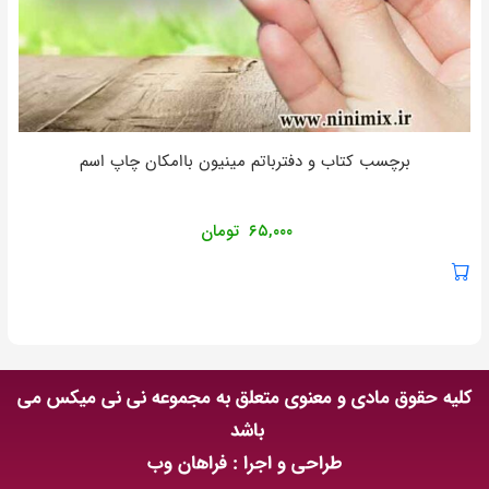
برچسب کتاب و دفترباتم مینیون باامکان چاپ اسم
۶۵,۰۰۰
تومان
کلیه حقوق مادی و معنوی متعلق به مجموعه نی نی میکس می
باشد
طراحی و اجرا : فراهان وب