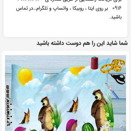
۰۹۱۶
بر روی ایتا ، روبیکا ، واتساپ و تلگرام…در تماس
باشید.
شما شاید این را هم دوست داشته باشید