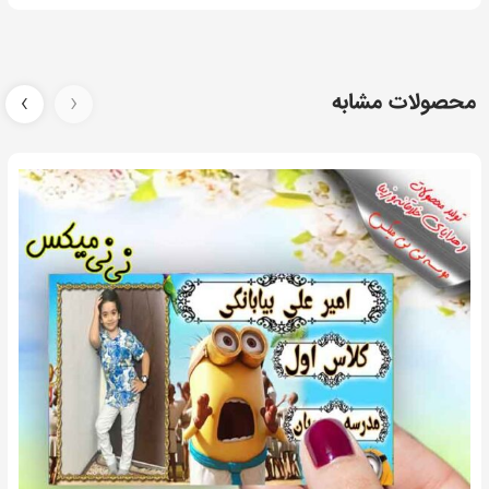
محصولات مشابه
‹
›