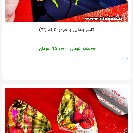
تلسر یلدایی با طرح انارکد (۱۳)
۵۵,۰۰۰
تومان
۹۵,۰۰۰
تومان
–