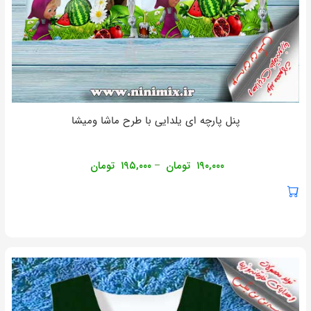
پنل پارچه ای یلدایی با طرح ماشا ومیشا
۱۹۰,۰۰۰
تومان
۱۹۵,۰۰۰
تومان
–