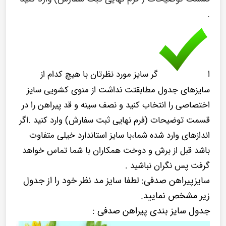
.
ا
گر سایز مورد نظرتان با هیچ کدام از
سایزهای جدول مطابقتت نداشت از منوی کشویی سایز
اختصاصی را انتخاب کنید و نصف سینه و قد پیراهن را در
قسمت توضیحات (فرم نهایی ثبت سفارش) وارد کنید .اگر
اندازهای وارد شده شما،با سایز استاندارد خیلی متفاوت
باشد قبل از برش و دوخت همکاران با شما تماس خواهد
گرفت پس نگران نباشید .
سایزپیراهن صدفی: لطفا سایز مد نظر خود را از جدول
زیر مشخص نمایید.
جدول سایز بندی پیراهن صدفی :