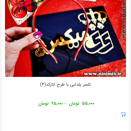
تلسر یلدایی با طرح انارکد(۴)
۵۵,۰۰۰
تومان
۹۵,۰۰۰
تومان
–