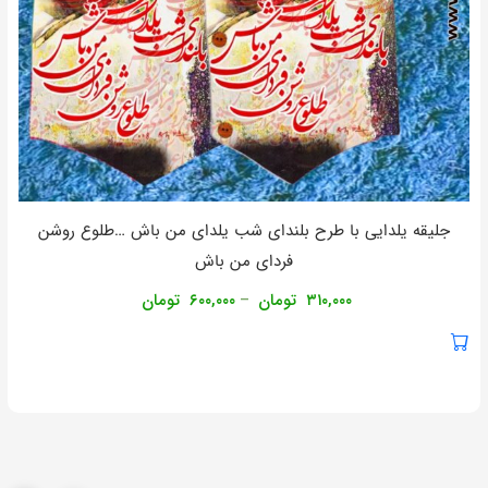
جلیقه یلدایی با طرح بلندای شب یلدای من باش …طلوع روشن
فردای من باش
۳۱۰,۰۰۰
تومان
۶۰۰,۰۰۰
تومان
–