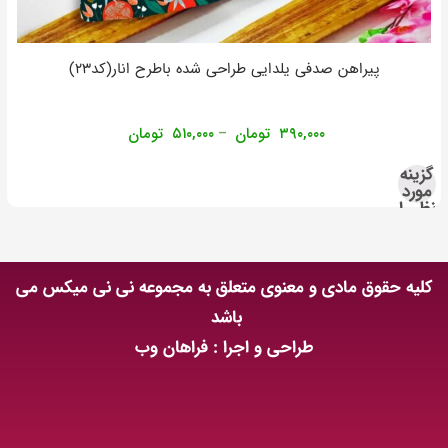
پیراهن صدفی یلدایی طراحی شده باطرح انار(کد۲۳)
۳۹۰,۰۰۰
تومان
۵۱۰,۰۰۰
تومان
–
گزینه
مورد
نظر را
انتخاب
کنید
کلیه حقوق مادی و معنوی متعلق به مجموعه نی نی میکس می
باشد
طراحی و اجرا : فراهان وب