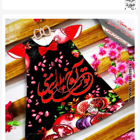
مورد
نظر را
انتخاب
کنید