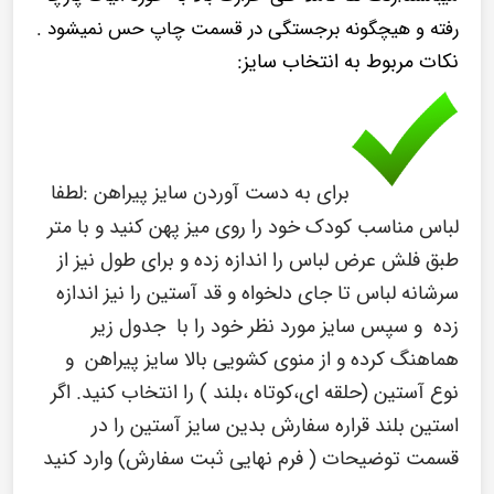
رفته و هیچگونه برجستگی در قسمت چاپ حس نمیشود .
نکات مربوط به انتخاب سایز:
برای به دست آوردن سایز پیراهن :
لطفا
لباس مناسب کودک خود را روی میز پهن کنید و با متر
طبق فلش عرض لباس را اندازه زده و برای طول نیز از
سرشانه لباس تا جای دلخواه و قد آستین را نیز اندازه
زده و سپس سایز مورد نظر خود را با جدول زیر
هماهنگ کرده و از منوی کشویی بالا سایز پیراهن و
نوع آستین (حلقه ای،کوتاه ،بلند ) را انتخاب کنید. اگر
استین بلند قراره
سفارش بدین سایز آستین را در
قسمت توضیحات ( فرم نهایی ثبت سفارش) وارد کنید
.