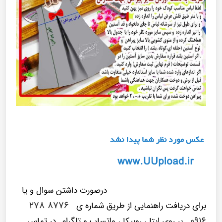
درصورت داشتن سوال و یا
۸۷۷۶ ۲۷۸
برای دریافت راهنمایی از طریق شماره ی
۰۹۱۶
بر روی ایتا ، روبیکا ، واتساپ و تلگرام…در تماس