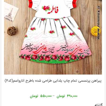
پیراهن پرنسسی تمام چاپ یلدایی طراحی شده باطرح انارواسم(کد۴)
۴۹۰,۰۰۰
تومان
۵۵۰,۰۰۰
تومان
–
گزینه