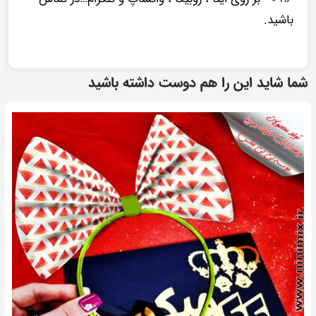
باشید.
شما شاید این را هم دوست داشته باشید