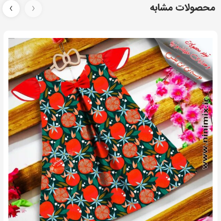
محصولات مشابه
‹
›