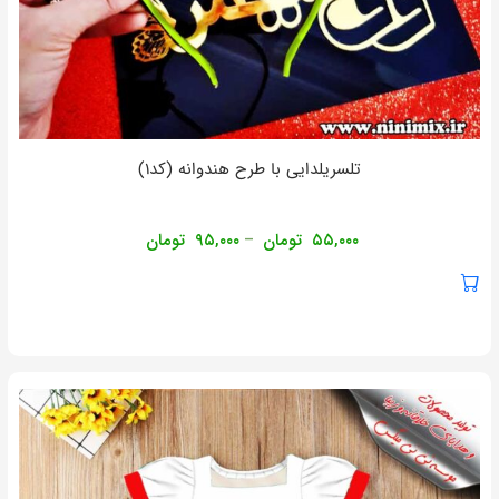
تلسریلدایی با طرح هندوانه (کد۱)
۵۵,۰۰۰
تومان
۹۵,۰۰۰
تومان
–