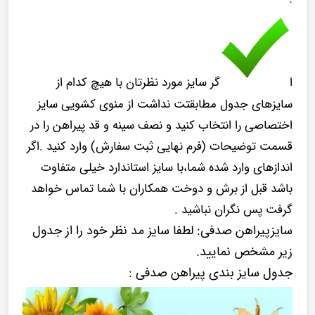
ا
گر سایز مورد نظرتان با هیچ کدام از
سایزهای جدول مطابقتت نداشت از منوی کشویی سایز
اختصاصی را انتخاب کنید و نصف سینه و قد پیراهن را در
قسمت توضیحات (فرم نهایی ثبت سفارش) وارد کنید .اگر
اندازهای وارد شده شما،با سایز استاندارد خیلی متفاوت
باشد قبل از برش و دوخت همکاران با شما تماس خواهد
گرفت پس نگران نباشید .
سایزپیراهن صدفی: لطفا سایز مد نظر خود را از جدول
زیر مشخص نمایید.
جدول سایز بندی پیراهن صدفی :