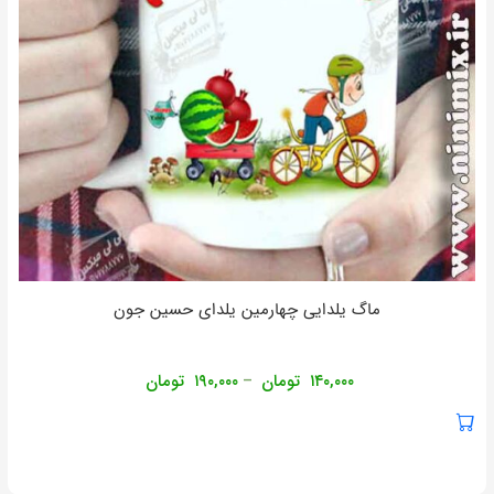
ماگ یلدایی چهارمین یلدای حسین جون
۱۴۰,۰۰۰
تومان
۱۹۰,۰۰۰
تومان
–