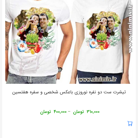
تیشرت ست دو نفره نوروزی باعکس شخصی و سفره هفتسین
۳۱۰,۰۰۰
تومان
۴۰۰,۰۰۰
تومان
–