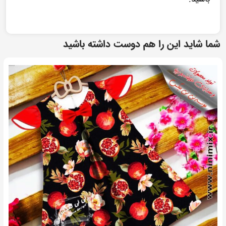
شما شاید این را هم دوست داشته باشید