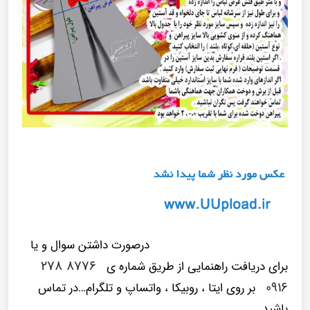
درصورت داشتن سوال و یا
۸۷۷۶ ۲۷۸
برای دریافت راهنمایی از طریق شماره ی
۰۹۱۶
بر روی ایتا ، روبیکا ، واتساپ و تلگرام…در تماس
باشید.