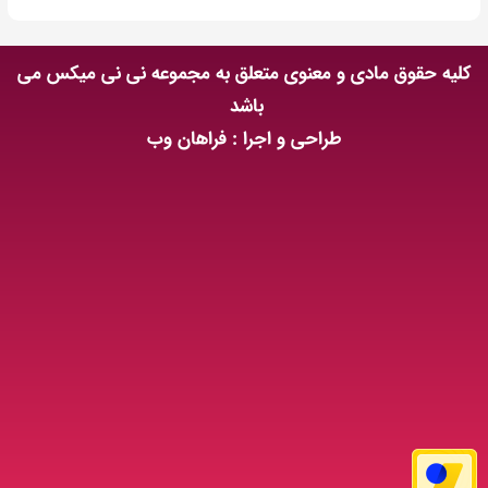
کلیه حقوق مادی و معنوی متعلق به مجموعه نی نی میکس می
باشد
طراحی و اجرا : فراهان وب