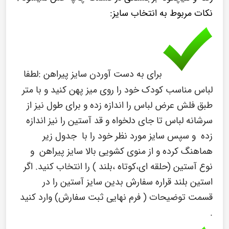
نکات مربوط به انتخاب سایز:
برای به دست آوردن سایز پیراهن :
لطفا
لباس مناسب کودک خود را روی میز پهن کنید و با متر
طبق فلش عرض لباس را اندازه زده و برای طول نیز از
سرشانه لباس تا جای دلخواه و قد آستین را نیز اندازه
زده و سپس سایز مورد نظر خود را با جدول زیر
هماهنگ کرده و از منوی کشویی بالا سایز پیراهن و
نوع آستین (حلقه ای،کوتاه ،بلند ) را انتخاب کنید. اگر
استین بلند قراره
سفارش بدین سایز آستین را در
قسمت توضیحات ( فرم نهایی ثبت سفارش) وارد کنید
.