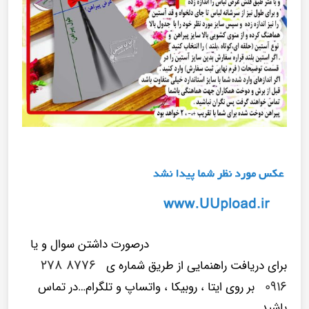
درصورت داشتن سوال و یا
۸۷۷۶ ۲۷۸
برای دریافت راهنمایی از طریق شماره ی
۰۹۱۶
بر روی ایتا ، روبیکا ، واتساپ و تلگرام…در تماس
باشید.