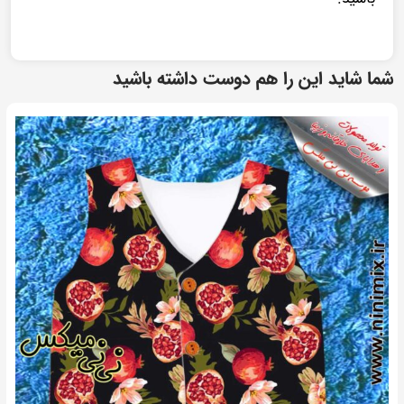
شما شاید این را هم دوست داشته باشید