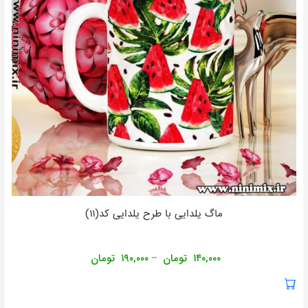
ماگ یلدایی با طرح یلدایی کد(۱۱)
۱۴۰,۰۰۰
تومان
۱۹۰,۰۰۰
تومان
–