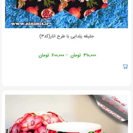
جلیقه یلدایی با طرح انار(کد۳)
۳۱۰,۰۰۰
تومان
۶۰۰,۰۰۰
تومان
–