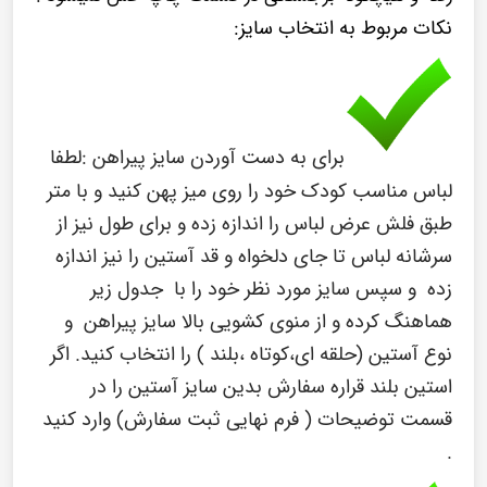
نکات مربوط به انتخاب سایز:
برای به دست آوردن سایز پیراهن :
لطفا
لباس مناسب کودک خود را روی میز پهن کنید و با متر
طبق فلش عرض لباس را اندازه زده و برای طول نیز از
سرشانه لباس تا جای دلخواه و قد آستین را نیز اندازه
زده و سپس سایز مورد نظر خود را با جدول زیر
هماهنگ کرده و از منوی کشویی بالا سایز پیراهن و
نوع آستین (حلقه ای،کوتاه ،بلند ) را انتخاب کنید. اگر
استین بلند قراره
سفارش بدین سایز آستین را در
قسمت توضیحات ( فرم نهایی ثبت سفارش) وارد کنید
.