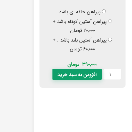
پیراهن حلقه ای باشد
پیراهن آستین کوتاه باشد +
۲۰,۰۰۰ تومان
پیراهن آستین بلند باشد . +
۶۰,۰۰۰ تومان
390,000
تومان
افزودن به سبد خرید