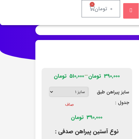
۰
۰
تومان
–
۳۹۰,۰۰۰
تومان
۵۱۰,۰۰۰
تومان
سایز پیراهن طبق
جدول :
صاف
390,000
تومان
نوع آستین پیراهن صدفی :