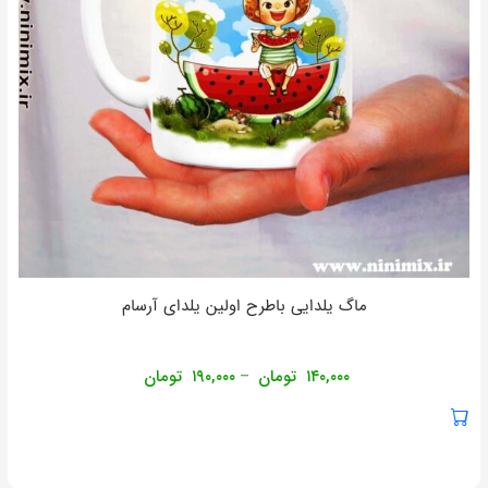
ماگ یلدایی باطرح اولین یلدای آرسام
۱۴۰,۰۰۰
تومان
۱۹۰,۰۰۰
تومان
–