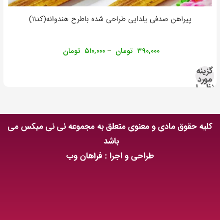
پیراهن صدفی یلدایی طراحی شده باطرح هندوانه(کد۱۱)
۳۹۰,۰۰۰
تومان
۵۱۰,۰۰۰
تومان
–
گزینه
مورد
نظر را
انتخاب
کنید
کلیه حقوق مادی و معنوی متعلق به مجموعه نی نی میکس می
باشد
طراحی و اجرا : فراهان وب