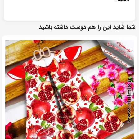
شما شاید این را هم دوست داشته باشید