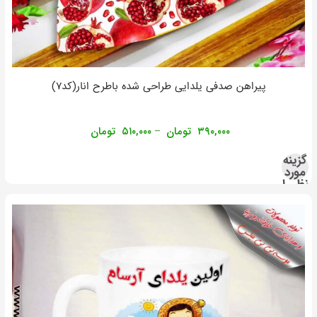
پیراهن صدفی یلدایی طراحی شده باطرح انار(کد۷)
۳۹۰,۰۰۰
تومان
۵۱۰,۰۰۰
تومان
–
گزینه
مورد
نظر را
انتخاب
کنید