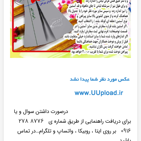
درصورت داشتن سوال و یا
۸۷۷۶ ۲۷۸
برای دریافت راهنمایی از طریق شماره ی
۰۹۱۶
بر روی ایتا ، روبیکا ، واتساپ و تلگرام…در تماس
باشید.