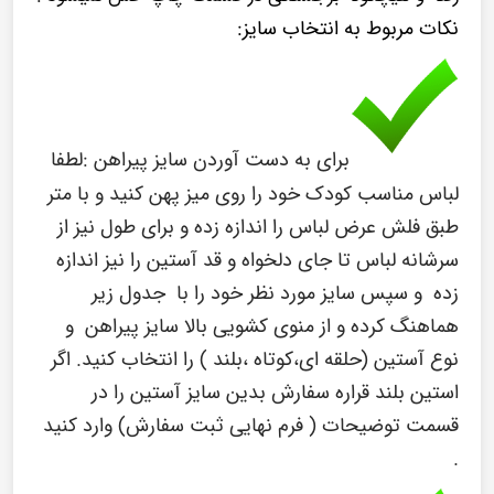
نکات مربوط به انتخاب سایز:
برای به دست آوردن سایز پیراهن :
لطفا
لباس مناسب کودک خود را روی میز پهن کنید و با متر
طبق فلش عرض لباس را اندازه زده و برای طول نیز از
سرشانه لباس تا جای دلخواه و قد آستین را نیز اندازه
زده و سپس سایز مورد نظر خود را با جدول زیر
هماهنگ کرده و از منوی کشویی بالا سایز پیراهن و
نوع آستین (حلقه ای،کوتاه ،بلند ) را انتخاب کنید. اگر
استین بلند قراره
سفارش بدین سایز آستین را در
قسمت توضیحات ( فرم نهایی ثبت سفارش) وارد کنید
.