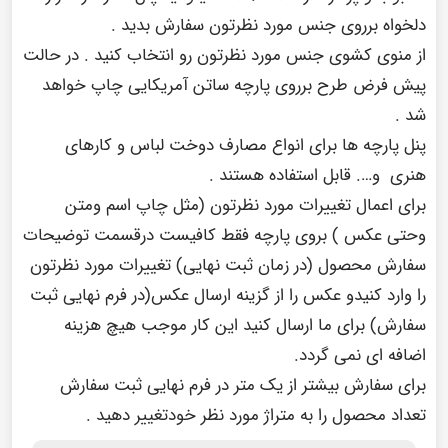
دلخواه برروی جنس مورد نظرتون سفارش بدید .
از منوی کشوی جنس مورد نظرتون رو انتخاب کنید . در حالت
پیش فرض طرح برروی پارچه ساتن آمریکایی چاپ خواهد
شد .
پنل پارچه ها برای انواع مصارف دوخت لباس و کارهای
هنری و…. قابل استفاده هستند .
برای اعمال تغییرات مورد نظرتون (مثل چاپ اسم ومتن
وحتی عکس ) بروی پارچه فقط کافیست درقسمت توضیحات
سفارش محصول (در زمان ثبت نهایی) تغییرات مورد نظرتون
را وارد کنیدو عکس را از گزینه ارسال عکس(در فرم نهایی ثبت
سفارش) برای ما ارسال کنید این کار موجب هیچ هزینه
اضافه ای نمی گردد.
برای سفارش بیشتر از یک متر در فرم نهایی ثبت سفارش
تعداد محصول را به متراژ مورد نظر خودتغییر دهید .