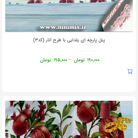
پنل پارچه ای یلدایی با طرح انار (کد۳)
۱۹۰,۰۰۰
تومان
۱۹۵,۰۰۰
تومان
–