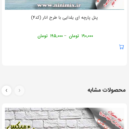
پنل پارچه ای یلدایی با طرح انار (کد۴)
۱۹۰,۰۰۰
تومان
۱۹۵,۰۰۰
تومان
–
محصولات مشابه
‹
›