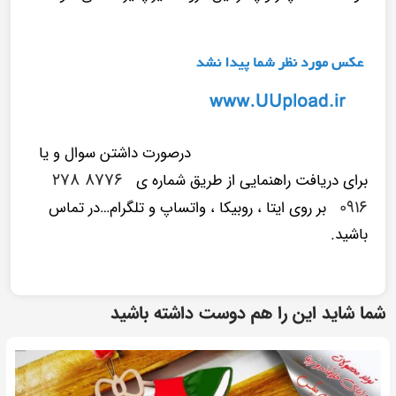
درصورت داشتن سوال و یا
۸۷۷۶ ۲۷۸
برای دریافت راهنمایی از طریق شماره ی
۰۹۱۶
بر روی ایتا ، روبیکا ، واتساپ و تلگرام…در تماس
باشید.
شما شاید این را هم دوست داشته باشید