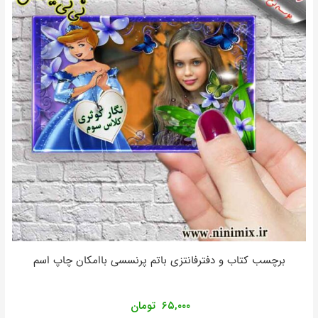
برچسب کتاب و دفترفانتزی باتم پرنسسی باامکان چاپ اسم
۶۵,۰۰۰
تومان