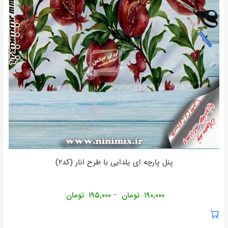
پنل پارچه ای یلدایی با طرح انار (کد۲)
۱۹۰,۰۰۰
تومان
۱۹۵,۰۰۰
تومان
–