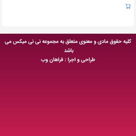
کلیه حقوق مادی و معنوی متعلق به مجموعه نی نی میکس می
باشد
طراحی و اجرا : فراهان وب