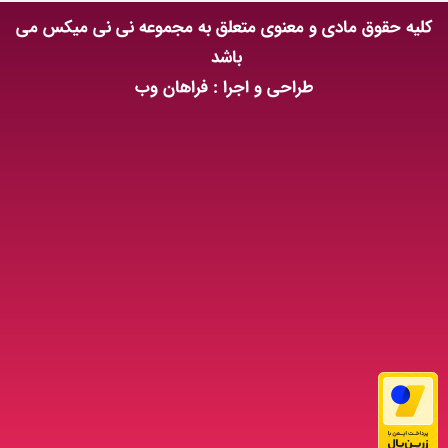
کلیه حقوق مادی و معنوی متعلق به مجموعه نی نی میکس می
باشد
طراحی و اجرا : فراهان وب