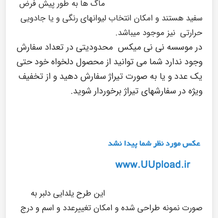
ماگ ها به طور پیش فرض
سفید هستند و امکان انتخاب لیوانهای رنگی و یا جادویی
حرارتی نیز موجود میباشد.
در
موسسه نی نی میکس
محدودیتی در تعداد سفارش
وجود ندارد شما می توانید از محصول دلخواه خود حتی
یک عدد و یا به صورت تیراژ سفارش دهید و از تخفیف
ویژه در سفارشهای تیراژ برخوردار شوید.
این طرح یلدایی دلبر به
صورت نمونه طراحی شده و امکان تغییرعدد و اسم و درج