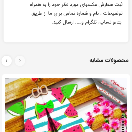
ثبت سفارش عکسهای مورد نظر خود را به همراه
توضیحات ، نام و شماره تماس برای ما از طریق
ایتا،واتساپ، تلگرام و….. ارسال کنید.
محصولات مشابه
‹
›