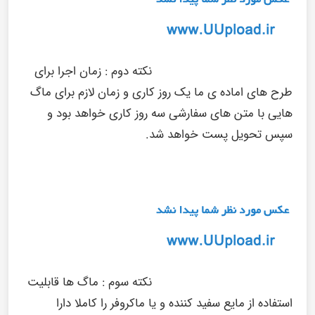
نکته دوم :
زمان اجرا برای
طرح های اماده ی ما یک روز کاری و زمان لازم برای ماگ
هایی با متن های سفارشی سه روز کاری خواهد بود و
سپس تحویل پست خواهد شد.
نکته سوم :
ماگ ها قابلیت
استفاده از مایع سفید کننده و یا ماکروفر را کاملا دارا