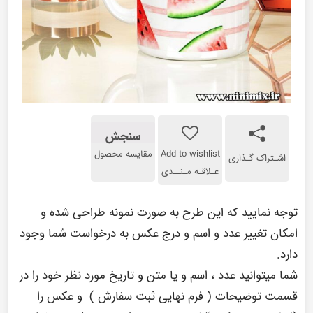
سنجش
Add to wishlist
مقایسه محصول
اشـتراک گـذاری
عـلاقـه مـنــدی
توجه نمایید که این طرح به صورت نمونه طراحی شده و
امکان تغییر عدد و اسم و درج عکس به درخواست شما وجود
دارد.
شما میتوانید عدد ، اسم و یا متن و تاریخ مورد نظر خود را در
قسمت توضیحات ( فرم نهایی ثبت سفارش ) و عکس را