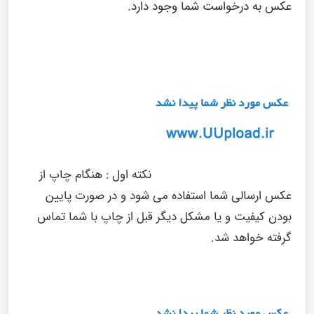
عکس به درخواست شما وجود دارد.
نکته اول :
هنگام چاپ از
عکس ارسالی شما استفاده می شود و در صورت پایین
بودن کیفیت و یا مشکل دیگر قبل از چاپ با شما تماس
گرفته خواهد شد.