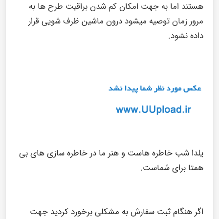
هستند اما به جهت امکان کم شدن براقیت طرح ها به
مرور زمان توصیه میشود درون ماشین ظرف شویی قرار
داده نشود.
یلدا شب خاطره هاست و هنر ما در خاطره سازی های بی
همتا برای شماست.
اگر هنگام ثبت سفارش به مشکلی برخورد کردید جهت