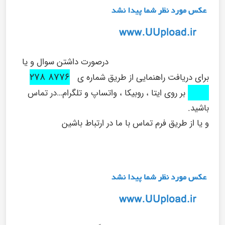
درصورت داشتن سوال و یا
۸۷۷۶ ۲۷۸
برای دریافت راهنمایی از طریق شماره ی
۰۹۱۶
بر روی ایتا ، روبیکا ، واتساپ و تلگرام…در تماس
باشید.
و یا از طریق فرم تماس با ما در ارتباط باشین