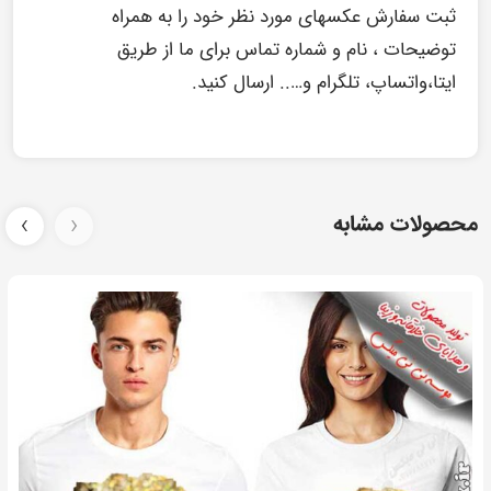
ثبت سفارش عکسهای مورد نظر خود را به همراه
توضیحات ، نام و شماره تماس برای ما از طریق
ایتا،واتساپ، تلگرام و….. ارسال کنید.
محصولات مشابه
‹
›