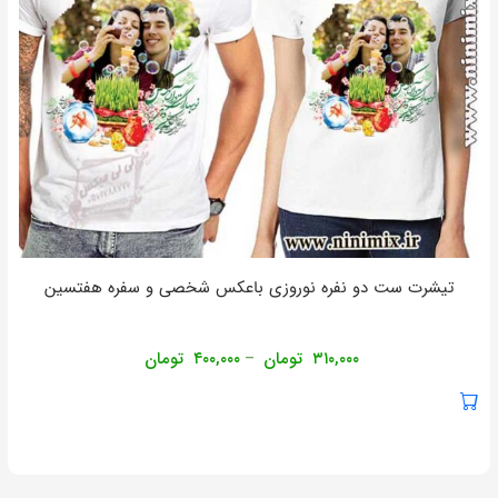
تیشرت ست دو نفره نوروزی باعکس شخصی و سفره هفتسین
۳۱۰,۰۰۰
تومان
۴۰۰,۰۰۰
تومان
–