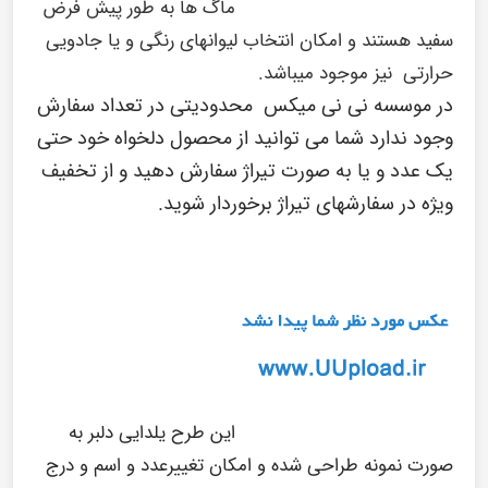
ماگ ها به طور پیش فرض
سفید هستند و امکان انتخاب لیوانهای رنگی و یا جادویی
حرارتی نیز موجود میباشد.
در
موسسه نی نی میکس
محدودیتی در تعداد سفارش
وجود ندارد شما می توانید از محصول دلخواه خود حتی
یک عدد و یا به صورت تیراژ سفارش دهید و از تخفیف
ویژه در سفارشهای تیراژ برخوردار شوید.
این طرح یلدایی دلبر به
صورت نمونه طراحی شده و امکان تغییرعدد و اسم و درج