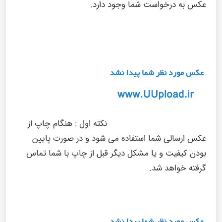
عکس به درخواست شما وجود دارد.
نکته اول :
هنگام چاپ از
عکس ارسالی شما استفاده می شود و در صورت پایین
بودن کیفیت و یا مشکل دیگر قبل از چاپ با شما تماس
گرفته خواهد شد.