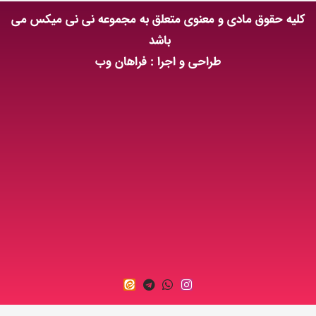
کلیه حقوق مادی و معنوی متعلق به مجموعه نی نی میکس می
باشد
طراحی و اجرا : فراهان وب