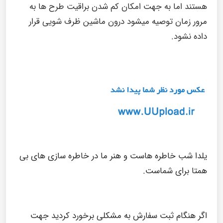
هستند اما به جهت امکان کم شدن براقیت طرح ها به
مرور زمان توصیه میشود درون ماشین ظرف شویی قرار
داده نشود.
یلدا شب خاطره هاست و هنر ما در خاطره سازی های بی
همتا برای شماست.
اگر هنگام ثبت سفارش به مشکلی برخورد کردید جهت