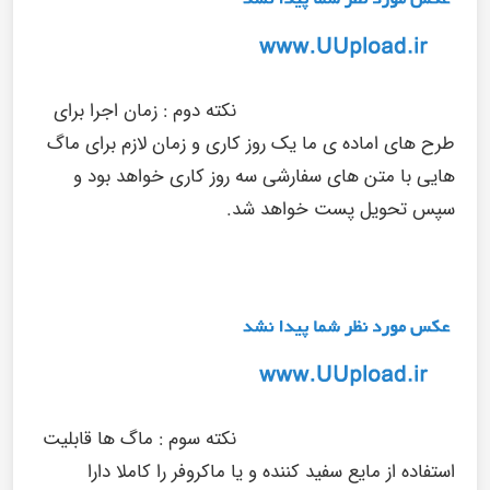
نکته دوم :
زمان اجرا برای
طرح های اماده ی ما یک روز کاری و زمان لازم برای ماگ
هایی با متن های سفارشی سه روز کاری خواهد بود و
سپس تحویل پست خواهد شد.
نکته سوم :
ماگ ها قابلیت
استفاده از مایع سفید کننده و یا ماکروفر را کاملا دارا