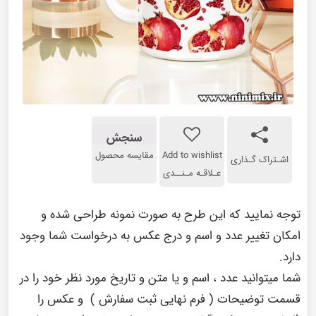
سنجش
Add to wishlist
مقایسه محصول
اشـتراک گـذاری
عـلاقـه مـنــدی
توجه نمایید که این طرح به صورت نمونه طراحی شده و
امکان تغییر عدد و اسم و درج عکس به درخواست شما وجود
دارد.
شما میتوانید عدد ، اسم و یا متن و تاریخ مورد نظر خود را در
قسمت توضیحات ( فرم نهایی ثبت سفارش ) و عکس را