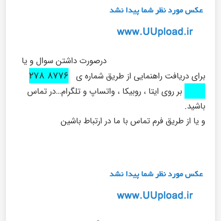
درصورت داشتن سوال و یا
۸۷۷۶ ۲۷۸
برای دریافت راهنمایی از طریق شماره ی
۰۹۱۶
بر روی ایتا ، روبیکا ، واتساپ و تلگرام…در تماس
باشید.
و یا از طریق فرم تماس با ما در ارتباط باشین