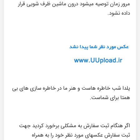
مرور زمان توصیه میشود درون ماشین ظرف شویی قرار
داده نشود.
یلدا شب خاطره هاست و هنر ما در خاطره سازی های بی
همتا برای شماست.
اگر هنگام ثبت سفارش به مشکلی برخورد کردید جهت
ثبت سفارش عکسهای مورد نظر خود را به همراه