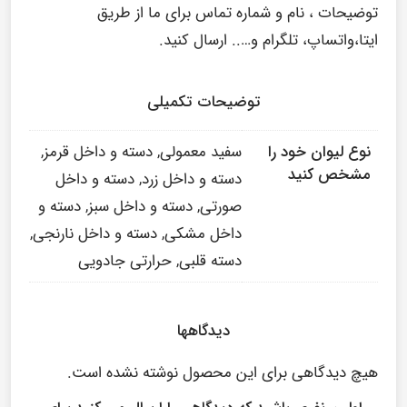
توضیحات ، نام و شماره تماس برای ما از طریق
ایتا،واتساپ، تلگرام و….. ارسال کنید.
توضیحات تکمیلی
سفید معمولی, دسته و داخل قرمز,
نوع لیوان خود را
مشخص کنید
دسته و داخل زرد, دسته و داخل
صورتی, دسته و داخل سبز, دسته و
داخل مشکی, دسته و داخل نارنجی,
دسته قلبی, حرارتی جادویی
دیدگاهها
هیچ دیدگاهی برای این محصول نوشته نشده است.