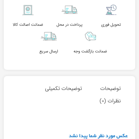
تحویل فوری
پرداخت در محل
ضمانت اصالت کالا
ضمانت بازگشت وجه
ارسال سریع
توضیحات
توضیحات تکمیلی
نظرات (0)