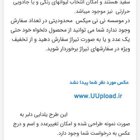
سفید هستند و امکان انتخاب لیوانهای رنگی و یا جادویی
حرارتی نیز موجود میباشد.
در
موسسه نی نی میکس
محدودیتی در تعداد سفارش
وجود ندارد شما می توانید از محصول دلخواه خود حتی
یک عدد و یا به صورت تیراژ سفارش دهید و از تخفیف
ویژه در سفارشهای تیراژ برخوردار شوید.
این طرح یلدایی دلبر به
صورت نمونه طراحی شده و امکان تغییرعدد و اسم و درج
عکس به درخواست شما وجود دارد.