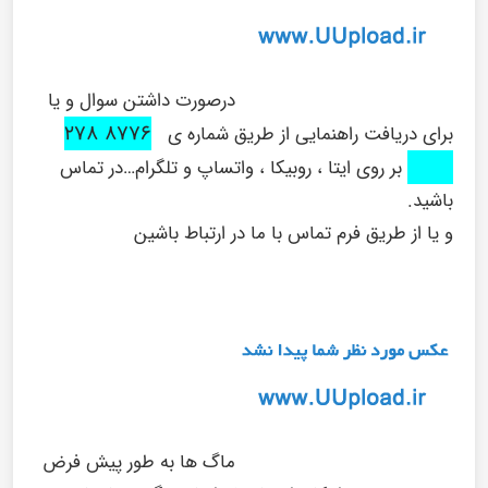
درصورت داشتن سوال و یا
8776 278
برای دریافت راهنمایی از طریق شماره ی
0916
بر روی ایتا ، روبیکا ، واتساپ و تلگرام…در تماس
باشید.
و یا از طریق فرم تماس با ما در ارتباط باشین
ماگ ها به طور پیش فرض