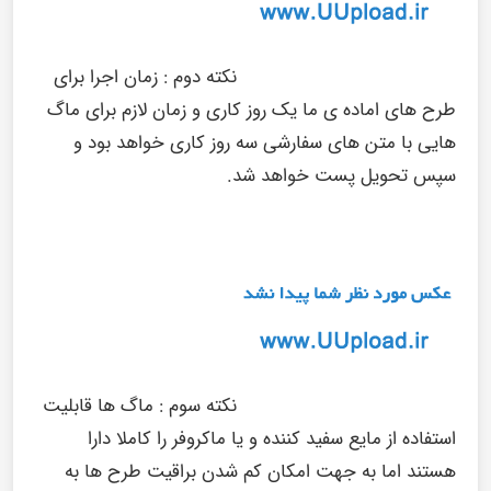
نکته دوم :
زمان اجرا برای
طرح های اماده ی ما یک روز کاری و زمان لازم برای ماگ
هایی با متن های سفارشی سه روز کاری خواهد بود و
سپس تحویل پست خواهد شد.
نکته سوم :
ماگ ها قابلیت
استفاده از مایع سفید کننده و یا ماکروفر را کاملا دارا
هستند اما به جهت امکان کم شدن براقیت طرح ها به