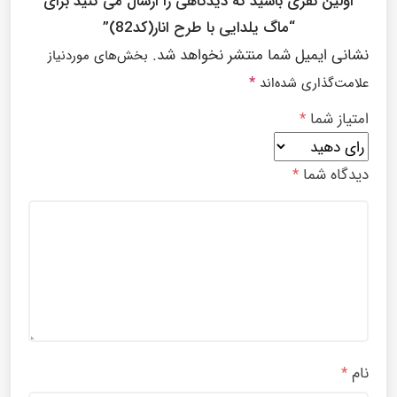
اولین نفری باشید که دیدگاهی را ارسال می کنید برای
“ماگ یلدایی با طرح انار(کد82)”
نشانی ایمیل شما منتشر نخواهد شد.
بخش‌های موردنیاز
*
علامت‌گذاری شده‌اند
امتیاز شما
*
دیدگاه شما
*
نام
*