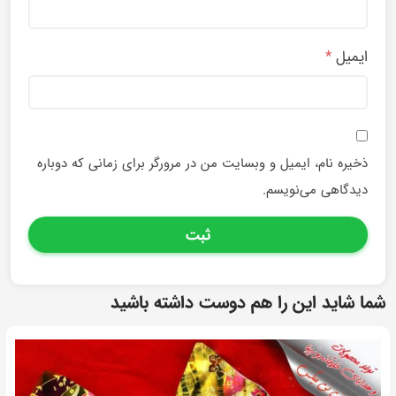
ایمیل
*
ذخیره نام، ایمیل و وبسایت من در مرورگر برای زمانی که دوباره
دیدگاهی می‌نویسم.
شما شاید این را هم دوست داشته باشید