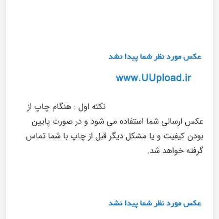
نکته اول :
هنگام چاپ از
عکس ارسالی شما استفاده می شود و در صورت پایین
بودن کیفیت و یا مشکل دیگر قبل از چاپ با شما تماس
گرفته خواهد شد.