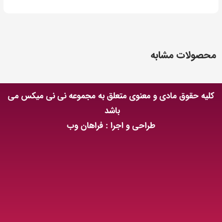
محصولات مشابه
کلیه حقوق مادی و معنوی متعلق به مجموعه نی نی میکس می
باشد
طراحی و اجرا : فراهان وب