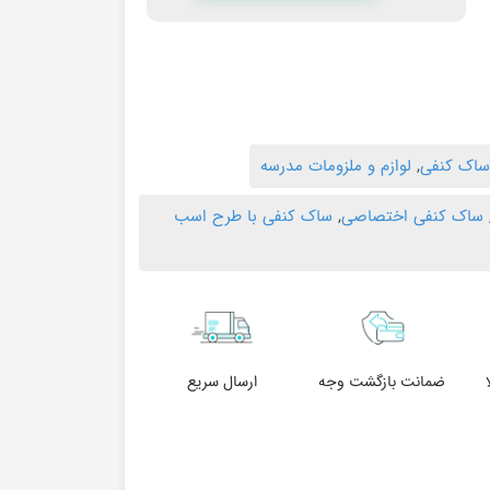
اک کنفی
,
لوازم و ملزومات مدرسه
ساک کنفی اختصاصی
,
ساک کنفی با طرح اسب
ضمانت بازگشت وجه
ارسال سریع