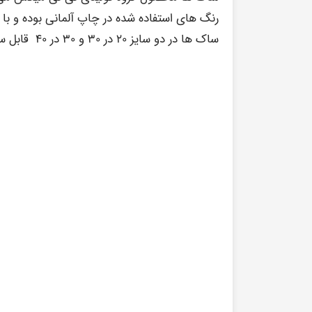
رنگ های استفاده شده در چاپ آلمانی بوده و با
ساک ها در دو سایز ۲۰ در ۳۰ و ۳۰ در ۴۰ قابل سفارش میباشد.
ساک کنفی با طرح دوست دارم مادر تو بهتر