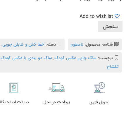
Add to wishlist
سنجش
شناسه محصول:
نامعلوم
دسته:
خط کش و شابلن چوبی
,
س
برچسب:
ساک چاپی عکس کودک
,
ساک دو بندی با عکس کودک
,
تکشاخ
تحویل فوری
پرداخت در محل
ضمانت اصالت کالا