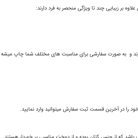
 بر زیبایی چند تا ویژگی منحصر به فرد دارند:
دارند و به صورت سفارشی برای مناسبت های مختلف شما چاپ میشه 
 را در آخرین قسمت ثبت سفارش میتوانید وارد نمایید.
باشد که از جنس کتان بوده و از دوخت مناسبی بر خوردار هستند.