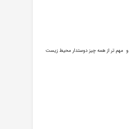
و مهم تر از همه چیز دوستدار محیط زیست