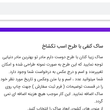
ساک کنفی با طرح اسب تکشاخ
ساک زیبا کتان با طرح دوست دارم مادر تو بهترین مادر دنیایی
توجه نمایید که این طرح به صورت نمونه طراحی شده و امکان
تغییرعدد و اسم و درج عکس به درخواست شما وجود دارد.
شما میتوانید عدد ، اسم و یا متن وعکس و تاریخ مورد نظر خود
را در قسمت توضیحات ( فرم ثبت سفارش ) جهت چاپ روی
ساک اضافه نمایید. این کار موجب هیچ هزینه اضافه ای نمی
گردد.
از منوی های کشوی ابعاد ساک را انتخاب کنید.