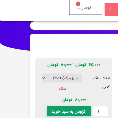
۰
۰
تومان
–
۴۵,۰۰۰
تومان
۸۰,۰۰۰
تومان
ابعاد ساک
کنفی
صاف
80,000
تومان
افزودن به سبد خرید