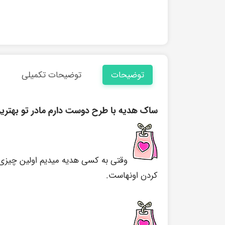
توضیحات
توضیحات تکمیلی
ساک هدیه با طرح دوست دارم مادر تو بهترین
وقتی به کسی هدیه میدیم اولین چیزی 
کردن اونهاست.