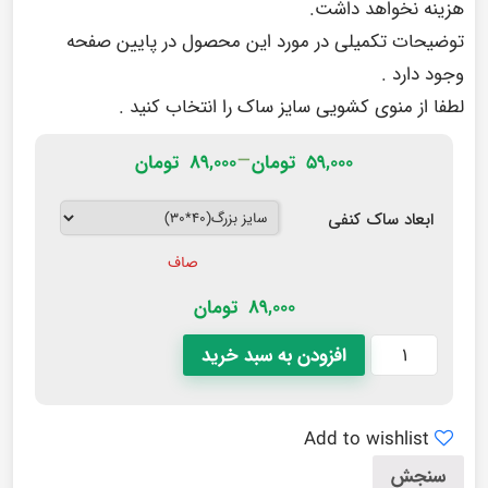
هزینه نخواهد داشت.
توضیحات تکمیلی در مورد این محصول در پایین صفحه
وجود دارد .
لطفا از منوی کشویی سایز ساک را انتخاب کنید .
–
۵۹,۰۰۰
تومان
۸۹,۰۰۰
تومان
ابعاد ساک کنفی
صاف
89,000
تومان
افزودن به سبد خرید
Add to wishlist
سنجش