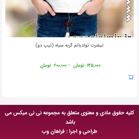
تیشرت تولدباتم گربه سیاه (تیپ دو)
۱۴۵,۰۰۰
تومان
۲۰۰,۰۰۰
تومان
–
کلیه حقوق مادی و معنوی متعلق به مجموعه نی نی میکس می
باشد
طراحی و اجرا : فراهان وب