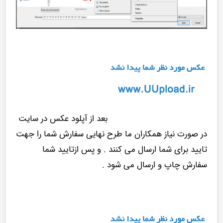
بعد از آپلود عکس در سایت
در صورت نیاز همکاران ما طرح نهایی سفارش شما را جهت
تایید برای شما ارسال می کنند . و پس ازتایید شما
سفارش چاپ و ارسال می شود .