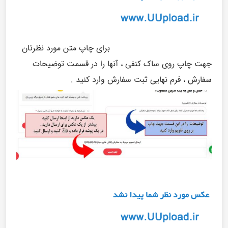
برای چاپ متن مورد نظرتان
جهت چاپ روی ساک کنفی ، آنها را در قسمت توضیحات
سفارش ، فرم نهایی ثبت سفارش وارد کنید .