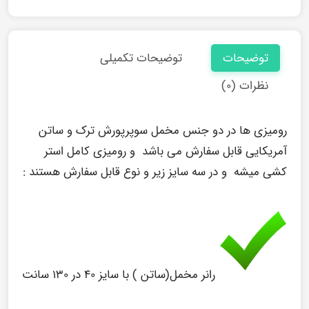
توضیحات
توضیحات تکمیلی
نظرات (۰)
رومیزی ها در دو جنس مخمل سوپرپورش ترک و ساتن
آمریکایی قابل سفارش می باشد و رومیزی کامل استر
کشی میشه و در سه سایز زیر و نوع قابل سفارش هستند :
رانر مخمل(ساتن ) با سایز ۴۰ در ۱۳۰ سانت