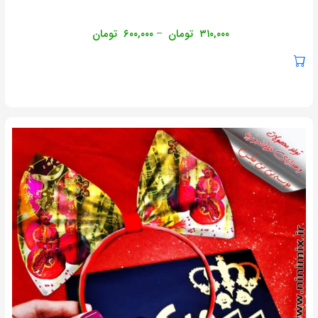
۳۱۰,۰۰۰
تومان
۶۰۰,۰۰۰
تومان
–