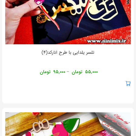
تلسر یلدایی با طرح انارکد(۴)
۵۵,۰۰۰
تومان
۹۵,۰۰۰
تومان
–