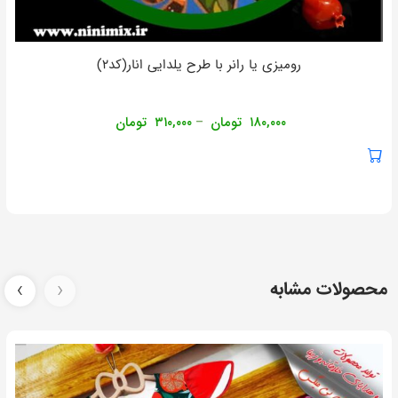
رومیزی یا رانر با طرح یلدایی انار(کد۲)
۱۸۰,۰۰۰
تومان
۳۱۰,۰۰۰
تومان
–
محصولات مشابه
‹
›