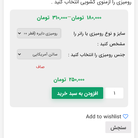
رومیزی را ازمنوی کشویی انتخاب کنید .
–
۱۸۰,۰۰۰
تومان
۳۱۰,۰۰۰
تومان
سایز و نوع رومیزی یا رانر را
مشخص کنید :
جنس رومیزی را انتخاب کنید :
صاف
250,000
تومان
افزودن به سبد خرید
Add to wishlist
سنجش