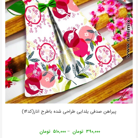
پیراهن صدفی یلدایی طراحی شده باطرح انار(کد۱۴)
۳۹۰,۰۰۰
تومان
۵۱۰,۰۰۰
تومان
–