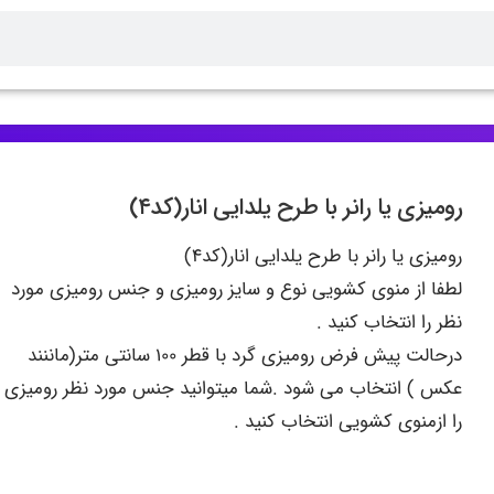
رومیزی یا رانر با طرح یلدایی انار(کد۴)
رومیزی یا رانر با طرح یلدایی انار(کد۴)
لطفا از منوی کشویی نوع و سایز رومیزی و جنس رومیزی مورد
نظر را انتخاب کنید .
درحالت پیش فرض رومیزی گرد با قطر ۱۰۰ سانتی متر(ماننند
عکس ) انتخاب می شود .شما میتوانید جنس مورد نظر رومیزی
را ازمنوی کشویی انتخاب کنید .