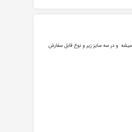
شه و در سه سایز زیر و نوع قابل سفارش