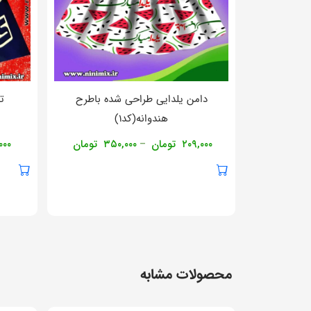
دامن یلدایی طراحی شده باطرح
ت
هندوانه(کد۱)
۲۰۹,۰۰۰
تومان
۳۵۰,۰۰۰
تومان
۰۰۰
–
محصولات مشابه