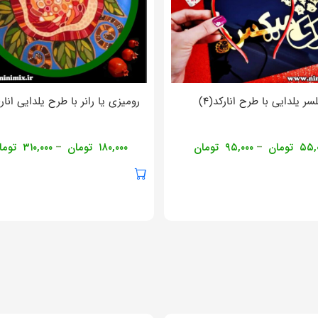
لسر یلدایی با طرح انارکد(۴)
رومیزی یا رانر با طرح یلدایی انار(ک
۵۵,
تومان
۹۵,۰۰۰
تومان
۱۸۰,۰۰۰
تومان
۳۱۰,۰۰۰
توما
–
–