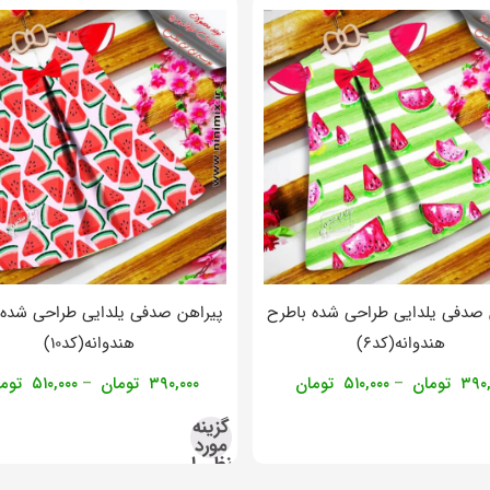
 صدفی یلدایی طراحی شده باطرح
پیراهن صدفی یلدایی طراحی شده 
هندوانه(کد۶)
هندوانه(کد۱۰)
۳۹۰,
تومان
۵۱۰,۰۰۰
تومان
۳۹۰,۰۰۰
تومان
۵۱۰,۰۰۰
توم
–
–
گزینه
مورد
نظر را
انتخاب