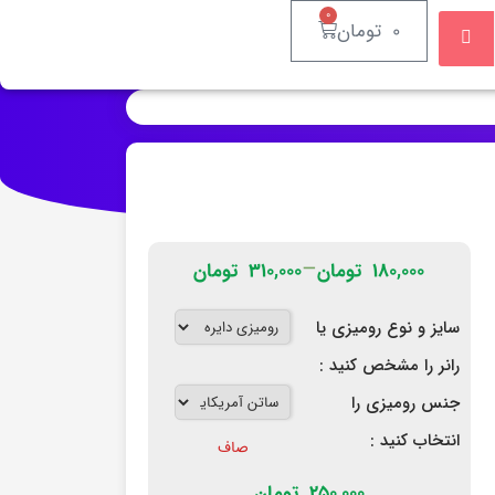
۰
۰
تومان
–
۱۸۰,۰۰۰
تومان
۳۱۰,۰۰۰
تومان
سایز و نوع رومیزی یا
رانر را مشخص کنید :
جنس رومیزی را
انتخاب کنید :
صاف
250,000
تومان