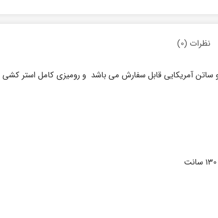
نظرات (۰)
اتن آمریکایی قابل سفارش می باشد و رومیزی کامل استر کشی می