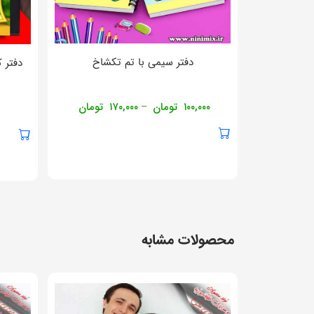
دفتر سیمی با تم تکشاخ
دفتر 
۱۰۰,۰۰۰
تومان
۱۷۰,۰۰۰
تومان
–
محصولات مشابه