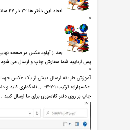
ابعاد این دفتر ها ۲۲ در ۲۷ سانتیمتر میباشد .
*
بعد از آپلود عکس در صفحه نهای
پس ازتایید شما سفارش چاپ و ارسال می شود .
*
آموزش طریقه ارسال بیش از یک عکس جهت 
چاپ بر روی دفتر کلاسوری برای ما ارسال کنید .