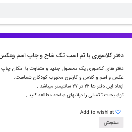
دفتر کلاسوری با تم اسب تک شاخ و چاپ اسم وعکس
دفتر های کلاسوری یک محصول جدید و متفاوت با امکان چاپ
عکس و اسم و کلاس و کارتون محبوب کودکان شماست.
ابعاد این دفتر ها ۲۲ در ۲۷ سانتیمتر میباشد .
توضیحات تکمیلی
را در
انتهای صفحه
مطالعه کنید .
Add to wishlist
سنجش