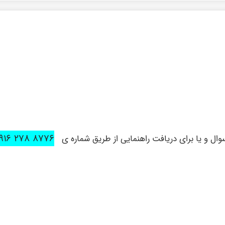
۸۷۷۶ ۲۷۸ ۰۹۱۶
ل و یا برای دریافت راهنمایی از طریق شماره ی