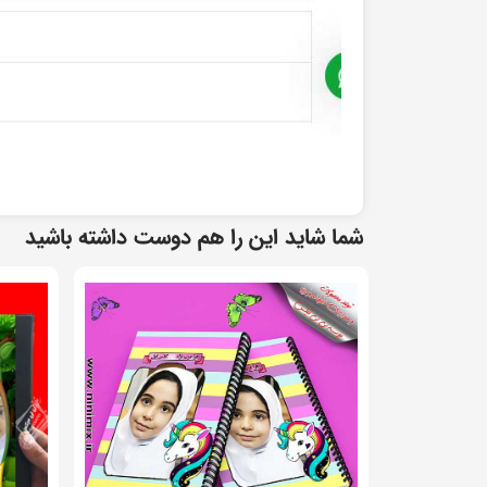
شما شاید این را هم دوست داشته باشید