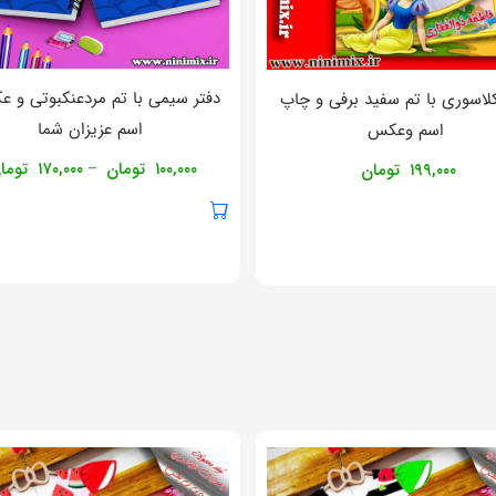
دفتر سیمی با تم مردعنکبوتی و 
کلاسوری با تم سفید برفی و چاپ
اسم عزیزان شما
اسم وعکس
۱۰۰,۰۰۰
تومان
۱۷۰,۰۰۰
توما
–
۱۹۹,۰۰۰
تومان