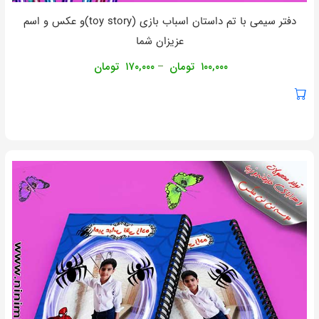
دفتر سیمی با تم داستان اسباب بازی (toy story)و عکس و اسم
عزیزان شما
۱۰۰,۰۰۰
تومان
۱۷۰,۰۰۰
تومان
–