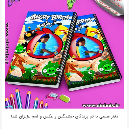
دفتر سیمی با تم پرندگان خشمگین و عکس و اسم عزیزان شما