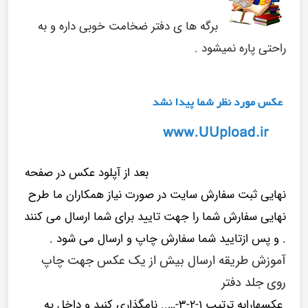
برگه ها ی دفتر ضخامت خوبی داره و به
راحتی پاره نمیشود .
بعد از آپلود عکس در صفحه
نهایی ثبت سفارش سایت در صورت نیاز همکاران ما طرح
نهایی سفارش شما را جهت تایید برای شما ارسال می کنند
. و پس ازتایید شما سفارش چاپ و ارسال می شود .
آموزش طریقه ارسال بیش از یک عکس جهت چاپ
روی جلد دفتر
عکسهارابه ترتیب 1-2-3-….. نامگذاری کنید و داخل یه