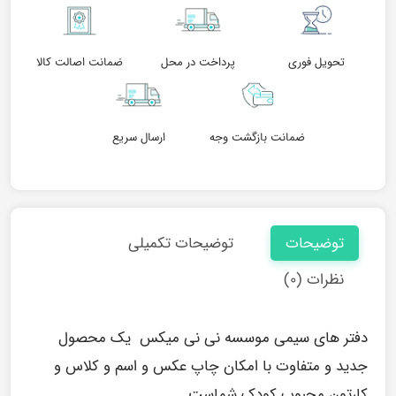
تحویل فوری
پرداخت در محل
ضمانت اصالت کالا
ضمانت بازگشت وجه
ارسال سریع
توضیحات
توضیحات تکمیلی
نظرات (۰)
دفتر های سیمی موسسه نی نی میکس یک محصول
جدید و متفاوت با امکان چاپ عکس و اسم و کلاس و
کارتون محبوب کودک شماست.