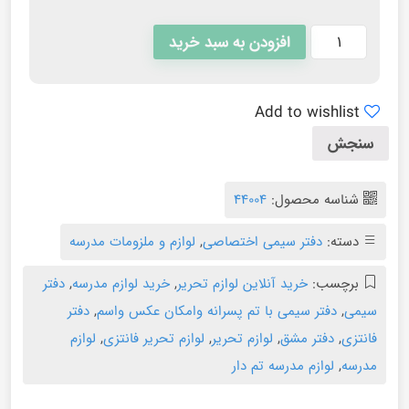
افزودن به سبد خرید
Add to wishlist
سنجش
شناسه محصول:
۴۴۰۰۴
دسته:
دفتر سیمی اختصاصی
,
لوازم و ملزومات مدرسه
برچسب:
خرید آنلاین لوازم تحریر
,
خرید لوازم مدرسه
,
دفتر
سیمی
,
دفتر سیمی با تم پسرانه وامکان عکس واسم
,
دفتر
فانتزی
,
دفتر مشق
,
لوازم تحریر
,
لوازم تحریر فانتزی
,
لوازم
مدرسه
,
لوازم مدرسه تم دار