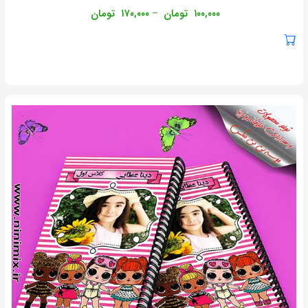
۱۰۰,۰۰۰
تومان
۱۷۰,۰۰۰
تومان
–