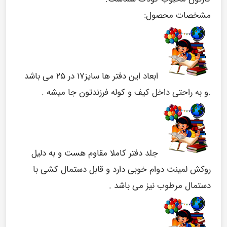
مشخصات محصول:
ابعاد این دفتر ها سایز۱۷ در ۲۵ می باشد
.و به راحتی داخل کیف و کوله فرزندتون جا میشه .
جلد دفتر کاملا مقاوم هست و به دلیل
روکش لمینت دوام خوبی دارد و قابل دستمال کشی با
دستمال مرطوب نیز می باشد .