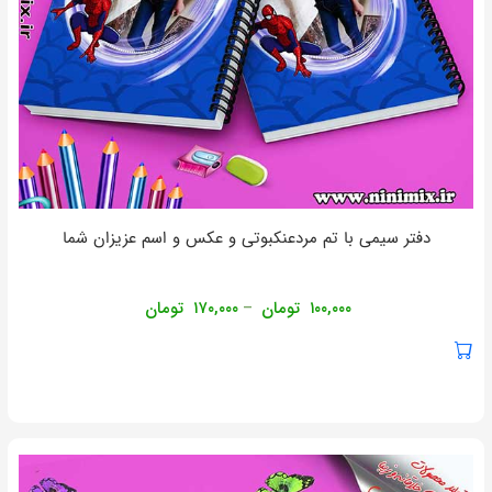
دفتر سیمی با تم مردعنکبوتی و عکس و اسم عزیزان شما
۱۰۰,۰۰۰
تومان
۱۷۰,۰۰۰
تومان
–