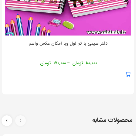
دفتر سیمی با تم لول وبا امکان عکس واسم
۱۰۰,۰۰۰
تومان
۱۷۰,۰۰۰
تومان
–
محصولات مشابه
‹
›