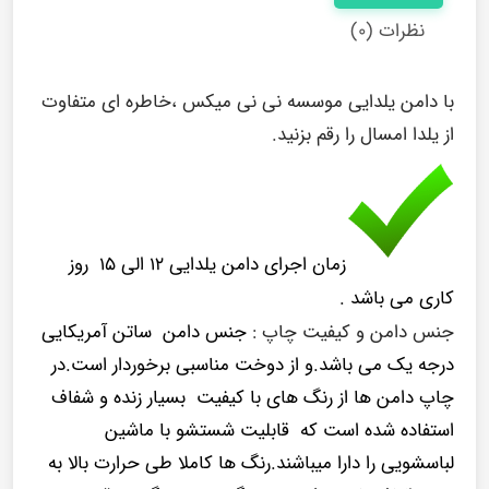
نظرات (۰)
با دامن یلدایی موسسه نی نی میکس ،خاطره ای متفاوت
از یلدا امسال را رقم بزنید.
زمان اجرای دامن یلدایی ۱۲ الی ۱۵ روز
کاری می باشد .
جنس دامن و کیفیت چاپ :
جنس دامن ساتن آمریکایی
درجه یک می باشد.و از دوخت مناسبی برخوردار است.در
چاپ دامن ها از رنگ های با کیفیت بسیار زنده و شفاف
استفاده شده است که قابلیت شستشو با ماشین
لباسشویی را دارا میباشند.رنگ ها کاملا طی حرارت بالا به