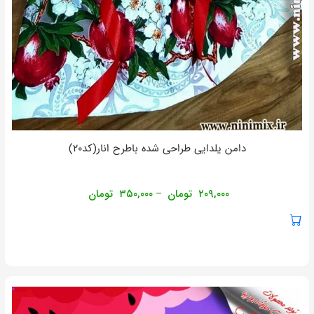
دامن یلدایی طراحی شده باطرح انار(کد۲۰)
۲۰۹,۰۰۰
تومان
۳۵۰,۰۰۰
تومان
–