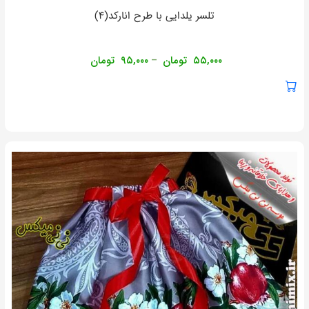
تلسر یلدایی با طرح انارکد(۴)
۵۵,۰۰۰
تومان
۹۵,۰۰۰
تومان
–