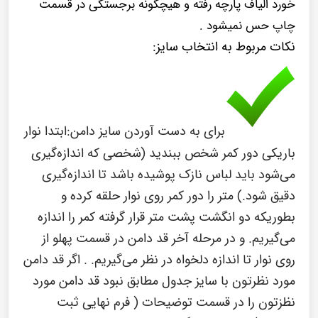
خورد الیاف پارچه رفته و هیچگونه برجستگی در قسمت
چاپ حس نمیشود .
نکات مربوط به انتخاب سایز:
برای به دست آوردن سایز دامن:ابتدا نوار
باریکی دور کمر شخص ببندید (شخصی که اندازه‌گیری
می‌شود باید لباس نازک پوشیده باشد تا اندازه‌گیری
دقیق شود.) متر را دور کمر روی نوار حلقه کرده و
بطوریکه دو انگشت پشت متر قرار گرفته کمر را اندازه
می‌گیریم. و در مرحله آخر قد دامن در قسمت پهلو از
روی نوار تا اندازه دلخواه در نظر می‌گیریم. . اگر قد دامن
مورد نظرتون با سایز جدول مطابق نبود قد دامن مورد
نظزتون را در قسمت توضیحات ( فرم نهایی ثبت