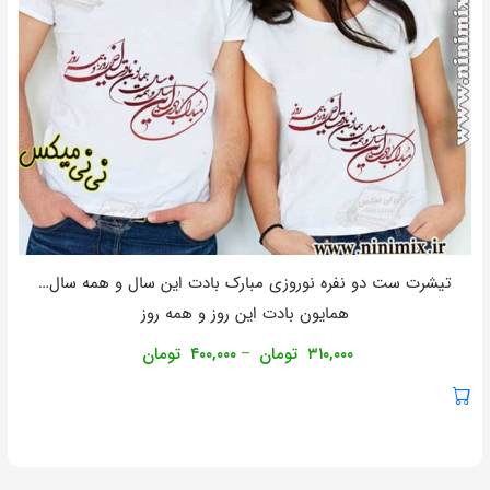
تیشرت ست دو نفره نوروزی مبارک بادت اين سال و همه سال…
همايون بادت اين روز و همه روز
۳۱۰,۰۰۰
تومان
۴۰۰,۰۰۰
تومان
–