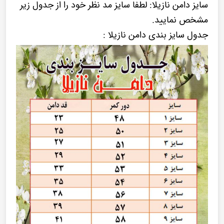
سایز دامن نازیلا: لطفا سایز مد نظر خود را از جدول زیر
مشخص نمایید.
جدول سایز بندی دامن نازیلا :