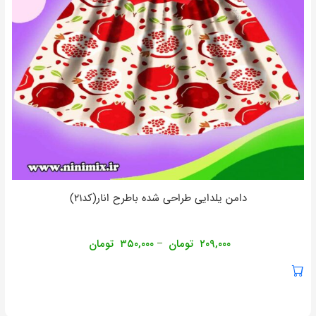
دامن یلدایی طراحی شده باطرح انار(کد۲۱)
۲۰۹,۰۰۰
تومان
۳۵۰,۰۰۰
تومان
–