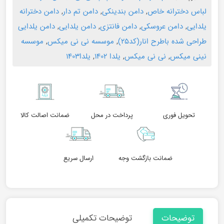
لباس دخترانه خاص
,
دامن بندینکی
,
دامن تم دار
,
دامن دخترانه
یلدایی
,
دامن عروسکی
,
دامن فانتزی
,
دامن یلدایی
,
دامن یلدایی
طراحی شده باطرح انار(کد۲۵)
,
موسسه نی نی میکس
,
موسسه
نینی میکس
,
نی نی میکس
,
یلدا ۱۴۰۲
,
یلدا۱۴۰۳
تحویل فوری
پرداخت در محل
ضمانت اصالت کالا
ضمانت بازگشت وجه
ارسال سریع
توضیحات
توضیحات تکمیلی