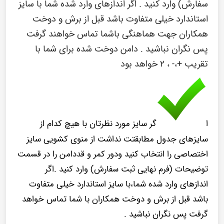
سفارش) وارد کنید . اگر اندازهای وارد شده شما با سایز
استاندارد خیلی متفاوت باشد قبل از برش و دوخت
همکاران جهت هماهنگی باشما تماس خواهند گرفت
پس نگران نباشید . دامن دوخت شده برای شما با
تقریب +،- ، ۲ خواهد بود
ا
گر سایز مورد نظرتان با هیچ کدام از
سایزهای جدول مطابقتت نداشت از منوی کشویی سایز
اختصاصی را انتخاب کنید ودور کمر و قددامن را در قسمت
توضیحات (فرم نهایی ثبت سفارش) وارد کنید .اگر
اندازهای وارد شده شما،با سایز استاندارد خیلی متفاوت
باشد قبل از برش و دوخت همکاران با شما تماس خواهد
گرفت پس نگران نباشید .