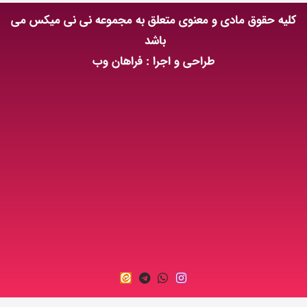
کلیه حقوق مادی و معنوی متعلق به مجموعه نی نی میکس می
باشد
طراحی و اجرا : فراهان وب