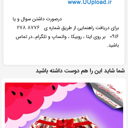
درصورت داشتن سوال و یا
۸۷۷۶ ۲۷۸
برای دریافت راهنمایی از طریق شماره ی
۰۹۱۶
بر روی ایتا ، روبیکا ، واتساپ و تلگرام…در تماس
باشید.
شما شاید این را هم دوست داشته باشید