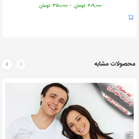
۲۰۹,۰۰۰
تومان
۳۵۰,۰۰۰
تومان
–
محصولات مشابه
‹
›