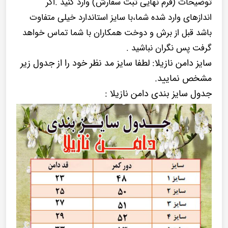
توضیحات (فرم نهایی ثبت سفارش) وارد کنید .اگر
اندازهای وارد شده شما،با سایز استاندارد خیلی متفاوت
باشد قبل از برش و دوخت همکاران با شما تماس خواهد
گرفت پس نگران نباشید .
سایز دامن نازیلا: لطفا سایز مد نظر خود را از جدول زیر
مشخص نمایید.
جدول سایز بندی دامن نازیلا :