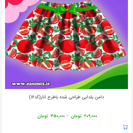
دامن یلدایی طراحی شده باطرح انار(کد۱۶)
۲۰۹,۰۰۰
تومان
۳۵۰,۰۰۰
تومان
–