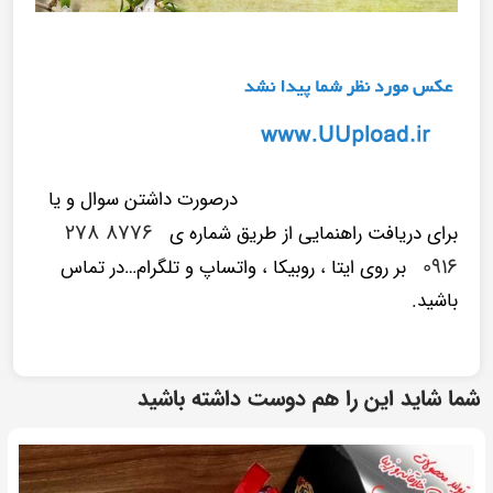
درصورت داشتن سوال و یا
۸۷۷۶ ۲۷۸
برای دریافت راهنمایی از طریق شماره ی
۰۹۱۶
بر روی ایتا ، روبیکا ، واتساپ و تلگرام…در تماس
باشید.
شما شاید این را هم دوست داشته باشید