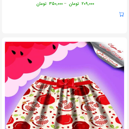
۲۰۹,۰۰۰
تومان
۳۵۰,۰۰۰
تومان
–