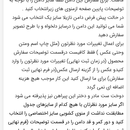
توضیحات پایین صفحه ازمنوی های زیرانتخاب کنید .
در حالت پیش فرض دامن نازیلا سایز یک انتخاب می شود
شما می توانید این دامن را درسایز دلخواه و با طرح تصویر
سفارش دهید
برای اعمال تغییرات مورد نظرتون (مثل چاپ اسم ومتن
وحتی عکس ) فقط کافیست درقسمت توضیحات سفارش
محصول (در زمان ثبت نهایی) تغییرات مورد نظرتون را وارد
کنیدو عکس را از گزینه ارسال عکس(در فرم نهایی ثبت
سفارش) برای ما ارسال کنید این کار موجب هیچ هزینه
اضافه ای نمی گردد
دوخت ست مادر و دختر این پیراهن نیز پذیرفته می شود
اگر سایز مورد نظرتان با هیچ کدام از سایزهای جدول
مطابقتت نداشت از منوی کشویی سایز اختصاصی را انتخاب
کنید و دور کمر و قد دامن را در قسمت توضیحات (فرم نهایی