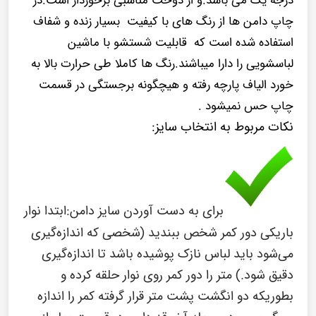
چاپ دامن ها از رنگ های با کیفیت بسیار زنده و شفاف
استفاده شده است که قابلیت شستشو با ماشین
لباسشویی را دارا میباشند.رنگ ها کاملا طی حرارت بالا به
خورد الیاف پارچه رفته و هیچگونه برجستگی در قسمت
چاپ حس نمیشود .
نکات مربوط به انتخاب سایز:
برای به دست آوردن سایز دامن:ابتدا نوار
باریکی دور کمر شخص ببندید (شخصی که اندازه‌گیری
می‌شود باید لباس نازک پوشیده باشد تا اندازه‌گیری
دقیق شود.) متر را دور کمر روی نوار حلقه کرده و
بطوریکه دو انگشت پشت متر قرار گرفته کمر را اندازه