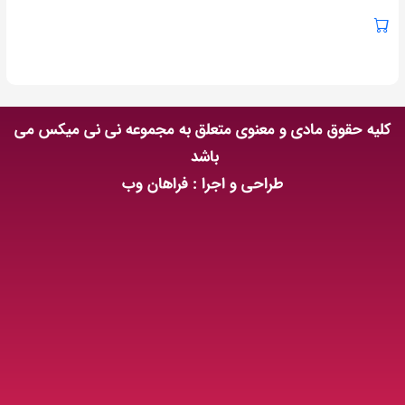
کلیه حقوق مادی و معنوی متعلق به مجموعه نی نی میکس می
باشد
طراحی و اجرا : فراهان وب