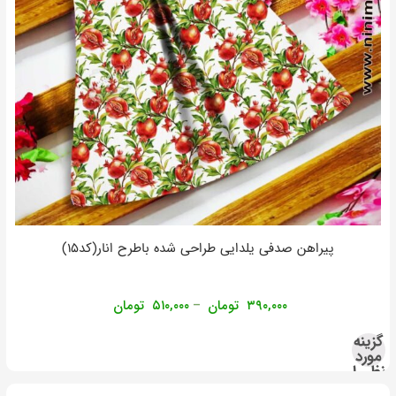
پیراهن صدفی یلدایی طراحی شده باطرح انار(کد۱۵)
۳۹۰,۰۰۰
تومان
۵۱۰,۰۰۰
تومان
–
گزینه
مورد
نظر را
انتخاب