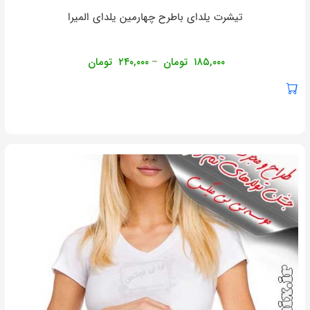
تیشرت یلدای باطرح چهارمین یلدای المیرا
۱۸۵,۰۰۰
تومان
۲۴۰,۰۰۰
تومان
–