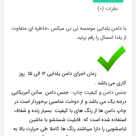
نظرات (۰)
با دامن یلدایی موسسه نی نی میکس ،خاطره ای متفاوت
از یلدا امسال را رقم بزنید.
زمان اجرای دامن یلدایی ۱۲ الی ۱۵ روز
کاری می باشد .
جنس دامن و کیفیت چاپ :
جنس دامن ساتن آمریکایی
درجه یک می باشد.و از دوخت مناسبی برخوردار است.در
چاپ دامن ها از رنگ های با کیفیت بسیار زنده و شفاف
استفاده شده است که قابلیت شستشو با ماشین
لباسشویی را دارا میباشند.رنگ ها کاملا طی حرارت بالا به