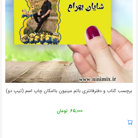
برچسب کتاب و دفترفانتزی باتم مینیون باامکان چاپ اسم (تیپ دو)
۶۵,۰۰۰
تومان