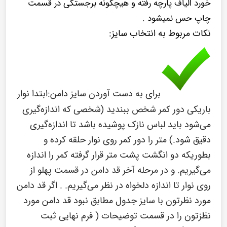
خورد الیاف پارچه رفته و هیچگونه برجستگی در قسمت
چاپ حس نمیشود .
نکات مربوط به انتخاب سایز:
برای به دست آوردن سایز دامن:ابتدا نوار
باریکی دور کمر شخص ببندید (شخصی که اندازه‌گیری
می‌شود باید لباس نازک پوشیده باشد تا اندازه‌گیری
دقیق شود.) متر را دور کمر روی نوار حلقه کرده و
بطوریکه دو انگشت پشت متر قرار گرفته کمر را اندازه
می‌گیریم. و در مرحله آخر قد دامن در قسمت پهلو از
روی نوار تا اندازه دلخواه در نظر می‌گیریم. . اگر قد دامن
مورد نظرتون با سایز جدول مطابق نبود قد دامن مورد
نظزتون را در قسمت توضیحات ( فرم نهایی ثبت