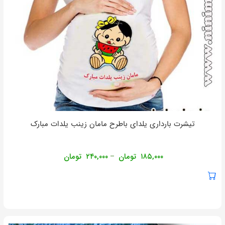
تیشرت بارداری یلدای باطرح مامان زینب یلدات مبارک
۱۸۵,۰۰۰
تومان
۲۴۰,۰۰۰
تومان
–