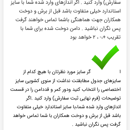
سفارش) وارد کنید . اگر اندازهای وارد شده شما با سایز
استاندارد خیلی متفاوت باشد قبل از برش و دوخت
همکاران جهت هماهنگی باشما تماس خواهند گرفت
پس نگران نباشید . دامن دوخت شده برای شما با
تقریب +،- ، ۲ خواهد بود
ا
گر سایز مورد نظرتان با هیچ کدام از
سایزهای جدول مطابقتت نداشت از منوی کشویی سایز
اختصاصی را انتخاب کنید ودور کمر و قددامن را در قسمت
توضیحات (فرم نهایی ثبت سفارش) وارد کنید .اگر
اندازهای وارد شده شما،با سایز استاندارد خیلی متفاوت
باشد قبل از برش و دوخت همکاران با شما تماس خواهد
گرفت پس نگران نباشید .