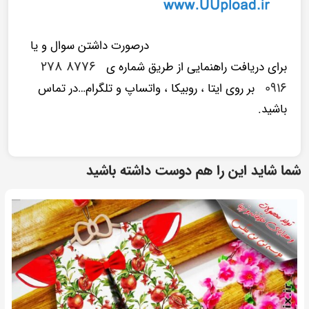
درصورت داشتن سوال و یا
۸۷۷۶ ۲۷۸
برای دریافت راهنمایی از طریق شماره ی
۰۹۱۶
بر روی ایتا ، روبیکا ، واتساپ و تلگرام…در تماس
باشید.
شما شاید این را هم دوست داشته باشید