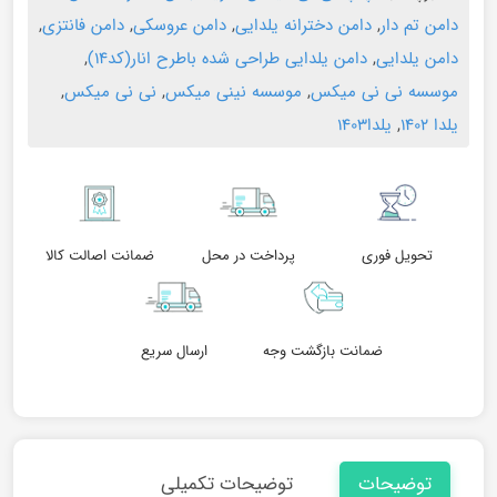
دامن تم دار
,
دامن دخترانه یلدایی
,
دامن عروسکی
,
دامن فانتزی
,
دامن یلدایی
,
دامن یلدایی طراحی شده باطرح انار(کد۱۴)
,
موسسه نی نی میکس
,
موسسه نینی میکس
,
نی نی میکس
,
یلدا ۱۴۰۲
,
یلدا۱۴۰۳
تحویل فوری
پرداخت در محل
ضمانت اصالت کالا
ضمانت بازگشت وجه
ارسال سریع
توضیحات
توضیحات تکمیلی