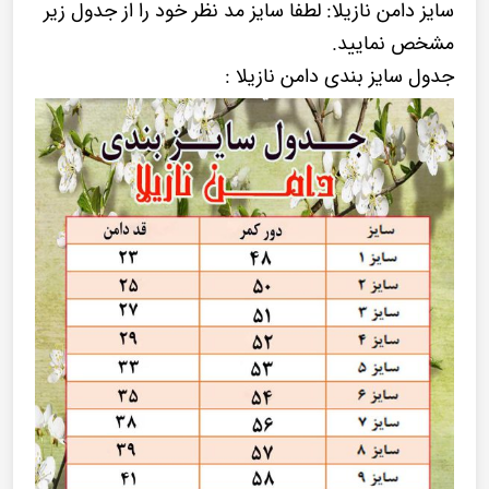
سایز دامن نازیلا: لطفا سایز مد نظر خود را از جدول زیر
مشخص نمایید.
جدول سایز بندی دامن نازیلا :