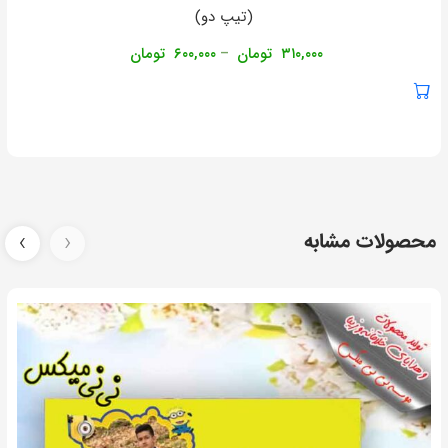
(تیپ دو)
۳۱۰,۰۰۰
تومان
۶۰۰,۰۰۰
تومان
–
محصولات مشابه
‹
›