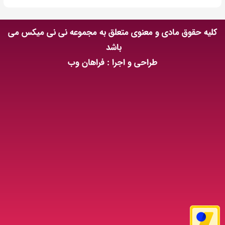
کلیه حقوق مادی و معنوی متعلق به مجموعه نی نی میکس می
باشد
طراحی و اجرا : فراهان وب