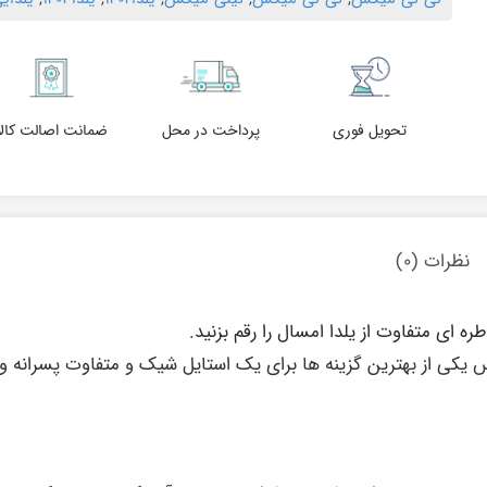
تحویل فوری
پرداخت در محل
ضمانت اصالت کالا
نظرات (۰)
ای متفاوت از یلدا امسال را رقم بزنید.
یکی از بهترین گزینه ها برای یک استایل شیک و متفاوت پسرانه و 