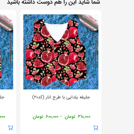
شما شاید این را هم دوست داشته باشید
جلیقه یلدایی با طرح انار (کد۲۰)
جلی
۳۱۰,۰۰۰
تومان
۶۰۰,۰۰۰
تومان
۰۰۰
–