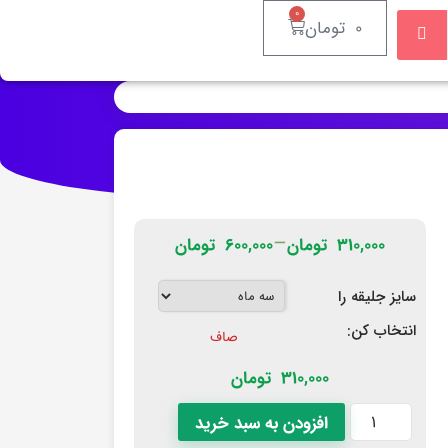
۰
۰
تومان
–
۳۱۰,۰۰۰
تومان
۶۰۰,۰۰۰
تومان
سایز جلیقه را
انتخاب کن:
صاف
310,000
تومان
افزودن به سبد خرید