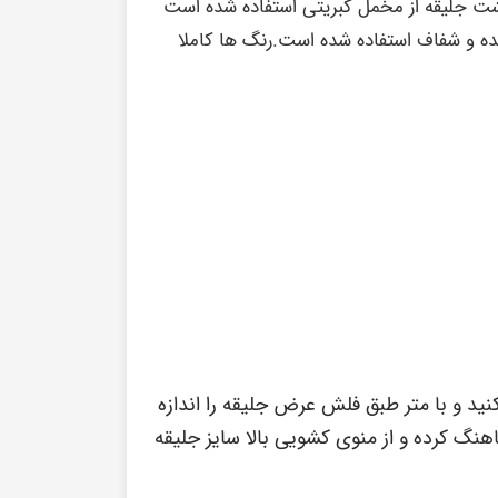
ت جلیقه از مخمل کبریتی استفاده شده است
ده و شفاف استفاده شده است.رنگ ها کاملا
ید و با متر طبق فلش عرض جلیقه را اندازه
هنگ کرده و از منوی کشویی بالا سایز جلیقه