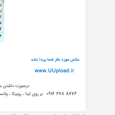
درصورت داشتن سوا
۸۷۷۶ ۲۷۸ ۰۹۱۶
بر روی ایتا ، روبیکا ، وا