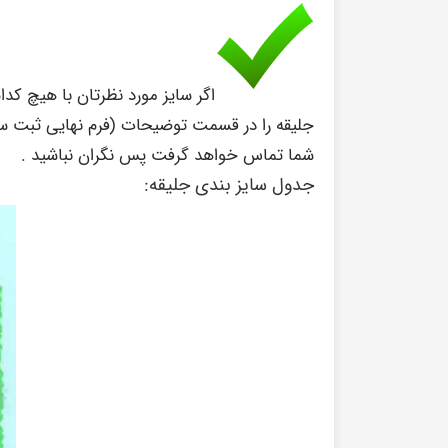
اگر سایز مورد نظرتان با هیچ کد
جلیقه را در قسمت توضیحات (فرم نهایی ثبت سفار
شما تماس خواهد گرفت پس نگران نباشید .
جدول سایز بندی جلیقه: