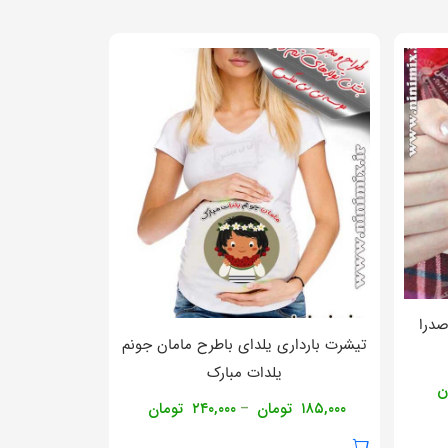
صدرا
تیشرت بارداری یلدای باطرح مامان جونم
یلدات مبارک
ن
۱۸۵,۰۰۰
تومان
۲۴۰,۰۰۰
تومان
–