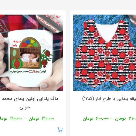
قه یلدایی با طرح انار (کد۱۷)
ماگ یلدایی اولین یلدای محمد 
جونی
۳۱۰,
تومان
۶۰۰,۰۰۰
تومان
۱۴۰,۰۰۰
تومان
۱۹۰,۰۰۰
توما
–
–