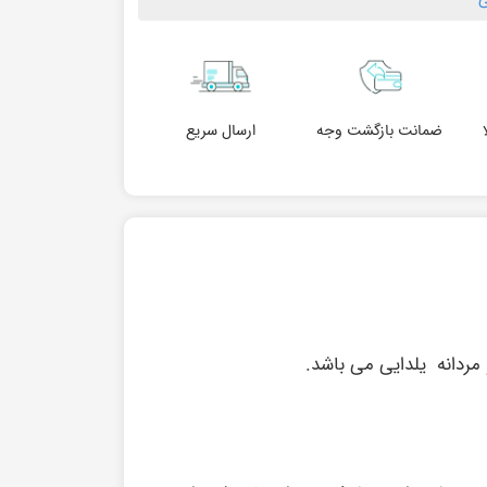
ضمانت بازگشت وجه
ارسال سریع
مردانه یلدایی می باشد.