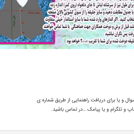
ل و یا برای دریافت راهنمایی از طریق شماره ی
تساپ و تلگرام و یا پیامک …در تماس باشید.