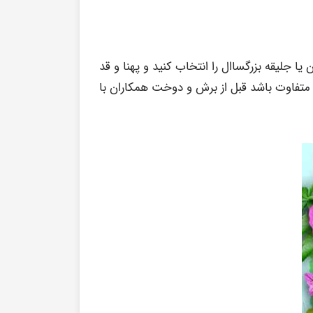
 جلیقه بزرگساال را انتخاب کنید و پهنا و قد
ی متفاوت باشد قبل از برش و دوخت همکاران با