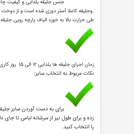
جنس جلیقه یلدایی و کیفیت چاپ
.وجلیقه کاملا آستر دوزی شده است و از دوخت م
طی حرارت بالا به خورد الیاف پارچه رویی جل
زمان اجرای جلیقه ها یلدایی ۱۲ الی ۱۵ روز کاری می باشد .
نکات مربوط به انتخاب سایز:
برای به دست آوردن سایز جلیقه
زده و برای طول نیز از سرشانه لباس تا جای د
را انتخاب کنید.