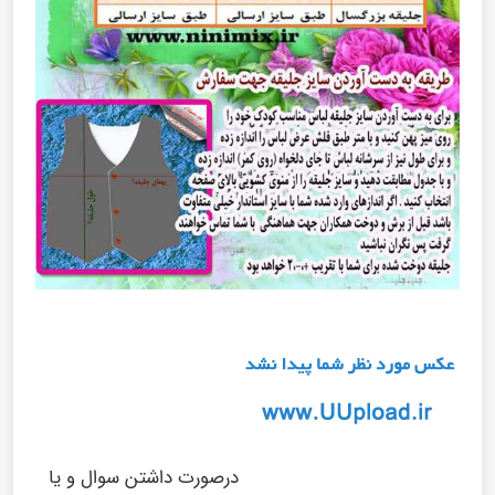
درصورت داشتن سوال و یا