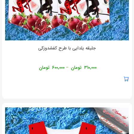
جلیقه یلدایی با طرح کفشدوزکی
۳۱۰,۰۰۰
تومان
۶۰۰,۰۰۰
تومان
–