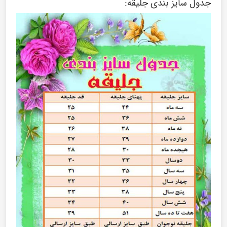
جدول سایز بندی جلیقه: