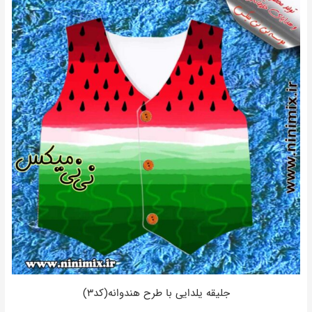
جلیقه یلدایی با طرح هندوانه(کد۳)