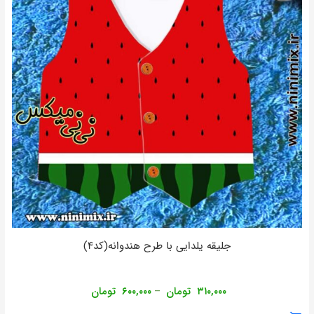
جلیقه یلدایی با طرح هندوانه(کد۴)
۳۱۰,۰۰۰
تومان
۶۰۰,۰۰۰
تومان
–