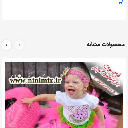
محصولات مشابه
‹
›