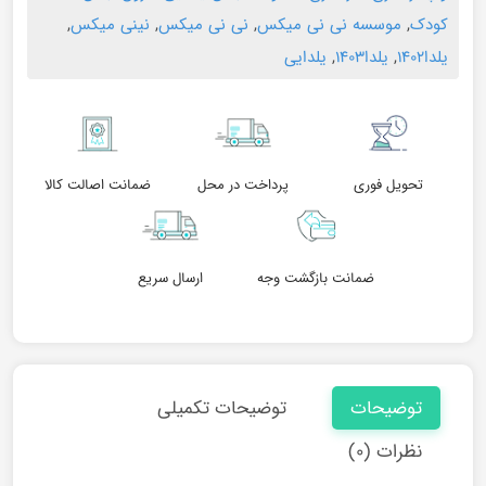
کودک
,
موسسه نی نی میکس
,
نی نی میکس
,
نینی میکس
,
یلدا۱۴۰۲
,
یلدا۱۴۰۳
,
یلدایی
تحویل فوری
پرداخت در محل
ضمانت اصالت کالا
ضمانت بازگشت وجه
ارسال سریع
توضیحات
توضیحات تکمیلی
نظرات (۰)