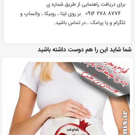
برای دریافت راهنمایی از طریق شماره ی
۸۷۷۶ ۲۷۸ ۰۹۱۶
بر روی ایتا ، روبیکا ، واتساپ و
تلگرام و یا پیامک …در تماس باشید.
شما شاید این را هم دوست داشته باشید