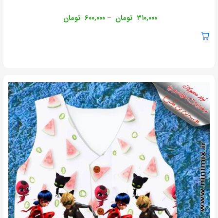
۳۱۰,۰۰۰
تومان
۶۰۰,۰۰۰
تومان
–