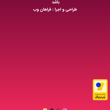
باشد
طراحی و اجرا : فراهان وب