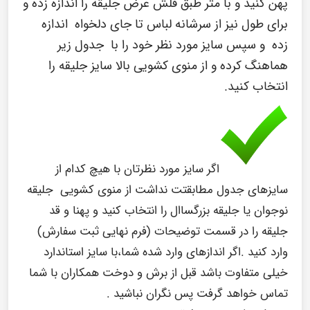
پهن کنید و با متر طبق فلش عرض جلیقه را اندازه زده و
برای طول نیز از سرشانه لباس تا جای دلخواه اندازه
زده و سپس سایز مورد نظر خود را با جدول زیر
هماهنگ کرده و از منوی کشویی بالا سایز جلیقه را
انتخاب کنید.
اگر سایز مورد نظرتان با هیچ کدام از
سایزهای جدول مطابقتت نداشت از منوی کشویی جلیقه
نوجوان یا جلیقه بزرگساال را انتخاب کنید و پهنا و قد
جلیقه را در قسمت توضیحات (فرم نهایی ثبت سفارش)
وارد کنید .اگر اندازهای وارد شده شما،با سایز استاندارد
خیلی متفاوت باشد قبل از برش و دوخت همکاران با شما
تماس خواهد گرفت پس نگران نباشید .