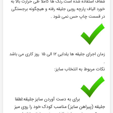
شفاف استفاده شده است.رنگ ها کاملا طی حرارت بالا به
خورد الیاف پارچه رویی جلیقه رفته و هیچگونه برجستگی
در قسمت چاپ حس نمی شود .
زمان اجرای جلیقه ها یلدایی ۱۲ الی ۱۵ روز کاری می باشد
.
نکات مربوط به انتخاب سایز:
برای به دست آوردن سایز جلیقه:
لطفا
جلیقه (پیراهن سایز) مناسب کودک خود را روی میز