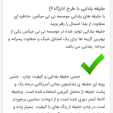
جلیقه یلدایی با طرح انار(کد۶)
با جلیقه های یلدایی موسسه نی نی میکس ،خاطره ای
متفاوت از یلدا امسال را رقم بزنید.
جلیقه یلدایی تولید شده در موسسه نی نی میکس یکی از
بهترین گزینه ها برای یک استایل شیک و متفاوت پسرانه و
مردانه یلدایی می باشد.
جنس جلیقه یلدایی و کیفیت چاپ :
جنس
رویه ای جلیقه ی یلدایمون ساتن آمریکایی درجه یک و
پشت جلیقه از مخمل کبریتی استفاده شده است .وجلیقه
کاملا آستر دوزی شده است و از دوخت مناسبی برخوردار
است.در چاپ جلیقه از رنگ های با کیفیت بسیار زنده و