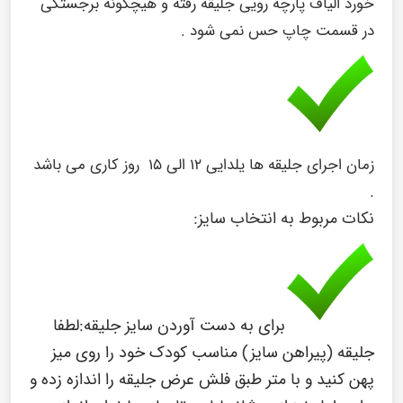
خورد الیاف پارچه رویی جلیقه رفته و هیچگونه برجستگی
در قسمت چاپ حس نمی شود .
زمان اجرای جلیقه ها یلدایی ۱۲ الی ۱۵ روز کاری می باشد
.
نکات مربوط به انتخاب سایز:
برای به دست آوردن سایز جلیقه:
لطفا
جلیقه (پیراهن سایز) مناسب کودک خود را روی میز
پهن کنید و با متر طبق فلش عرض جلیقه را اندازه زده و