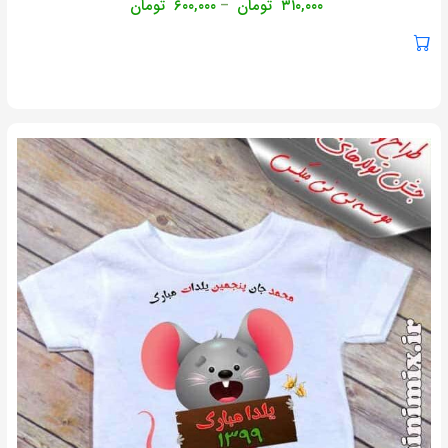
۳۱۰,۰۰۰
تومان
۶۰۰,۰۰۰
تومان
–