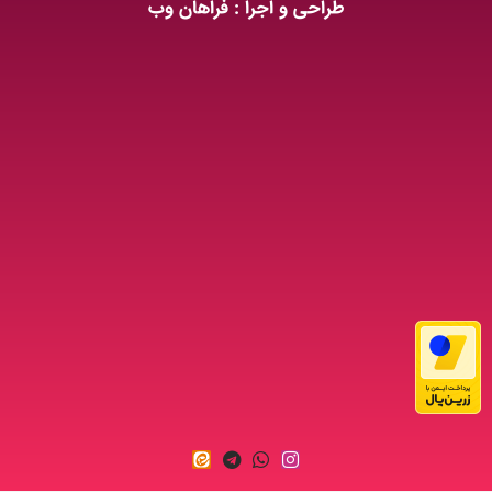
طراحی و اجرا : فراهان وب