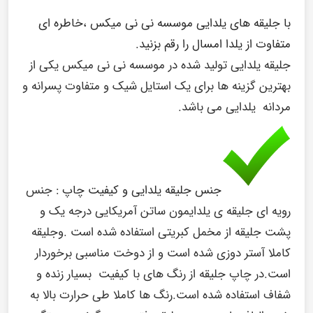
با جلیقه های یلدایی موسسه نی نی میکس ،خاطره ای
متفاوت از یلدا امسال را رقم بزنید.
جلیقه یلدایی تولید شده در موسسه نی نی میکس یکی از
بهترین گزینه ها برای یک استایل شیک و متفاوت پسرانه و
مردانه یلدایی می باشد.
جنس جلیقه یلدایی و کیفیت چاپ :
جنس
رویه ای جلیقه ی یلدایمون ساتن آمریکایی درجه یک و
پشت جلیقه از مخمل کبریتی استفاده شده است .وجلیقه
کاملا آستر دوزی شده است و از دوخت مناسبی برخوردار
است.در چاپ جلیقه از رنگ های با کیفیت بسیار زنده و
شفاف استفاده شده است.رنگ ها کاملا طی حرارت بالا به