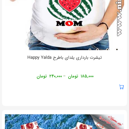
تیشرت بارداری یلدای باطرح Happy Yalda
۱۸۵,۰۰۰
تومان
۲۴۰,۰۰۰
تومان
–