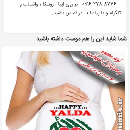
۸۷۷۶ ۲۷۸ ۰۹۱۶
بر روی ایتا ، روبیکا ، واتساپ و
تلگرام و یا پیامک …در تماس باشید.
شما شاید این را هم دوست داشته باشید