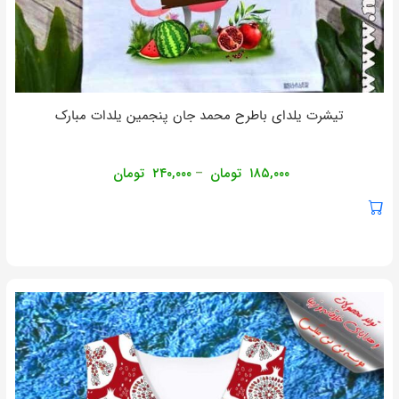
تیشرت یلدای باطرح محمد جان پنجمین یلدات مبارک
۱۸۵,۰۰۰
تومان
۲۴۰,۰۰۰
تومان
–