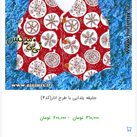
جلیقه یلدایی با طرح انار(کد۴)
۳۱۰,۰۰۰
تومان
۶۰۰,۰۰۰
تومان
–