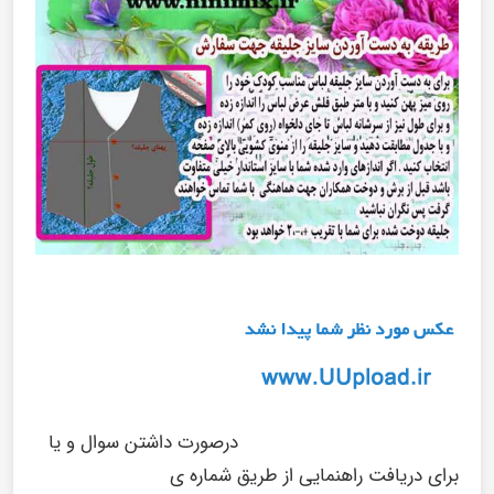
درصورت داشتن سوال و یا
برای دریافت راهنمایی از طریق شماره ی