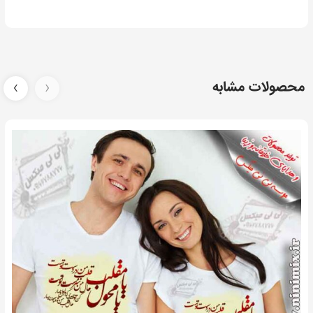
محصولات مشابه
‹
›