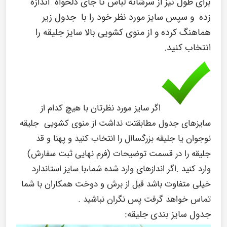
برای طول نیز از سرشانه لباس تا جای دلخواه اندازه
زده و سپس سایز مورد نظر خود را با جدول زیر
هماهنگ کرده و از منوی کشویی بالا سایز جلیقه را
انتخاب کنید.
اگر سایز مورد نظرتان با هیچ کدام از
سایزهای جدول مطابقتت نداشت از منوی کشویی جلیقه
نوجوان یا جلیقه بزرگساال را انتخاب کنید و پهنا و قد
جلیقه را در قسمت توضیحات (فرم نهایی ثبت سفارش)
وارد کنید .اگر اندازهای وارد شده شما،با سایز استاندارد
خیلی متفاوت باشد قبل از برش و دوخت همکاران با شما
تماس خواهد گرفت پس نگران نباشید .
جدول سایز بندی جلیقه: