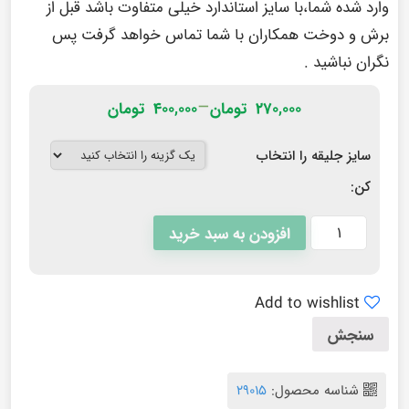
وارد شده شما،با سایز استاندارد خیلی متفاوت باشد قبل از
برش و دوخت همکاران با شما تماس خواهد گرفت پس
نگران نباشید .
–
۲۷۰,۰۰۰
تومان
۴۰۰,۰۰۰
تومان
سایز جلیقه را انتخاب
کن:
افزودن به سبد خرید
Add to wishlist
سنجش
شناسه محصول:
۲۹۰۱۵