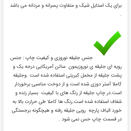
برای یک استایل شیک و متفاوت پسرانه و مردانه می باشد
.
جنس جلیقه نوروزی و کیفیت چاپ :
جنس
رویه ای جلیقه ی نوروزیمون ساتن آمریکایی درجه یک و
پشت جلیقه از مخمل کبریتی استفاده شده است .وجلیقه
کاملا آستر دوزی شده است و از دوخت مناسبی برخوردار
است.در چاپ جلیقه از رنگ های با کیفیت بسیار زنده و
شفاف استفاده شده است.رنگ ها کاملا طی حرارت بالا به
خورد الیاف پارچه رویی جلیقه رفته و هیچگونه برجستگی
در قسمت چاپ حس نمی شود .