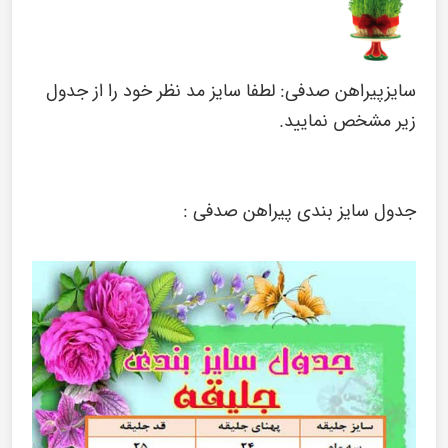
سایزپیراهن صدفی: لطفا سایز مد نظر خود را از جدول
زیر مشخص نمایید.
جدول سایز بندی پیراهن صدفی :