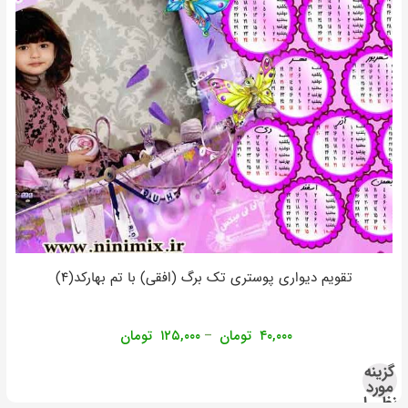
تقویم دیواری پوستری تک برگ (افقی) با تم بهارکد(۴)
۴۰,۰۰۰
تومان
۱۲۵,۰۰۰
تومان
–
گزینه
مورد
نظر را