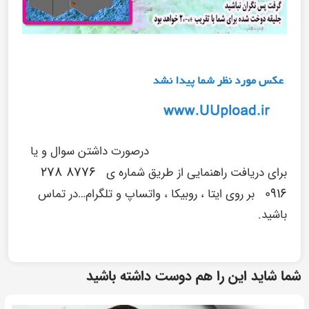
درصورت داشتن سوال و یا
۸۷۷۶ ۲۷۸
برای دریافت راهنمایی از طریق شماره ی
۰۹۱۶
بر روی ایتا ، روبیکا ، واتساپ و تلگرام…در تماس
باشید.
شما شاید این را هم دوست داشته باشید