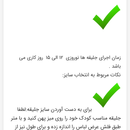
زمان اجرای جلیقه ها نوروزی ۱۲ الی ۱۵ روز کاری می
باشد .
نکات مربوط به انتخاب سایز:
برای به دست آوردن سایز جلیقه:
لطفا
جلیقه مناسب کودک خود را روی میز پهن کنید و با متر
طبق فلش عرض لباس را اندازه زده و برای طول نیز از