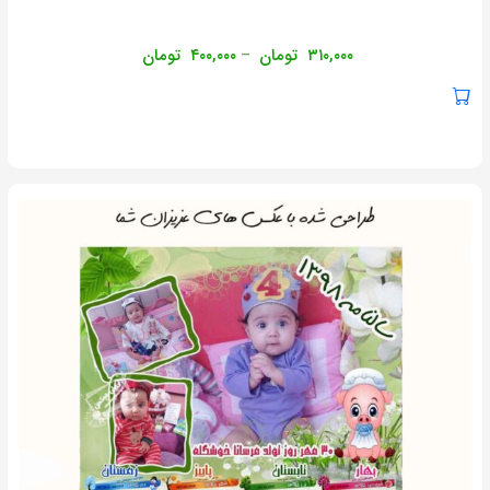
۳۱۰,۰۰۰
تومان
۴۰۰,۰۰۰
تومان
–