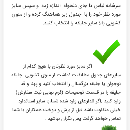
سرشانه لباس تا جای دلخواه اندازه زده و سپس سایز
مورد نظر خود را با جدول زیر هماهنگ کرده و از منوی
کشویی بالا سایز جلیقه را انتخاب کنید.
اگر سایز مورد نظرتان با هیچ کدام از
سایزهای جدول مطابقتت نداشت از منوی کشویی جلیقه
نوجوان یا جلیقه بزرگساال را انتخاب کنید و پهنا و قد
جلیقه را در قسمت توضیحات (فرم نهایی ثبت سفارش)
وارد کنید .اگر اندازهای وارد شده شما،با سایز استاندارد
خیلی متفاوت باشد قبل از برش و دوخت همکاران با شما
تماس خواهد گرفت پس نگران نباشید .