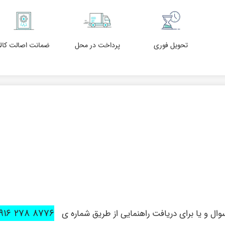
تحویل فوری
پرداخت در محل
ضمانت اصالت کالا
۸۷۷۶ ۲۷۸ ۰۹۱۶
ل و یا برای دریافت راهنمایی از طریق شماره ی