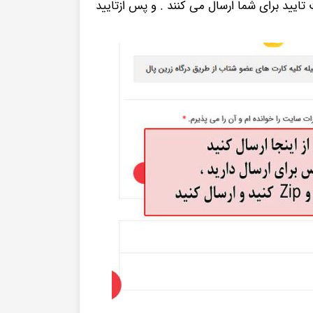
ایید برای شما ارسال می کنند . و پس ازتایید