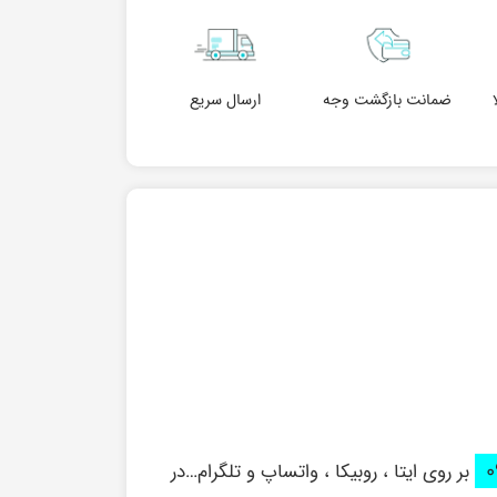
ضمانت بازگشت وجه
ارسال سریع
بر روی ایتا ، روبیکا ، واتساپ و تلگرام…در