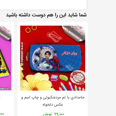
شما شاید این را هم دوست داشته باشید
د
جامدادی با تم مردعنکبوتی و چاپ اسم و
عکس دلخواه
۰۰۰
۹۹,۰۰۰
تومان