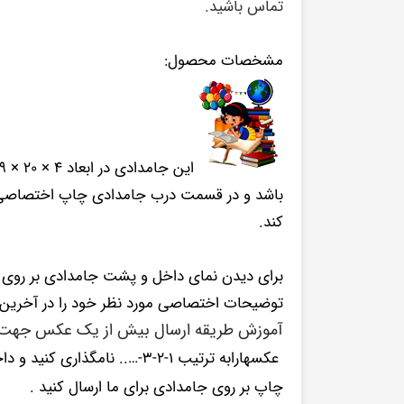
تماس باشید.
مشخصات محصول:
باشد و در قسمت درب جامدادی چاپ اختصاصی ا
کند.
برای دیدن نمای داخل و پشت جامدادی بر روی
توضیحات اختصاصی مورد نظر خود را در آخرین 
آموزش طریقه ارسال بیش از یک عکس جهت 
چاپ بر روی جامدادی برای ما ارسال کنید .