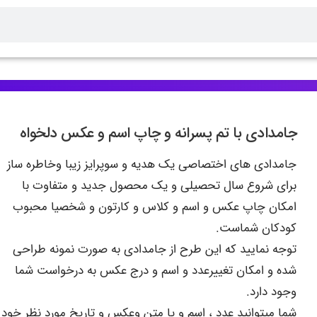
جامدادی با تم پسرانه و چاپ اسم و عکس دلخواه
جامدادی های اختصاصی یک هدیه و سوپرایز زیبا وخاطره ساز
برای شروع سال تحصیلی و یک محصول جدید و متفاوت با
امکان چاپ عکس و اسم و کلاس و کارتون و شخصیا محبوب
کودکان شماست.
توجه نمایید که این طرح از جامدادی به صورت نمونه طراحی
شده و امکان تغییرعدد و اسم و درج عکس به درخواست شما
وجود دارد.
شما میتوانید عدد ، اسم و یا متن وعکس و تاریخ مورد نظر خود