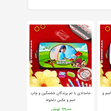
اسم و
جامدادی با تم پرندگان خشمگین و چاپ
اسم و عکس دلخواه
۹۹,۰۰۰
تومان