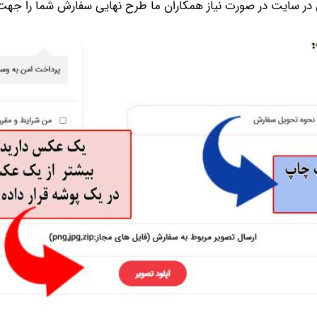
 در سایت در صورت نیاز همکاران ما طرح نهایی سفارش شما را جهت ت