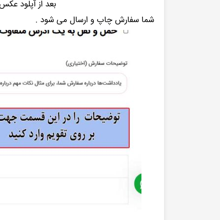
بعد از آپلود عکس
شما سفارش چاپ و ارسال می شود .