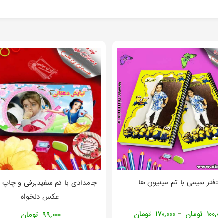
فتر سیمی با تم مینیون ها
جامدادی با تم سفیدبرفی و چاپ 
عکس دلخواه
۱۰۰,
تومان
۱۷۰,۰۰۰
تومان
–
۹۹,۰۰۰
تومان