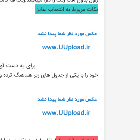
نکات مربوط به انتخاب سایز:
برای به دست آو
خود را با یکی از جدول های زیر هماهنگ کرده و ا