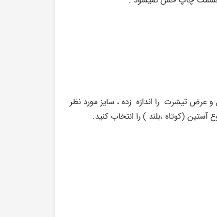
و عرض تیشرت را اندازه زده ، سایز مورد نظر
آستین (کوتاه ،بلند ) را انتخاب کنید.