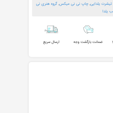
تیشرت یلدایی
,
چاپ نی نی میکس
,
گروه هنری نی
 یلدا
ضمانت بازگشت وجه
ارسال سریع