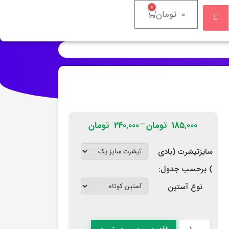
۰
۰
تومان
–
۱۸۵,۰۰۰
تومان
۲۴۰,۰۰۰
تومان
سایزتیشرت (بادی
) برحسب جدول:
نوع آستین