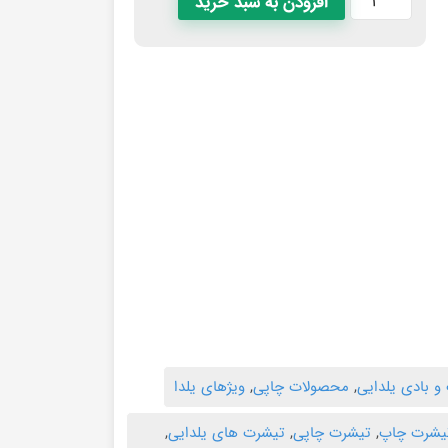
افزودن به سبد خرید
و بادی یلدایی
,
محصولات چاپی
,
ویژهای یلدا
یشرت چاپ
,
تیشرت چاپی
,
تیشرت های یلدایی
,