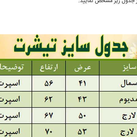
از جدول زیر مشخص نمایید.