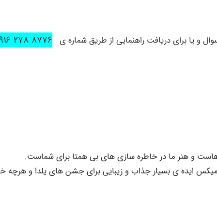
۸۷۷۶ ۲۷۸ ۰۹۱۶
ل و یا برای دریافت راهنمایی از طریق شماره ی
است و هنر ما در خاطره سازی های بی همتا برای شماست.
یکس ایده ی بسیار جذاب و زیبایی برای جشن های یلدا و هرچه خا