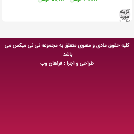
گزینه
مورد
نظر را
انتخاب
کنید
کلیه حقوق مادی و معنوی متعلق به مجموعه نی نی میکس می
باشد
طراحی و اجرا : فراهان وب