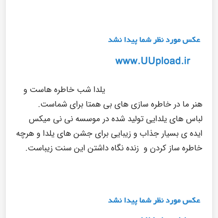
یلدا شب خاطره هاست و
هنر ما در خاطره سازی های بی همتا برای شماست.
لباس های یلدایی تولید شده در موسسه نی نی میکس
ایده ی بسیار جذاب و زیبایی برای جشن های یلدا و هرچه
خاطره ساز کردن و زنده نگاه داشتن این سنت زیباست.