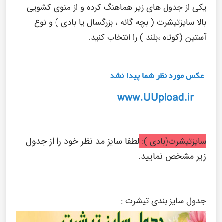
یکی از جدول های زیر هماهنگ کرده و از منوی کشویی
بالا سایزتیشرت ( بچه گانه ، بزرگسال یا بادی ) و نوع
آستین (کوتاه ،بلند ) را انتخاب کنید.
لطفا سایز مد نظر خود را از جدول
سایزتیشرت(بادی ):
زیر مشخص نمایید.
جدول سایز بندی تیشرت :