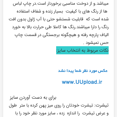
میباشد.و از دوخت مناسبی برخوردار است.در چاپ لباس
ها از رنگ های با کیفیت بسیار زنده و شفاف استفاده
شده است که قابلیت شستشو حتی با آب ژاول بدون افت
رنگ را دارا میباشند.رنگ ها کاملا طی حرارت بالا به خورد
الیاف پارچه رفته و هیچگونه برجستگی در قسمت چاپ
حس نمیشود .
نکات مربوط به انتخاب سایز:
برای به دست آوردن سایز
تیشرت:
تیشرت خودتان را روی میز پهن کرده با متر طول
و عرض تیشرت را اندازه زده ، سایز مورد نظر خود را با