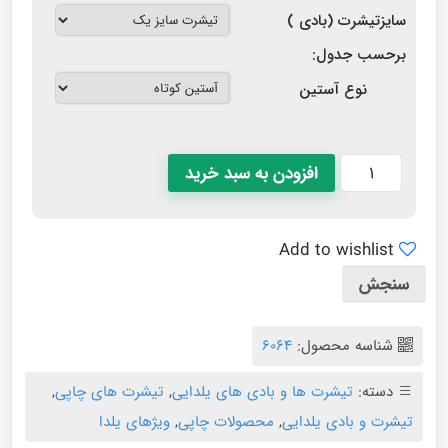
سایزتیشرت (بادی )
برحسب جدول:
نوع آستین
افزودن به سبد خرید
Add to wishlist
سنجش
شناسه محصول:
۶۰۶۴
دسته:
تیشرت ها و بادی های یلدایی
,
تیشرت های چاپی
,
تیشرت و بادی یلدایی
,
محصولات چاپی
,
ویژهای یلدا