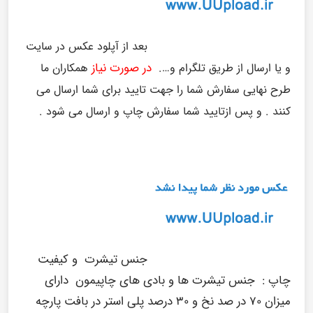
بعد از آپلود عکس در سایت
در صورت نیاز
و یا ارسال از طریق تلگرام و….
همکاران ما
طرح نهایی سفارش شما را جهت تایید برای شما ارسال می
کنند . و پس ازتایید شما سفارش چاپ و ارسال می شود .
جنس تیشرت و کیفیت
چاپ :
جنس تیشرت ها و بادی های چاپیمون دارای
میزان ۷۰ در صد نخ و ۳۰ درصد پلی استر در بافت پارچه