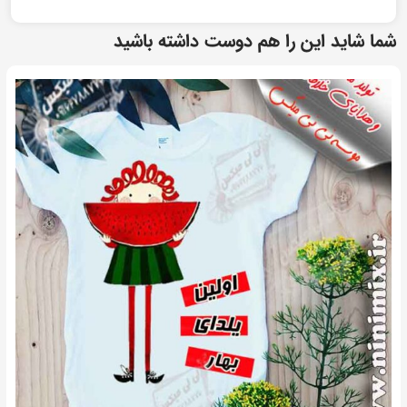
شما شاید این را هم دوست داشته باشید