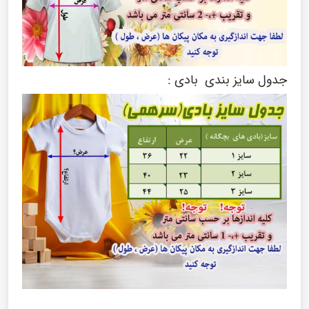
جدول سایز بندی بادی :