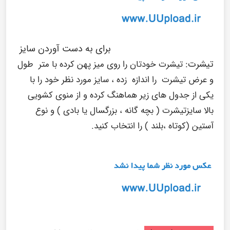
برای به دست آوردن سایز
تیشرت:
تیشرت خودتان را روی میز پهن کرده با متر طول
و عرض تیشرت را اندازه زده ، سایز مورد نظر خود را با
یکی از جدول های زیر هماهنگ کرده و از منوی کشویی
بالا سایزتیشرت ( بچه گانه ، بزرگسال یا بادی ) و نوع
آستین (کوتاه ،بلند ) را انتخاب کنید.