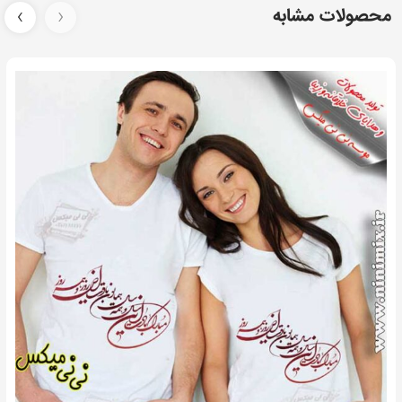
محصولات مشابه
‹
›