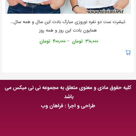
تیشرت ست دو نفره نوروزی مبارک بادت اين سال و همه سال…
همايون بادت اين روز و همه روز
۳۱۰,۰۰۰
تومان
۴۰۰,۰۰۰
تومان
–
کلیه حقوق مادی و معنوی متعلق به مجموعه نی نی میکس می
باشد
طراحی و اجرا : فراهان وب