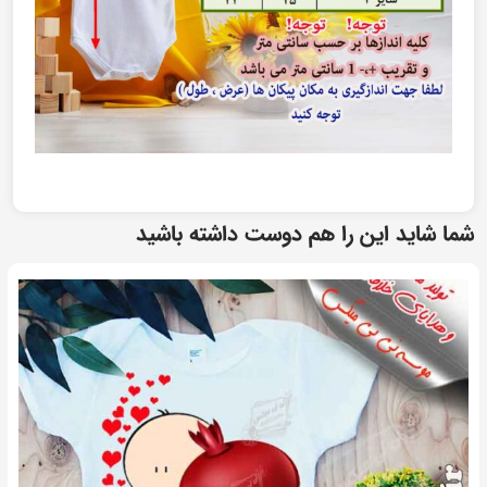
شما شاید این را هم دوست داشته باشید