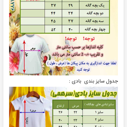
جدول سایز بندی بادی :