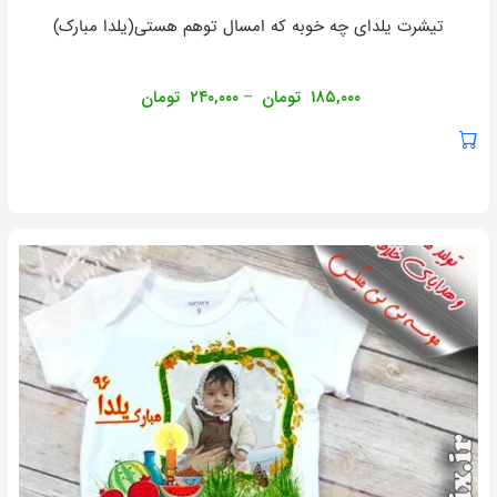
تیشرت یلدای چه خوبه که امسال توهم هستی(یلدا مبارک)
۱۸۵,۰۰۰
تومان
۲۴۰,۰۰۰
تومان
–