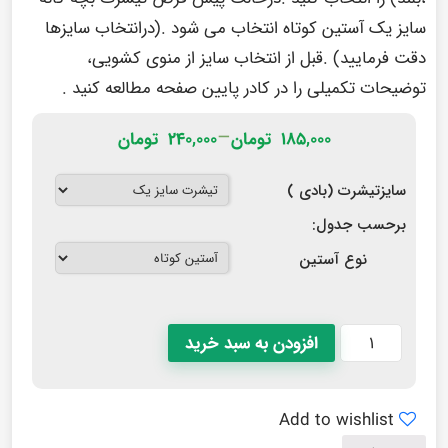
سایز یک آستین کوتاه انتخاب می شود .(درانتخاب سایزها
دقت فرمایید) .قبل از انتخاب سایز از منوی کشویی،
توضیحات تکمیلی را در
کادر پایین صفحه
مطالعه کنید .
–
۱۸۵,۰۰۰
تومان
۲۴۰,۰۰۰
تومان
سایزتیشرت (بادی )
برحسب جدول:
نوع آستین
افزودن به سبد خرید
Add to wishlist