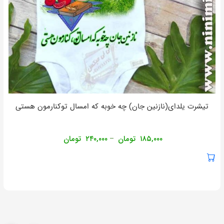
تیشرت یلدای(نازنین جان) چه خوبه که امسال توکنارمون هستی
۱۸۵,۰۰۰
تومان
۲۴۰,۰۰۰
تومان
–