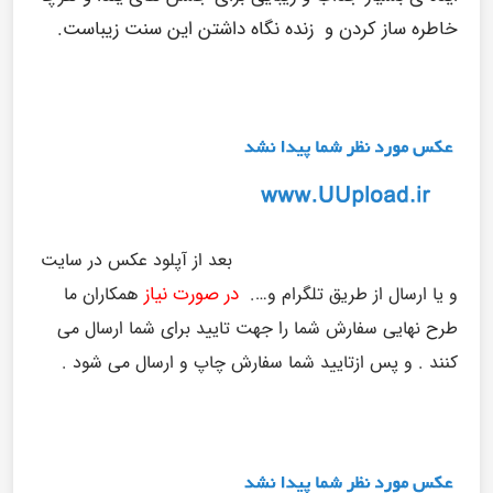
خاطره ساز کردن و زنده نگاه داشتن این سنت زیباست.
بعد از آپلود عکس در سایت
در صورت نیاز
و یا ارسال از طریق تلگرام و….
همکاران ما
طرح نهایی سفارش شما را جهت تایید برای شما ارسال می
کنند . و پس ازتایید شما سفارش چاپ و ارسال می شود .