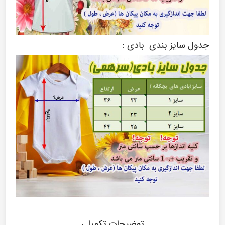
جدول سایز بندی بادی :