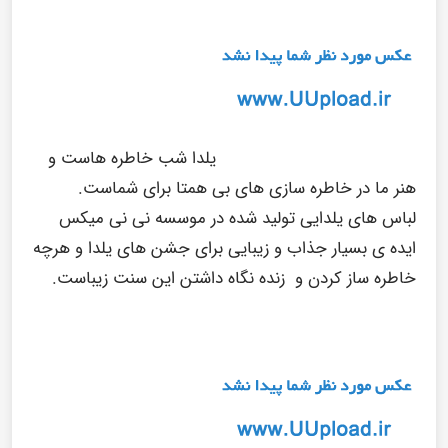
یلدا شب خاطره هاست و
هنر ما در خاطره سازی های بی همتا برای شماست.
لباس های یلدایی تولید شده در موسسه نی نی میکس
ایده ی بسیار جذاب و زیبایی برای جشن های یلدا و هرچه
خاطره ساز کردن و زنده نگاه داشتن این سنت زیباست.