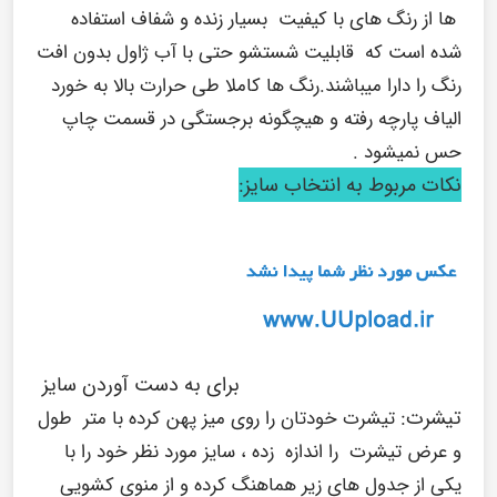
ها از رنگ های با کیفیت بسیار زنده و شفاف استفاده
شده است که قابلیت شستشو حتی با آب ژاول بدون افت
رنگ را دارا میباشند.رنگ ها کاملا طی حرارت بالا به خورد
الیاف پارچه رفته و هیچگونه برجستگی در قسمت چاپ
حس نمیشود .
نکات مربوط به انتخاب سایز:
برای به دست آوردن سایز
تیشرت:
تیشرت خودتان را روی میز پهن کرده با متر طول
و عرض تیشرت را اندازه زده ، سایز مورد نظر خود را با
یکی از جدول های زیر هماهنگ کرده و از منوی کشویی