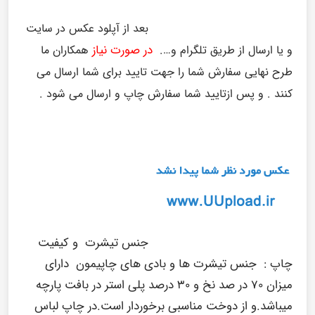
بعد از آپلود عکس در سایت
در صورت نیاز
و یا ارسال از طریق تلگرام و….
همکاران ما
طرح نهایی سفارش شما را جهت تایید برای شما ارسال می
کنند . و پس ازتایید شما سفارش چاپ و ارسال می شود .
جنس تیشرت و کیفیت
چاپ :
جنس تیشرت ها و بادی های چاپیمون دارای
میزان 70 در صد نخ و 30 درصد پلی استر در بافت پارچه
میباشد.و از دوخت مناسبی برخوردار است.در چاپ لباس