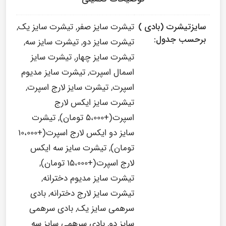
شما شاید این را هم دوست داشته باشید