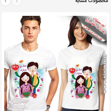
محصولات مشابه
‹
›