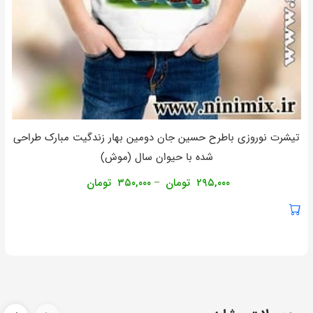
تیشرت نوروزی باطرح حسین جان دومین بهار زندگیت مبارک طراحی
شده با حیوان سال (موش)
۲۹۵,۰۰۰
تومان
۳۵۰,۰۰۰
تومان
–