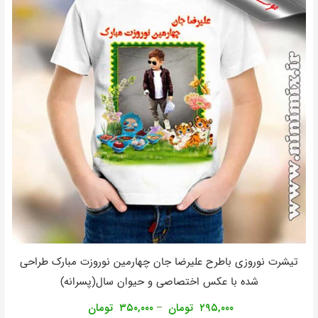
تیشرت نوروزی باطرح علیرضا جان چهارمین نوروزت مبارک طراحی
شده با عکس اختصاصی و حیوان سال(پسرانه)
۲۹۵,۰۰۰
تومان
۳۵۰,۰۰۰
تومان
–