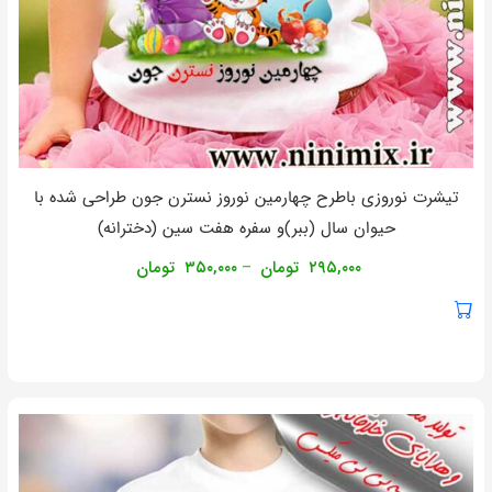
تیشرت نوروزی باطرح چهارمین نوروز نسترن جون طراحی شده با
حیوان سال (ببر)و سفره هفت سین (دخترانه)
۲۹۵,۰۰۰
تومان
۳۵۰,۰۰۰
تومان
–