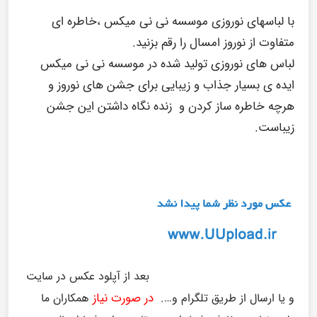
با لباسهای نوروزی موسسه نی نی میکس ،خاطره ای
متفاوت از نوروز امسال را رقم بزنید.
لباس های نوروزی تولید شده در موسسه نی نی میکس
ایده ی بسیار جذاب و زیبایی برای جشن های نوروز و
هرچه خاطره ساز کردن و زنده نگاه داشتن این جشن
زیباست.
بعد از آپلود عکس در سایت
در صورت نیاز
و یا ارسال از طریق تلگرام و….
همکاران ما