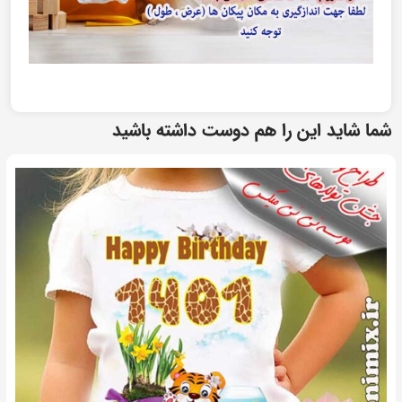
شما شاید این را هم دوست داشته باشید