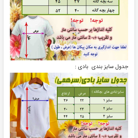
جدول سایز بندی بادی :