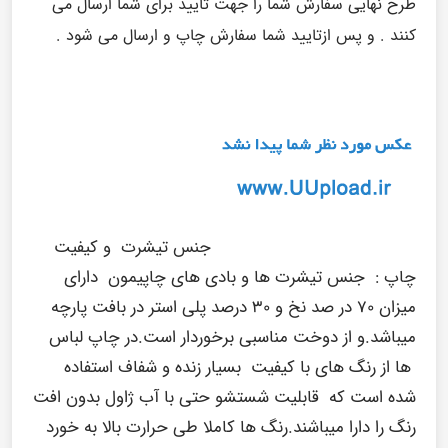
طرح نهایی سفارش شما را جهت تایید برای شما ارسال می
کنند . و پس ازتایید شما سفارش چاپ و ارسال می شود .
جنس تیشرت و کیفیت
چاپ :
جنس تیشرت ها و بادی های چاپیمون دارای
میزان ۷۰ در صد نخ و ۳۰ درصد پلی استر در بافت پارچه
میباشد.و از دوخت مناسبی برخوردار است.در چاپ لباس
ها از رنگ های با کیفیت بسیار زنده و شفاف استفاده
شده است که قابلیت شستشو حتی با آب ژاول بدون افت
رنگ را دارا میباشند.رنگ ها کاملا طی حرارت بالا به خورد