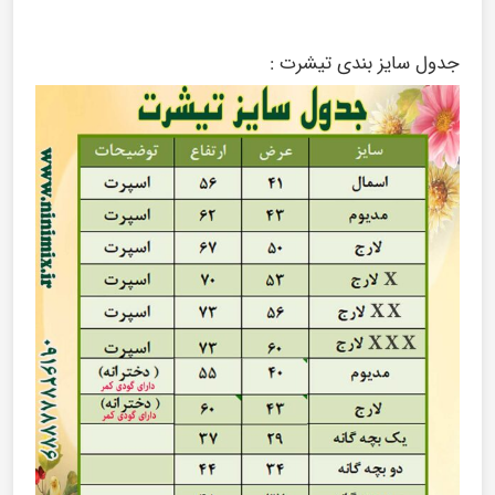
جدول سایز بندی تیشرت :