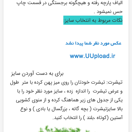
الیاف پارچه رفته و هیچگونه برجستگی در قسمت چاپ
حس نمیشود .
نکات مربوط به انتخاب سایز:
برای به دست آوردن سایز
تیشرت:
تیشرت خودتان را روی میز پهن کرده با متر طول
و عرض تیشرت را اندازه زده ، سایز مورد نظر خود را با
یکی از جدول های زیر هماهنگ کرده و از منوی کشویی
بالا سایزتیشرت ( بچه گانه ، بزرگسال یا بادی ) و نوع
آستین (کوتاه ،بلند ) را انتخاب کنید.