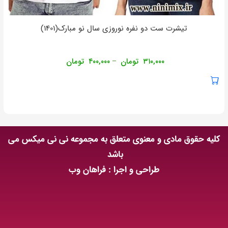
تیشرت ست دو نفره نوروزی سال نو مبارک(۱۴۰۱)
۳۱۰,۰۰۰
تومان
۴۰۰,۰۰۰
تومان
–
کلیه حقوق مادی و معنوی متعلق به مجموعه نی نی میکس می
باشد
طراحی و اجرا : فراهان وب