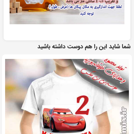
شما شاید این را هم دوست داشته باشید