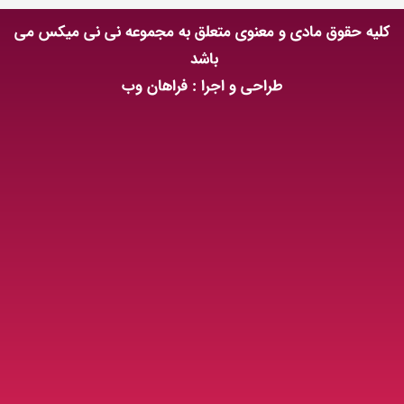
کلیه حقوق مادی و معنوی متعلق به مجموعه نی نی میکس می
باشد
طراحی و اجرا : فراهان وب