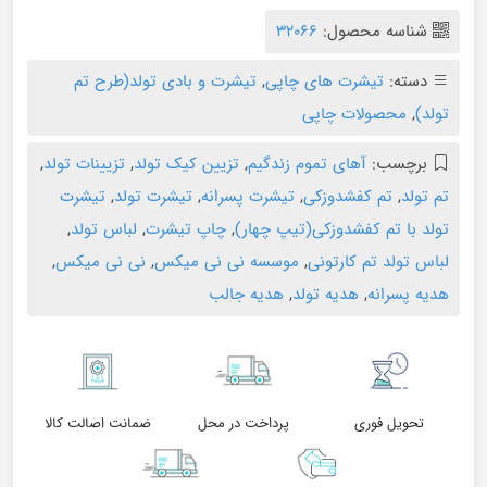
شناسه محصول:
۳۲۰۶۶
دسته:
تیشرت های چاپی
,
تیشرت و بادی تولد(طرح تم
تولد)
,
محصولات چاپی
برچسب:
آهای تموم زندگیم
,
تزیین کیک تولد
,
تزیینات تولد
,
تم تولد
,
تم کفشدوزکی
,
تیشرت پسرانه
,
تیشرت تولد
,
تیشرت
تولد با تم کفشدوزکی(تیپ چهار)
,
چاپ تیشرت
,
لباس تولد
,
لباس تولد تم کارتونی
,
موسسه نی نی میکس
,
نی نی میکس
,
هدیه پسرانه
,
هدیه تولد
,
هدیه جالب
تحویل فوری
پرداخت در محل
ضمانت اصالت کالا