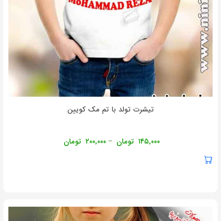
تیشرت تولد با تم مک کویین
۱۴۵,۰۰۰
تومان
۲۰۰,۰۰۰
تومان
–