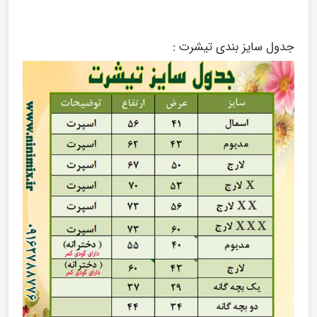
جدول سایز بندی تیشرت :