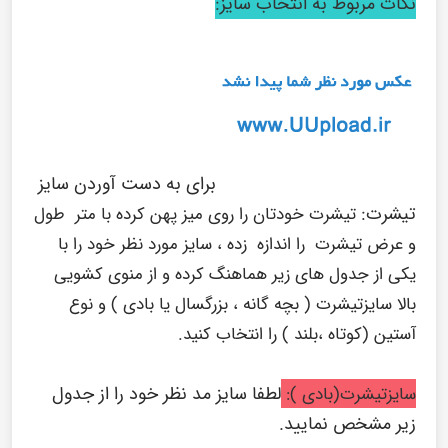
نکات مربوط به انتخاب سایز:
برای به دست آوردن سایز
تیشرت:
تیشرت خودتان را روی میز پهن کرده با متر طول
و عرض تیشرت را اندازه زده ، سایز مورد نظر خود را با
یکی از جدول های زیر هماهنگ کرده و از منوی کشویی
بالا سایزتیشرت ( بچه گانه ، بزرگسال یا بادی ) و نوع
آستین (کوتاه ،بلند ) را انتخاب کنید.
لطفا سایز مد نظر خود را از جدول
سایزتیشرت(بادی ):
زیر مشخص نمایید.