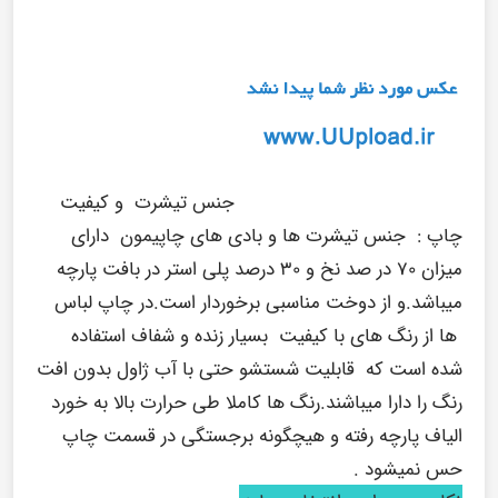
جنس تیشرت و کیفیت
چاپ :
جنس تیشرت ها و بادی های چاپیمون دارای
میزان ۷۰ در صد نخ و ۳۰ درصد پلی استر در بافت پارچه
میباشد.و از دوخت مناسبی برخوردار است.در چاپ لباس
ها از رنگ های با کیفیت بسیار زنده و شفاف استفاده
شده است که قابلیت شستشو حتی با آب ژاول بدون افت
رنگ را دارا میباشند.رنگ ها کاملا طی حرارت بالا به خورد
الیاف پارچه رفته و هیچگونه برجستگی در قسمت چاپ
حس نمیشود .