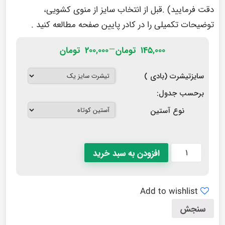
دقت فرمایید) .قبل از انتخاب سایز از منوی کشویی،
توضیحات تکمیلی را در
کادر پایین صفحه
مطالعه کنید .
–
۱۴۵,۰۰۰
تومان
۲۰۰,۰۰۰
تومان
سایزتیشرت (بادی )
برحسب جدول:
نوع آستین
افزودن به سبد خرید
Add to wishlist
سنجش