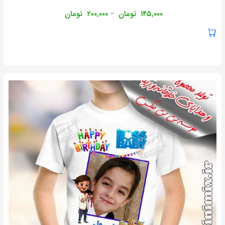
۱۴۵,۰۰۰
تومان
۲۰۰,۰۰۰
تومان
–