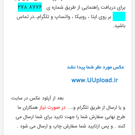
۸۷۷۶ ۲۷۸
برای دریافت راهنمایی از طریق شماره ی
۰۹۱۶
بر روی ایتا ، روبیکا ، واتساپ و تلگرام…در تماس
باشید.
بعد از آپلود عکس در سایت
در صورت نیاز
و یا ارسال از طریق تلگرام و….
همکاران ما
طرح نهایی سفارش شما را جهت تایید برای شما ارسال می
کنند . و پس ازتایید شما سفارش چاپ و ارسال می شود .