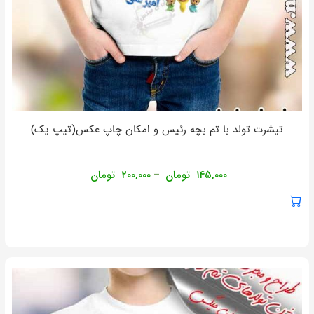
تیشرت تولد با تم بچه رئیس و امکان چاپ عکس(تیپ یک)
۱۴۵,۰۰۰
تومان
۲۰۰,۰۰۰
تومان
–