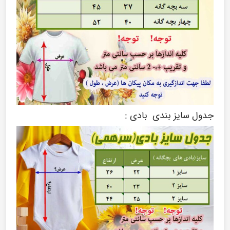
جدول سایز بندی بادی :