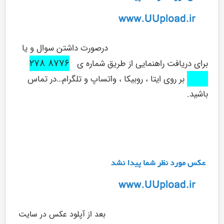
درصورت داشتن سوال و یا
۸۷۷۶ ۲۷۸
برای دریافت راهنمایی از طریق شماره ی
۰۹۱۶
بر روی ایتا ، روبیکا ، واتساپ و تلگرام…در تماس
باشید.
بعد از آپلود عکس در سایت