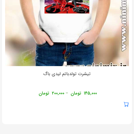
تیشرت تولدباتم لیدی باگ
۱۴۵,۰۰۰
تومان
۲۰۰,۰۰۰
تومان
–