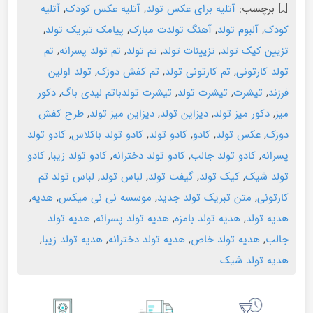
برچسب:
آتلیه برای عکس تولد
,
آتلیه عکس کودک
,
آتلیه
کودک
,
آلبوم تولد
,
آهنگ تولدت مبارک
,
پیامک تبریک تولد
,
تزیین کیک تولد
,
تزیینات تولد
,
تم تولد
,
تم تولد پسرانه
,
تم
تولد کارتونی
,
تم کارتونی تولد
,
تم کفش دوزک
,
تولد اولین
فرزند
,
تیشرت
,
تیشرت تولد
,
تیشرت تولدباتم لیدی باگ
,
دکور
میز
,
دکور میز تولد
,
دیزاین تولد
,
دیزاین میز تولد
,
طرح کفش
دوزک
,
عکس تولد
,
کادو
,
کادو تولد
,
کادو تولد باکلاس
,
کادو تولد
پسرانه
,
کادو تولد جالب
,
کادو تولد دخترانه
,
کادو تولد زیبا
,
کادو
تولد شیک
,
کیک تولد
,
گیفت تولد
,
لباس تولد
,
لباس تولد تم
کارتونی
,
متن تبریک تولد جدید
,
موسسه نی نی میکس
,
هدیه
,
هدیه تولد
,
هدیه تولد بامزه
,
هدیه تولد پسرانه
,
هدیه تولد
جالب
,
هدیه تولد خاص
,
هدیه تولد دخترانه
,
هدیه تولد زیبا
,
هدیه تولد شیک