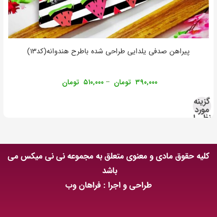
پیراهن صدفی یلدایی طراحی شده باطرح هندوانه(کد۱۳)
۳۹۰,۰۰۰
تومان
۵۱۰,۰۰۰
تومان
–
گزینه
مورد
نظر را
انتخاب
کنید
کلیه حقوق مادی و معنوی متعلق به مجموعه نی نی میکس می
باشد
طراحی و اجرا : فراهان وب