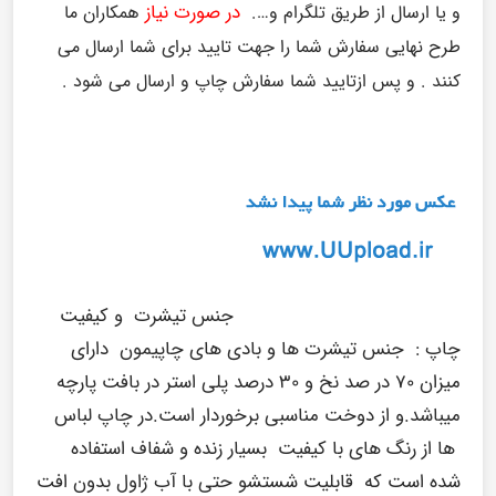
در صورت نیاز
و یا ارسال از طریق تلگرام و….
همکاران ما
طرح نهایی سفارش شما را جهت تایید برای شما ارسال می
کنند . و پس ازتایید شما سفارش چاپ و ارسال می شود .
جنس تیشرت و کیفیت
چاپ :
جنس تیشرت ها و بادی های چاپیمون دارای
میزان ۷۰ در صد نخ و ۳۰ درصد پلی استر در بافت پارچه
میباشد.و از دوخت مناسبی برخوردار است.در چاپ لباس
ها از رنگ های با کیفیت بسیار زنده و شفاف استفاده
شده است که قابلیت شستشو حتی با آب ژاول بدون افت