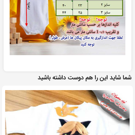
شما شاید این را هم دوست داشته باشید