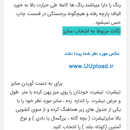
رنگ را دارا میباشند.رنگ ها کاملا طی حرارت بالا به خورد
الیاف پارچه رفته و هیچگونه برجستگی در قسمت چاپ
حس نمیشود .
نکات مربوط به انتخاب سایز:
برای به دست آوردن سایز
تیشرت:
تیشرت خودتان را روی میز پهن کرده با متر طول
و عرض تیشرت را اندازه زده ، سایز مورد نظر خود را با
یکی از جدول های زیر هماهنگ کرده و از منوی کشویی
بالا سایزتیشرت ( بچه گانه ، بزرگسال یا بادی ) و نوع
آستین (کوتاه ،بلند ) را انتخاب کنید.