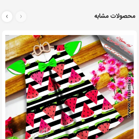
محصولات مشابه
‹
›