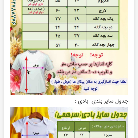
جدول سایز بندی بادی :