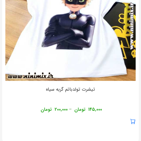
تیشرت تولدباتم گربه سیاه
۱۴۵,۰۰۰
تومان
۲۰۰,۰۰۰
تومان
–