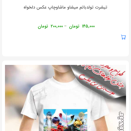
تیشرت تولدباتم میشاو ماشاوچاپ عکس دلخواه
۱۴۵,۰۰۰
تومان
۲۰۰,۰۰۰
تومان
–