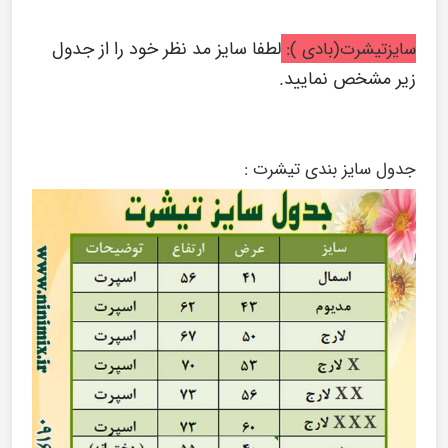
لطفا سایز مد نظر خود را از جدول
سایزتیشرت(بادی ):
زیر مشخص نمایید.
جدول سایز بندی تیشرت :