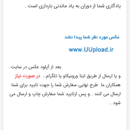
یادگاری شما از دوران به یاد ماندنی بارداری است .
بعد از آپلود عکس در سایت
در صورت نیاز
و یا ارسال از طریق ایتا وروبیکاو یا تلگرام…
همکاران ما طرح نهایی سفارش شما را جهت تایید برای شما
ارسال می کنند . و پس ازتایید شما سفارش چاپ و ارسال می
شود .