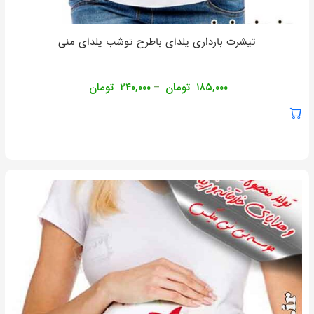
تیشرت بارداری یلدای باطرح توشب یلدای منی
۱۸۵,۰۰۰
تومان
۲۴۰,۰۰۰
تومان
–