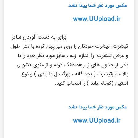
برای به دست آوردن سایز
تیشرت:
تیشرت خودتان را روی میز پهن کرده با متر طول
و عرض تیشرت را اندازه زده ، سایز مورد نظر خود را با
یکی از جدول های زیر هماهنگ کرده و از منوی کشویی
بالا سایزتیشرت ( بچه گانه ، بزرگسال یا بادی ) و نوع
آستین (کوتاه ،بلند ) را انتخاب کنید.