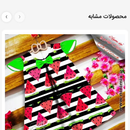
کنید
محصولات مشابه
‹
›