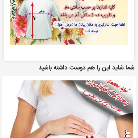
شما شاید این را هم دوست داشته باشید