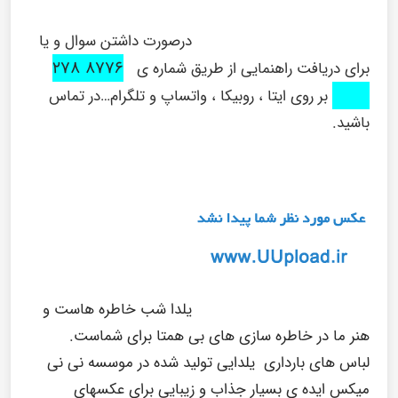
درصورت داشتن سوال و یا
۸۷۷۶ ۲۷۸
برای دریافت راهنمایی از طریق شماره ی
۰۹۱۶
بر روی ایتا ، روبیکا ، واتساپ و تلگرام…در تماس
باشید.
یلدا شب خاطره هاست و
هنر ما در خاطره سازی های بی همتا برای شماست.
لباس های بارداری یلدایی تولید شده در موسسه نی نی
میکس ایده ی بسیار جذاب و زیبایی برای عکسهای