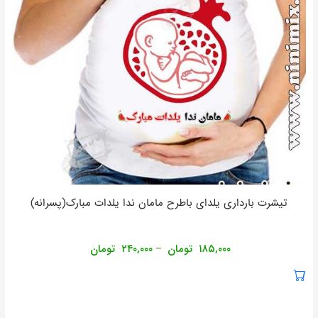
تیشرت بارداری یلدای باطرح مامان ندا یلدات مبارک(پسرانه)
۱۸۵,۰۰۰
تومان
۲۴۰,۰۰۰
تومان
–