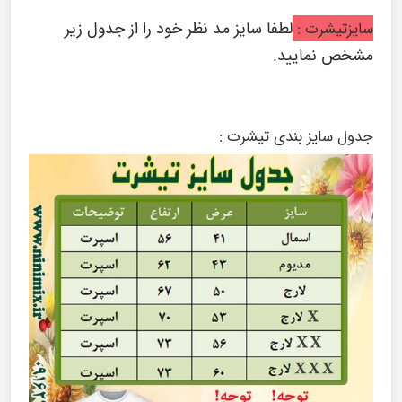
لطفا سایز مد نظر خود را از جدول زیر
سایزتیشرت :
مشخص نمایید.
جدول سایز بندی تیشرت :