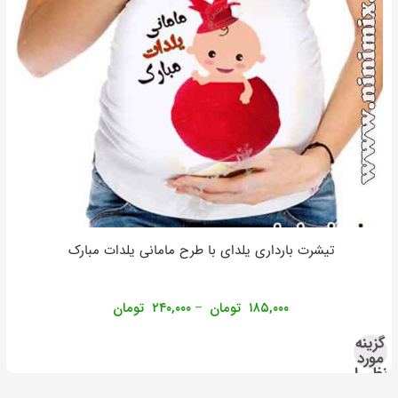
تیشرت بارداری یلدای با طرح مامانی یلدات مبارک
۱۸۵,۰۰۰
تومان
۲۴۰,۰۰۰
تومان
–
گزینه
مورد
نظر را
انتخاب