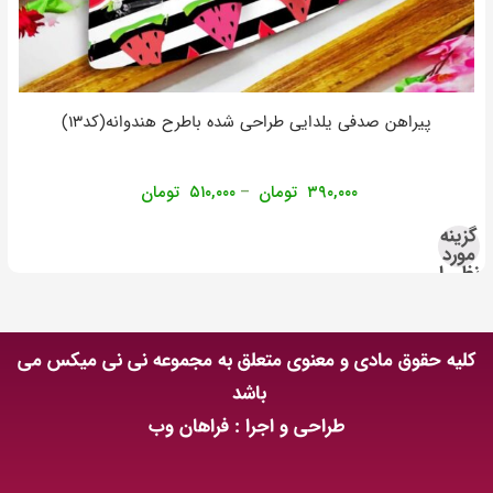
پیراهن صدفی یلدایی طراحی شده باطرح هندوانه(کد۱۳)
۳۹۰,۰۰۰
تومان
۵۱۰,۰۰۰
تومان
–
گزینه
مورد
نظر را
انتخاب
کنید
کلیه حقوق مادی و معنوی متعلق به مجموعه نی نی میکس می
باشد
طراحی و اجرا : فراهان وب