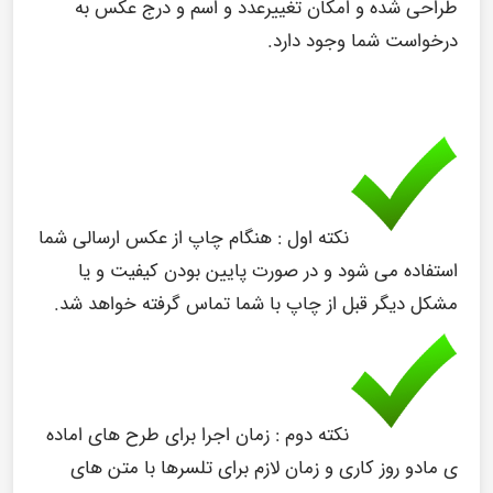
طراحی شده و امکان تغییرعدد و اسم و درج عکس به
درخواست شما وجود دارد.
نکته اول :
هنگام چاپ از عکس ارسالی شما
استفاده می شود و در صورت پایین بودن کیفیت و یا
مشکل دیگر قبل از چاپ با شما تماس گرفته خواهد شد.
نکته دوم :
زمان اجرا برای طرح های اماده
ی مادو روز کاری و زمان لازم برای تلسرها با متن های