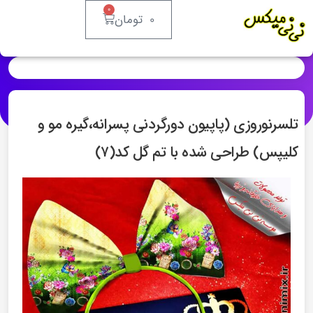
۰
۰
تومان
تلسرنوروزی (پاپیون دورگردنی پسرانه،گیره مو و
کلیپس) طراحی شده با تم گل کد(۷)