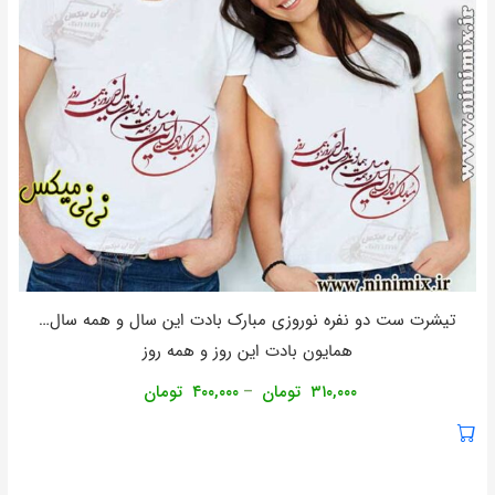
تیشرت ست دو نفره نوروزی مبارک بادت اين سال و همه سال…
همايون بادت اين روز و همه روز
۳۱۰,۰۰۰
تومان
۴۰۰,۰۰۰
تومان
–