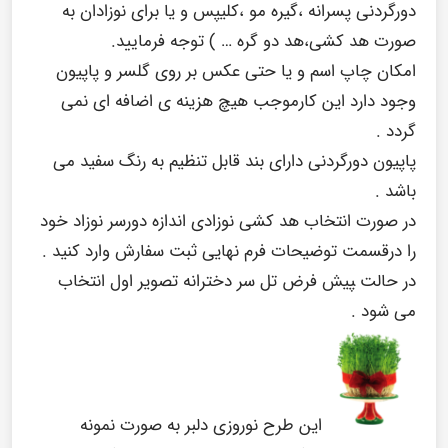
دورگردنی پسرانه ،گیره مو ،کلیپس و یا برای نوزادان به
صورت هد کشی،هد دو گره … ) توجه فرمایید.
امکان چاپ اسم و یا حتی عکس بر روی گلسر و پاپیون
وجود دارد این کارموجب هیچ هزینه ی اضافه ای نمی
گردد .
پاپیون دورگردنی دارای بند قابل تنظیم به رنگ سفید می
باشد .
در صورت انتخاب هد کشی نوزادی اندازه دورسر نوزاد خود
را درقسمت توضیحات فرم نهایی ثبت سفارش وارد کنید .
در حالت ‍‍پیش فرض تل سر دخترانه تصویر اول انتخاب
می شود .
این طرح نوروزی دلبر به صورت نمونه