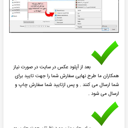
بعد از آپلود عکس در سایت در صورت نیاز
همکاران ما طرح نهایی سفارش شما را جهت تایید برای
شما ارسال می کنند . و پس ازتایید شما سفارش چاپ و
ارسال می شود .
برای چاپ متن مورد نظرتان جهت چاپ روی