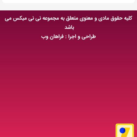
کلیه حقوق مادی و معنوی متعلق به مجموعه نی نی میکس می
باشد
طراحی و اجرا : فراهان وب