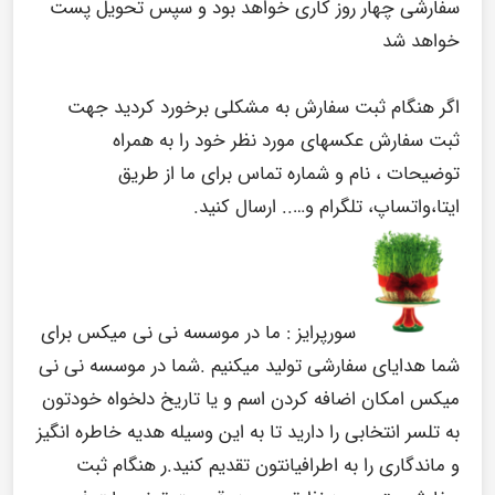
سفارشی چهار روز کاری خواهد بود و سپس تحویل پست
خواهد شد
اگر هنگام ثبت سفارش به مشکلی برخورد کردید جهت
ثبت سفارش عکسهای مورد نظر خود را به همراه
توضیحات ، نام و شماره تماس برای ما از طریق
ایتا،واتساپ، تلگرام و….. ارسال کنید.
سورپرایز :
ما در موسسه نی نی میکس برای
شما هدایای سفارشی تولید میکنیم .شما در موسسه نی نی
میکس امکان اضافه کردن اسم و یا تاریخ دلخواه خودتون
به تلسر انتخابی را دارید تا به این وسیله هدیه خاطره انگیز
و ماندگاری را به اطرافیانتون تقدیم کنید.ر هنگام ثبت