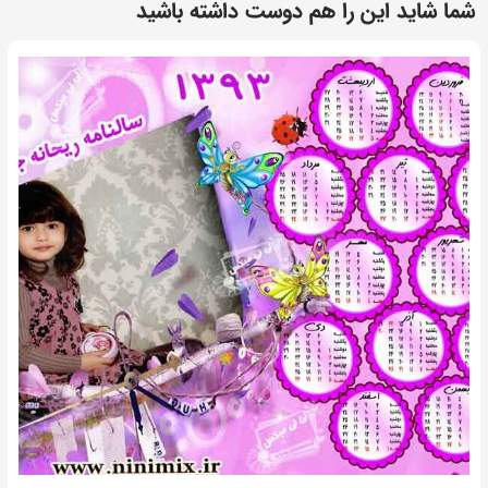
شما شاید این را هم دوست داشته باشید