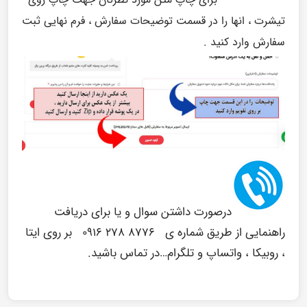
تیشرت ، انها را در قسمت توضیحات سفارش ، فرم نهایی ثبت
سفارش وارد کنید .
درصورت داشتن سوال و یا برای دریافت
راهنمایی از طریق شماره ی
۸۷۷۶ ۲۷۸ ۰۹۱۶
بر روی ایتا
، روبیکا ، واتساپ و تلگرام…در تماس باشید.