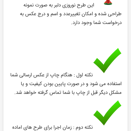
این طرح نوروزی دلبر به صورت نمونه
طراحی شده و امکان تغییرعدد و اسم و درج عکس به
درخواست شما وجود دارد.
نکته اول :
هنگام چاپ از عکس ارسالی شما
استفاده می شود و در صورت پایین بودن کیفیت و یا
مشکل دیگر قبل از چاپ با شما تماس گرفته خواهد شد.
نکته دوم :
زمان اجرا برای طرح های اماده