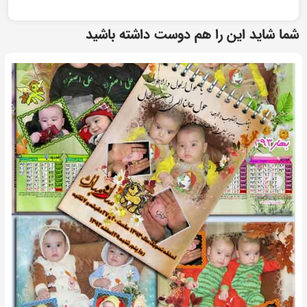
شما شاید این را هم دوست داشته باشید