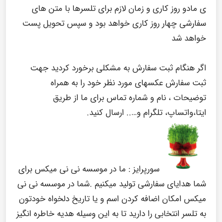
ی مادو روز کاری و زمان لازم برای تلسرها با متن های
سفارشی چهار روز کاری خواهد بود و سپس تحویل پست
خواهد شد
اگر هنگام ثبت سفارش به مشکلی برخورد کردید جهت
ثبت سفارش عکسهای مورد نظر خود را به همراه
توضیحات ، نام و شماره تماس برای ما از طریق
ایتا،واتساپ، تلگرام و….. ارسال کنید.
سورپرایز :
ما در موسسه نی نی میکس برای
شما هدایای سفارشی تولید میکنیم .شما در موسسه نی نی
میکس امکان اضافه کردن اسم و یا تاریخ دلخواه خودتون
به تلسر انتخابی را دارید تا به این وسیله هدیه خاطره انگیز