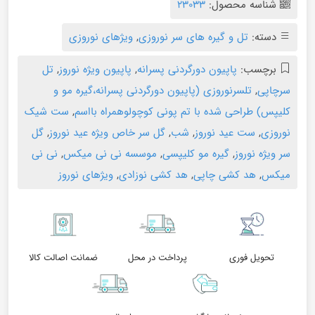
شناسه محصول:
23033
دسته:
تل و گیره های سر نوروزی
,
ویژهای نوروزی
برچسب:
پاپیون دورگردنی پسرانه
,
پاپیون ویژه نوروز
,
تل
سرچاپی
,
تلسرنوروزی (پاپیون دورگردنی پسرانه،گیره مو و
کلیپس) طراحی شده با تم پونی کوچولوهمراه بااسم
,
ست شیک
نوروزی
,
ست عید نوروز
,
شب
,
گل سر خاص ویژه عید نوروز
,
گل
سر ویژه نوروز
,
گیره مو کلیپسی
,
موسسه نی نی میکس
,
نی نی
میکس
,
هد کشی چاپی
,
هد کشی نوزادی
,
ویژهای نوروز
تحویل فوری
پرداخت در محل
ضمانت اصالت کالا