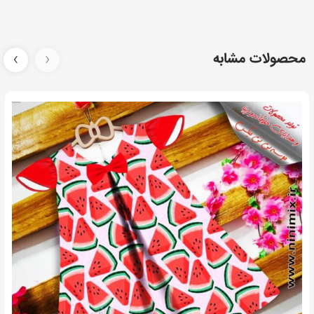
انتخاب
کنید
محصولات مشابه
‹
›