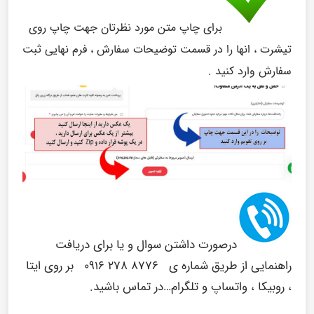
برای چاپ متن مورد نظرتان جهت چاپ روی
تیشرت ، انها را در قسمت توضیحات سفارش ، فرم نهایی ثبت
سفارش وارد کنید .
درصورت داشتن سوال و یا برای دریافت
راهنمایی از طریق شماره ی
۸۷۷۶ ۲۷۸ ۰۹۱۶
بر روی ایتا
، روبیکا ، واتساپ و تلگرام…در تماس باشید.