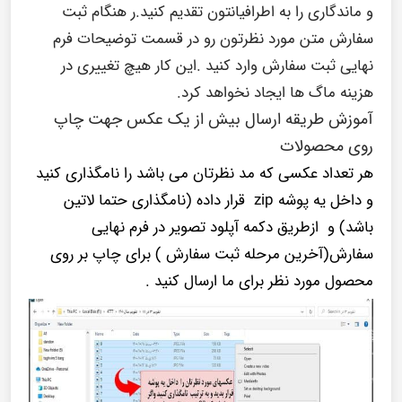
و ماندگاری را به اطرافیانتون تقدیم کنید.ر هنگام ثبت
سفارش متن مورد نظرتون رو در قسمت توضیحات فرم
نهایی ثبت سفارش وارد کنید .این کار هیچ تغییری در
هزینه ماگ ها ایجاد نخواهد کرد.
آموزش طریقه ارسال بیش از یک عکس جهت چاپ
روی محصولات
هر تعداد عکسی که مد نظرتان می باشد را نامگذاری کنید
و داخل یه پوشه zip قرار داده (نامگذاری حتما لاتین
باشد) و ازطریق دکمه آپلود تصویر در فرم نهایی
سفارش(آخرین مرحله ثبت سفارش ) برای چاپ بر روی
محصول مورد نظر برای ما ارسال کنید .