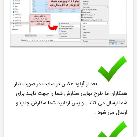
بعد از آپلود عکس در سایت در صورت نیاز
همکاران ما طرح نهایی سفارش شما را جهت تایید برای
شما ارسال می کنند . و پس ازتایید شما سفارش چاپ و
ارسال می شود .