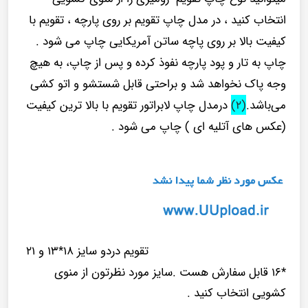
انتخاب کنید ، در مدل چاپ تقویم بر روی پارچه ، تقویم با
کیفیت بالا بر روی پاچه ساتن آمریکایی چاپ می شود .
چاپ به تار و پود پارچه نفوذ کرده و پس از چاپ، به هیچ
وجه پاک نخواهد شد و براحتی قابل شستشو و اتو کشی
می‌باشد.
(۲)
درمدل چاپ لابراتور تقویم با بالا ترین کیفیت
(عکس های آتلیه ای ) چاپ می شود .
تقویم دردو سایز ۱۸*۱۳ و ۲۱
*۱۶ قابل سفارش هست .سایز مورد نظرتون از منوی
کشویی انتخاب کنید .