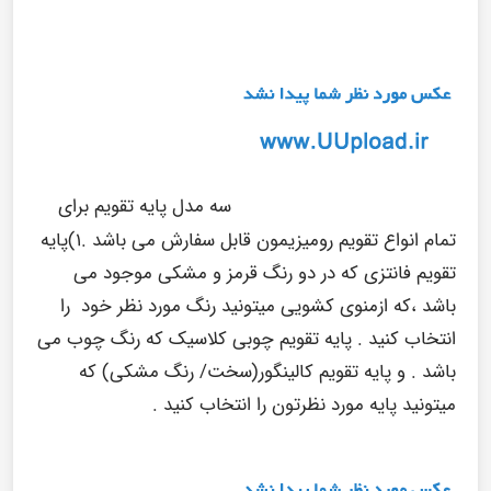
سه مدل پایه تقویم برای
تمام انواع تقویم رومیزیمون قابل سفارش می باشد .۱)پایه
تقویم فانتزی که در دو رنگ قرمز و مشکی موجود می
باشد ،که ازمنوی کشویی میتونید رنگ مورد نظر خود را
انتخاب کنید . پایه تقویم چوبی کلاسیک که رنگ چوب می
باشد . و پایه تقویم کالینگور(سخت/ رنگ مشکی) که
میتونید پایه مورد نظرتون را انتخاب کنید .