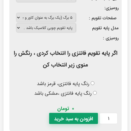
رومیزی:
صفحات تقویم :
مدل پایه تقویم
رومیزی :
اگر پایه تقویم فانتزی را انتخاب کردی ، رنگش را
منوی زیر انتخاب کن
رنگ پایه فانتزی، قرمز باشد
رنگ پایه فانتزی ،مشکی باشد
0
تومان
افزودن به سبد خرید