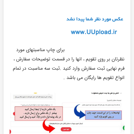
برای چاپ مناسبتهای مورد
نظرتان بر روی تقویم ، انها را در قسمت توضیحات سفارش ،
فرم نهایی ثبت سفارش وارد کنید .ثبت سه مناسبت در تمام
انواع تقویم ها رایگان می باشد .