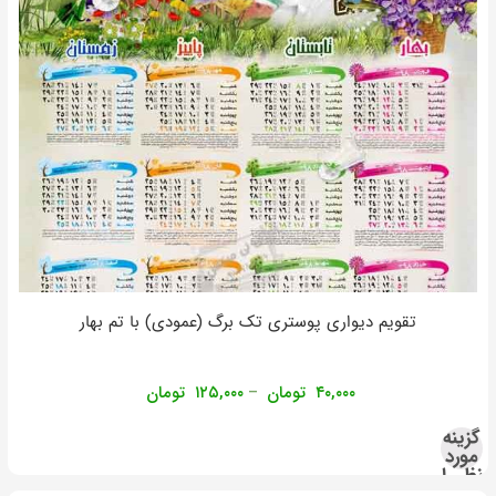
تقویم دیواری پوستری تک برگ (عمودی) با تم بهار
۴۰,۰۰۰
تومان
۱۲۵,۰۰۰
تومان
–
گزینه
مورد
نظر را
انتخاب