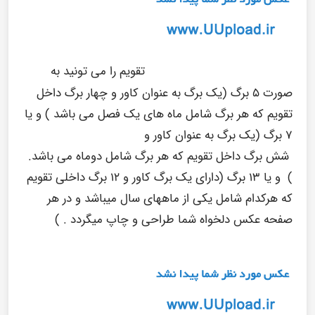
تقویم را می تونید به
صورت ۵ برگ (یک برگ به عنوان کاور و چهار برگ داخل
تقویم
که هر برگ شامل ماه های یک فصل می باشد
) و یا
۷ برگ (یک برگ به عنوان کاور و
شش برگ داخل تقویم
که هر برگ شامل دوماه می باشد.
) و یا ۱۳ برگ (
دارای یک برگ کاور و ۱۲ برگ داخلی تقویم
که هرکدام شامل یکی از ماههای سال میباشد و در هر
صفحه عکس دلخواه شما طراحی و چاپ میگردد .
)