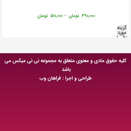
۳۹۰,۰۰۰
تومان
۵۱۰,۰۰۰
تومان
–
گزینه
مورد
نظر را
انتخاب
کنید
کلیه حقوق مادی و معنوی متعلق به مجموعه نی نی میکس می
باشد
طراحی و اجرا : فراهان وب