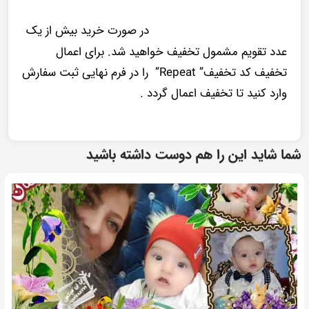
در صورت خرید بیش از یک
عدد تقویم مشمول تخفیف خواهید شد. برای اعمال
تخفیف کد تخفیف” Repeat” را در فرم نهایی ثبت سفارش
وارد کنید تا تخفیف اعمال گردد .
شما شاید این را هم دوست داشته باشید