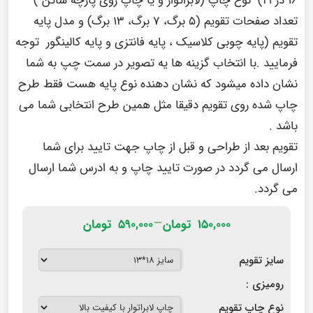
تعداد صفحات تقویم (۵ برگ، ۷ برگ، ۱۳ برگ) و مدل پایه
تقویم (پایه چوبی کلاسیک ، پایه فانتزی و پایه کالینگور توجه
فرمایید .با انتخاب گزینه ها یه تصویر در سمت چپ به شما
نشان داده میشود که نشان دهنده نوع پایه هست فقط طرح
چاپ شده روی تقویم دقیقا مثل همین طرح انتخابی شما می
باشد .
تقویم بعد از طراحی و قبل از چاپ جهت تایید برای شما
ارسال می گردد در صورت تایید چاپ و به ادرس شما ارسال
می گردد.
–
۱۵۰,۰۰۰
تومان
۵۹۰,۰۰۰
تومان
سایز تقویم
رومیزی :
نوع چاپ تقویم