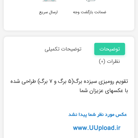
ضمانت بازگشت وجه
ارسال سریع
توضیحات
توضیحات تکمیلی
نظرات (۰)
تقویم رومیزی سیزده برگ(۵ برگ و ۷ برگ) طراحی شده
با عکسهای عزیزان شما