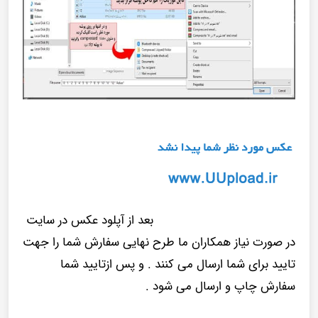
بعد از آپلود عکس در سایت
در صورت نیاز همکاران ما طرح نهایی سفارش شما را جهت
تایید برای شما ارسال می کنند . و پس ازتایید شما
سفارش چاپ و ارسال می شود .