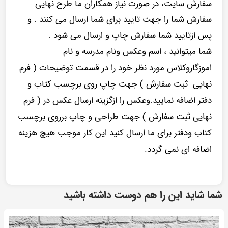
سفارش سایت، در صورت نیاز همکاران ما طرح نهایی
سفارش شما را جهت تایید برای شما ارسال می کنند . و
پس ازتایید شما سفارش چاپ و ارسال می شود .
شما میتوانید ، اسم وعکس ونام مدرسه و نام
اموزگاروکلاس مورد نظر خود را در قسمت توضیحات ( فرم
نهایی ثبت سفارش ) جهت چاپ روی برچسب کتاب و
دفتر اضافه نمایید.وعکس را ازگزینه ارسال عکس در ( فرم
نهایی ثبت سفارش ) جهت طراحی و چاپ برروی برچسب
کتاب ودفتر برای ما ارسال کنید این کار موجب هیچ هزینه
اضافه ای نمی گردد.
شما شاید این را هم دوست داشته باشید