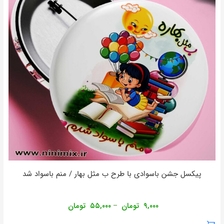
پیکسل جشن باسوادی با طرح ب مثل بهار / منم باسواد شد
۹,۰۰۰
تومان
۵۵,۰۰۰
تومان
–