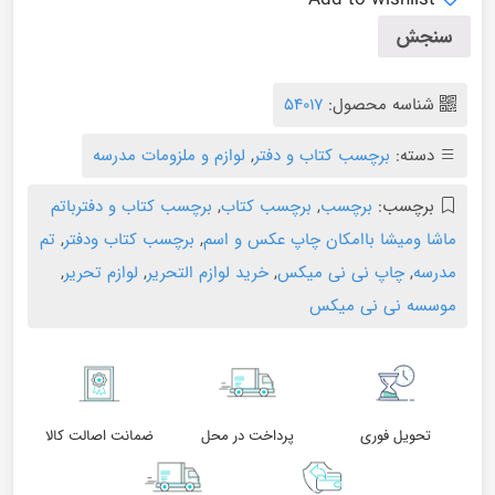
سنجش
شناسه محصول:
۵۴۰۱۷
دسته:
برچسب کتاب و دفتر
,
لوازم و ملزومات مدرسه
برچسب:
برچسب
,
برچسب کتاب
,
برچسب کتاب و دفترباتم
ماشا ومیشا باامکان چاپ عکس و اسم
,
برچسب کتاب ودفتر
,
تم
مدرسه
,
چاپ نی نی میکس
,
خرید لوازم التحریر
,
لوازم تحریر
,
موسسه نی نی میکس
تحویل فوری
پرداخت در محل
ضمانت اصالت کالا