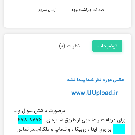
ضمانت بازگشت وجه
ارسال سریع
توضیحات
نظرات (۰)
درصورت داشتن سوال و یا
۸۷۷۶ ۲۷۸
برای دریافت راهنمایی از طریق شماره ی
۰۹۱۶
بر روی ایتا ، روبیکا ، واتساپ و تلگرام…در تماس