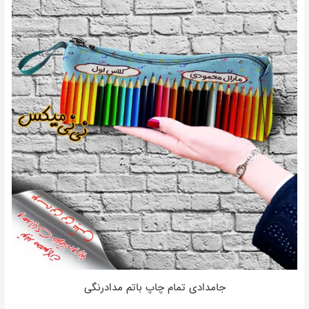
جامدادی تمام چاپ باتم مدادرنگی