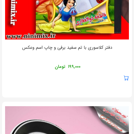
دفتر کلاسوری با تم سفید برفی و چاپ اسم وعکس
۱۹۹,۰۰۰
تومان