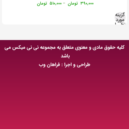
۳۹۰,۰۰۰
تومان
۵۱۰,۰۰۰
تومان
–
گزینه
مورد
نظر را
انتخاب
کنید
کلیه حقوق مادی و معنوی متعلق به مجموعه نی نی میکس می
باشد
طراحی و اجرا : فراهان وب