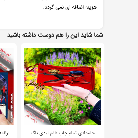
هزینه اضافه ای نمی گردد.
شما شاید این را هم دوست داشته باشید
جامدادی تمام چاپ باتم لیدی باگ
برنام