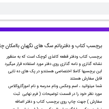
برچسب کتاب و دفترباتم سگ های نگهبان باامکان 
برچسب کتاب ودفتر قطعه کاغذی کوچک است که به منظور
نشانه گذاری و نامه گذاری روی دفتر مورد استفاده قرار میگیرد
این برچسبها کاملا اختصاصی هستندو در پک های ده تایی
قابل سفارش هستند
شما میتوانید ، اسم وعکس ونام مدرسه و نام اموزگاروکلاس
مورد نظر خود را در قسمت توضیحات ( فرم نهایی ثبت
سفارش ) جهت چاپ روی برچسب کتاب و دفتر اضافه