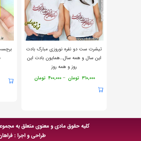
تیشرت ست دو نفره نوروزی مبارک بادت
برچسب 
اين سال و همه سال…همايون بادت اين
ب
روز و همه روز
۳۱۰,۰۰۰
تومان
۴۰۰,۰۰۰
تومان
–
کلیه حقوق مادی و معنوی متعلق به مجمو
طراحی و اجرا : فراها