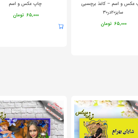
 عکس و اسم – کاغذ برچسبی
چاپ عکس و اسم
سایز۲۰در۳۰
۶۵,۰۰۰
تومان
۶۵,۰۰۰
تومان