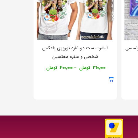
رنسسی
تیشرت ست دو نفره نوروزی باعکس
شخصی و سفره هفتسین
۳۱۰,۰۰۰
تومان
۴۰۰,۰۰۰
تومان
–