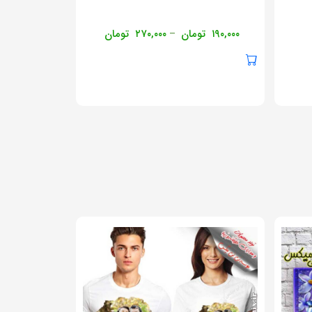
۱۹۰,۰۰۰
تومان
۲۷۰,۰۰۰
تومان
–