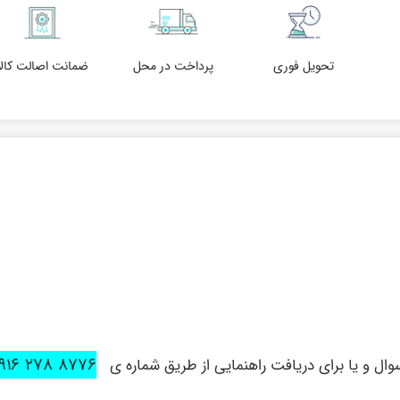
تحویل فوری
پرداخت در محل
ضمانت اصالت کالا
۸۷۷۶ ۲۷۸ ۰۹۱۶
ل و یا برای دریافت راهنمایی از طریق شماره ی