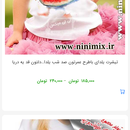
تیشرت یلدای باطرح عمرتون صد شب یلدا…دلتون قد یه دریا
۱۸۵,۰۰۰
تومان
۲۴۰,۰۰۰
تومان
–