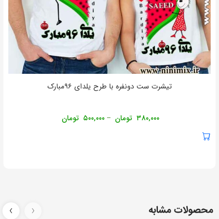
تیشرت ست دونفره با طرح یلدای ۹۶مبارک
۳۸۰,۰۰۰
تومان
۵۰۰,۰۰۰
تومان
–
محصولات مشابه
‹
›