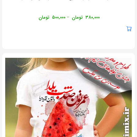
۳۸۰,۰۰۰
تومان
۵۰۰,۰۰۰
تومان
–