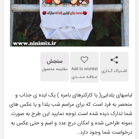
سنجش
Add to wishlist
مقایسه محصول
اشـتراک گـذاری
عـلاقـه مـنــدی
لباسهای یلدایی( با کارکترهای بامزه ) یک ایده ی جذاب و
منحصر به فرد است که برای مراسم شب یلدا و یا عکس های
شما تدارک دیده شده است.توجه نمایید این طرح به صورت
نمونه طراحی شده و امکان درج عدد و اسم و حتی عکس به
درخواست شما وجود دارد..