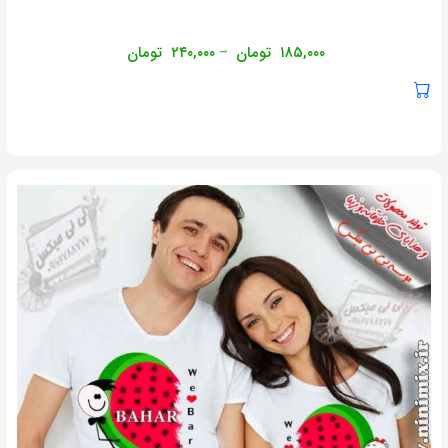
۱۸۵,۰۰۰
تومان
۲۴۰,۰۰۰
تومان
–