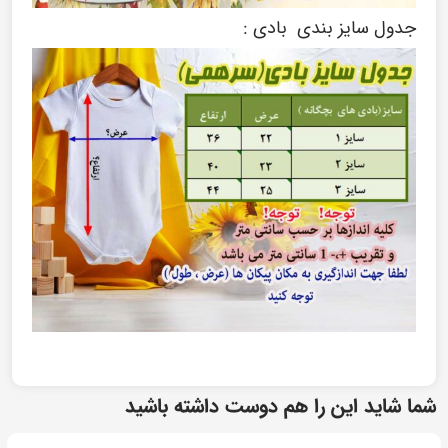
جدول سایز بندی بادی :
شما شاید این را هم دوست داشته باشید