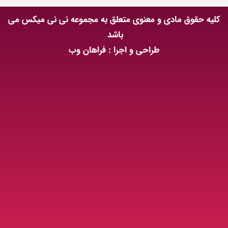
کلیه حقوق مادی و معنوی متعلق به مجموعه نی نی میکس می
باشد
طراحی و اجرا : فراهان وب