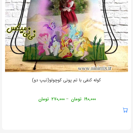
کوله کنفی با تم پونی کوچولو(تیپ دو)
۱۹۰,۰۰۰
تومان
۲۷۰,۰۰۰
تومان
–