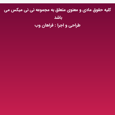
کلیه حقوق مادی و معنوی متعلق به مجموعه نی نی میکس می
باشد
طراحی و اجرا : فراهان وب