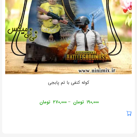
کوله کنفی با تم پابجی
۱۹۰,۰۰۰
تومان
۲۷۰,۰۰۰
تومان
–