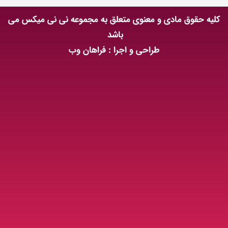
کلیه حقوق مادی و معنوی متعلق به مجموعه نی نی میکس می
باشد
طراحی و اجرا : فراهان وب