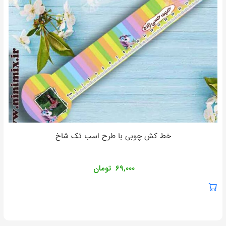
خط کش چوبی با طرح اسب تک شاخ
۶۹,۰۰۰
تومان