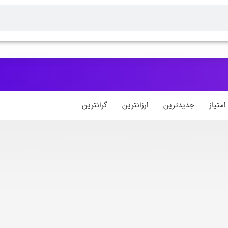
متیاز
جدیدترین
ارزانترین
گرانترین