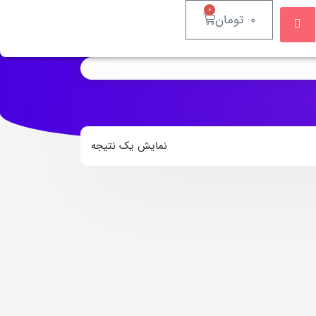
0
0
تومان
نمایش یک نتیجه