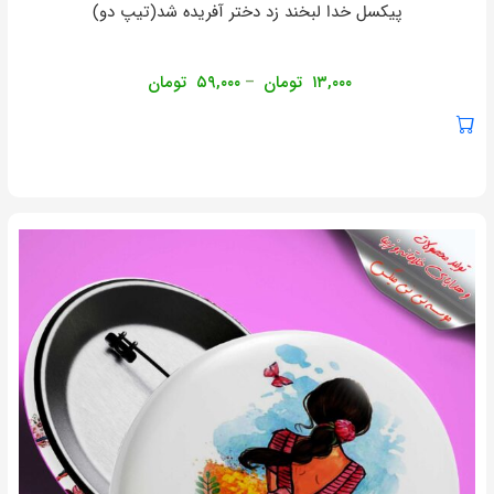
پیکسل خدا لبخند زد دختر آفریده شد(تیپ دو)
۱۳,۰۰۰
تومان
۵۹,۰۰۰
تومان
–