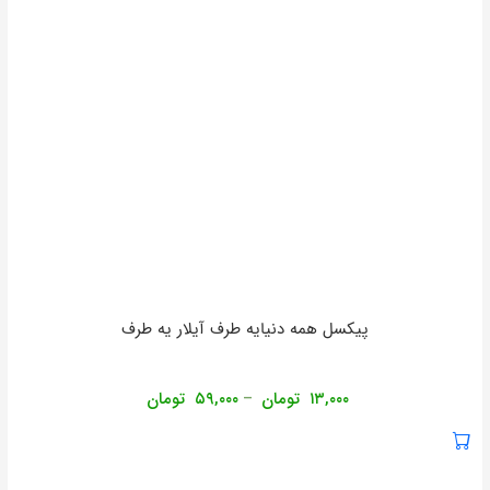
پیکسل همه دنیایه طرف آیلار یه طرف
۱۳,۰۰۰
تومان
۵۹,۰۰۰
تومان
–