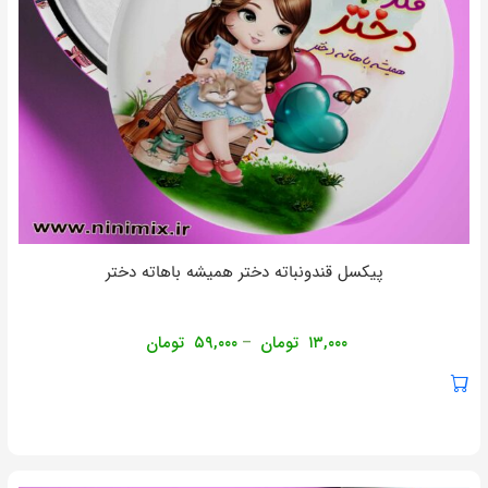
پیکسل قندونباته دختر همیشه باهاته دختر
۱۳,۰۰۰
تومان
۵۹,۰۰۰
تومان
–