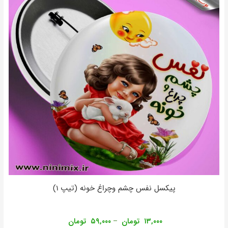
پیکسل نفس چشم وچراغ خونه (تیپ ۱)
۱۳,۰۰۰
تومان
۵۹,۰۰۰
تومان
–