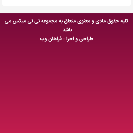
کلیه حقوق مادی و معنوی متعلق به مجموعه نی نی میکس می
باشد
طراحی و اجرا : فراهان وب