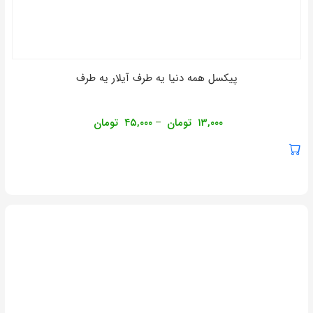
پیکسل همه دنیا یه طرف آیلار یه طرف
۱۳,۰۰۰
تومان
۴۵,۰۰۰
تومان
–