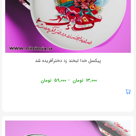
پیکسل خدا لبخند زد دخترآفریده شد
۱۳,۰۰۰
تومان
۵۹,۰۰۰
تومان
–