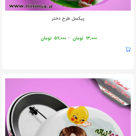
پیکسل طرح دختر
۱۳,۰۰۰
تومان
۵۹,۰۰۰
تومان
–