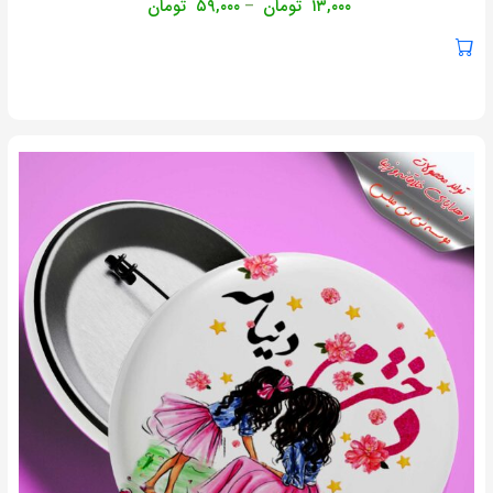
۱۳,۰۰۰
تومان
۵۹,۰۰۰
تومان
–