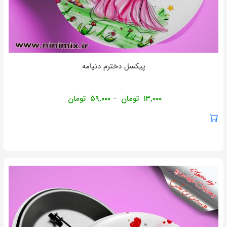
پیکسل دخترم دنیامه
۱۳,۰۰۰
تومان
۵۹,۰۰۰
تومان
–