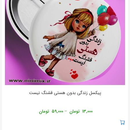
پیکسل زندگی بدون هستی قشنگ نیست
۱۳,۰۰۰
تومان
۵۹,۰۰۰
تومان
–