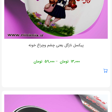
پیکسل نازگل یعنی چشم وچراغ خونه
۱۳,۰۰۰
تومان
۵۹,۰۰۰
تومان
–