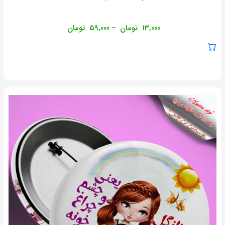
۱۳,۰۰۰
تومان
۵۹,۰۰۰
تومان
–