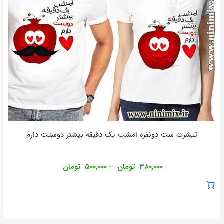
تیشرت ست دونفره امشب یک دقیقه بیشتر دوستت دارم
۳۸۰,۰۰۰
تومان
۵۰۰,۰۰۰
تومان
–