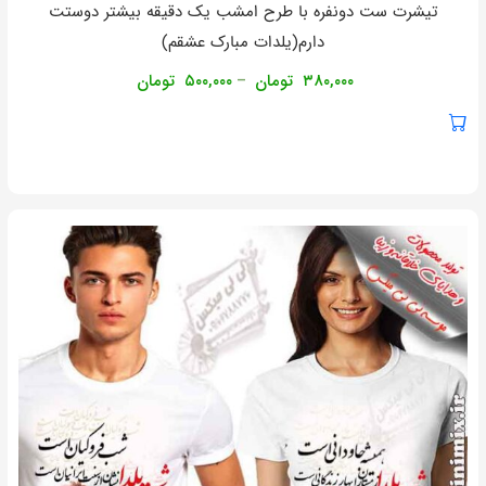
تیشرت ست دونفره با طرح امشب یک دقیقه بیشتر دوستت
دارم(یلدات مبارک عشقم)
۳۸۰,۰۰۰
تومان
۵۰۰,۰۰۰
تومان
–