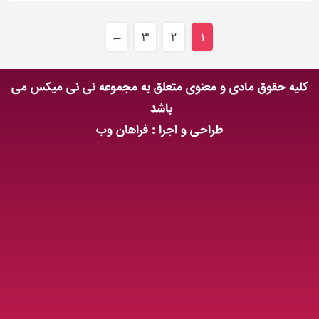
←
۳
۲
۱
کلیه حقوق مادی و معنوی متعلق به مجموعه نی نی میکس می
باشد
طراحی و اجرا : فراهان وب