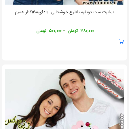
تیشرت ست دونفره باطرح خوشحالی…یلدای۱۴۰۰کنار همیم
۳۸۰,۰۰۰
تومان
۵۰۰,۰۰۰
تومان
–