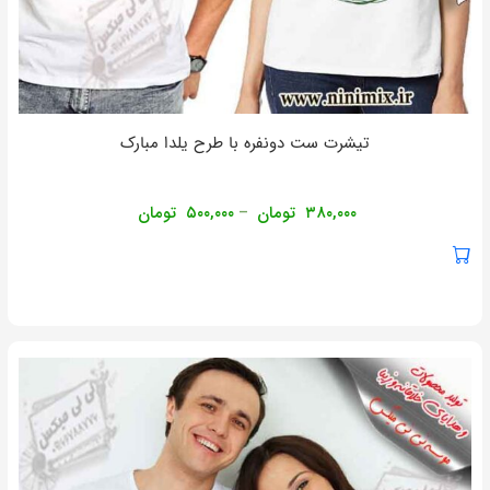
تیشرت ست دونفره با طرح یلدا مبارک
۳۸۰,۰۰۰
تومان
۵۰۰,۰۰۰
تومان
–