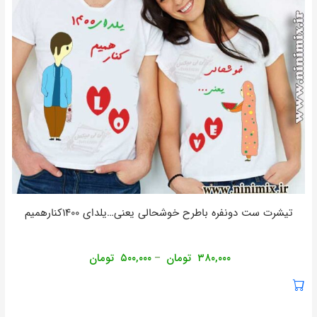
تیشرت ست دونفره باطرح خوشحالی یعنی…یلدای ۱۴۰۰کنارهمیم
۳۸۰,۰۰۰
تومان
۵۰۰,۰۰۰
تومان
–