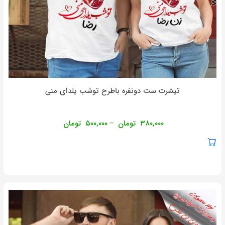
تیشرت ست دونفره باطرح توشب یلدای منی
۳۸۰,۰۰۰
تومان
۵۰۰,۰۰۰
تومان
–