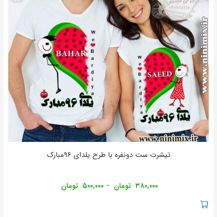
تیشرت ست دونفره با طرح یلدای ۹۶مبارک
۳۸۰,۰۰۰
تومان
۵۰۰,۰۰۰
تومان
–