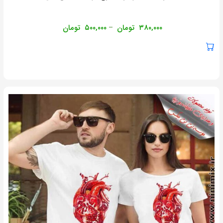
۳۸۰,۰۰۰
تومان
۵۰۰,۰۰۰
تومان
–