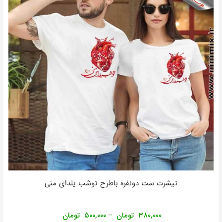
تیشرت ست دونفره باطرح توشب یلدای منی
۳۸۰,۰۰۰
تومان
۵۰۰,۰۰۰
تومان
–