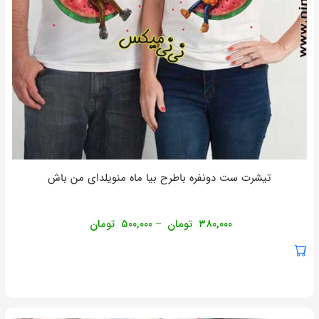
تیشرت ست دونفره باطرح بیا ماه منویلدای من باش
۳۸۰,۰۰۰
تومان
۵۰۰,۰۰۰
تومان
–