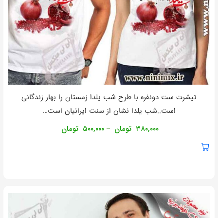
تیشرت ست دونفره با طرح شب یلدا زمستان را بهار زندگانی
است..شب یلدا نشان از سنت ایرانیان است…
۳۸۰,۰۰۰
تومان
۵۰۰,۰۰۰
تومان
–