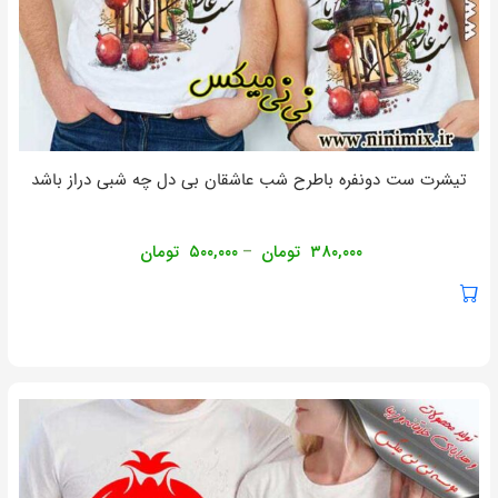
تیشرت ست دونفره باطرح شب عاشقان بی دل چه شبی دراز باشد
۳۸۰,۰۰۰
تومان
۵۰۰,۰۰۰
تومان
–