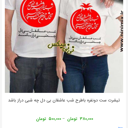
تیشرت ست دونفره باطرح شب عاشقان بی دل چه شبی دراز باشد
۳۸۰,۰۰۰
تومان
۵۰۰,۰۰۰
تومان
–