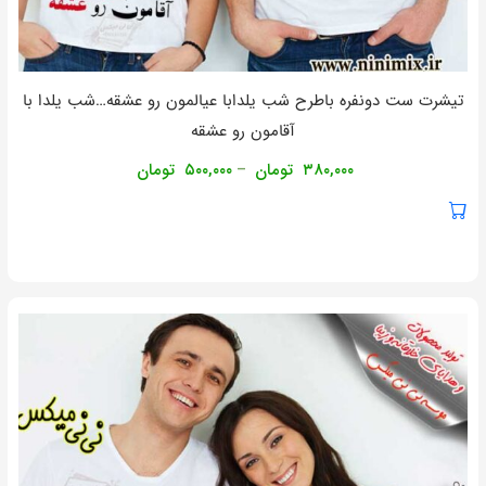
تیشرت ست دونفره باطرح شب یلدابا عیالمون رو عشقه…شب یلدا با
آقامون رو عشقه
۳۸۰,۰۰۰
تومان
۵۰۰,۰۰۰
تومان
–