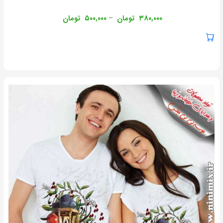
۳۸۰,۰۰۰
تومان
۵۰۰,۰۰۰
تومان
–