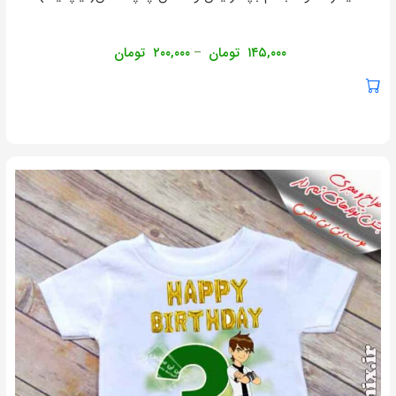
۱۴۵,۰۰۰
تومان
۲۰۰,۰۰۰
تومان
–