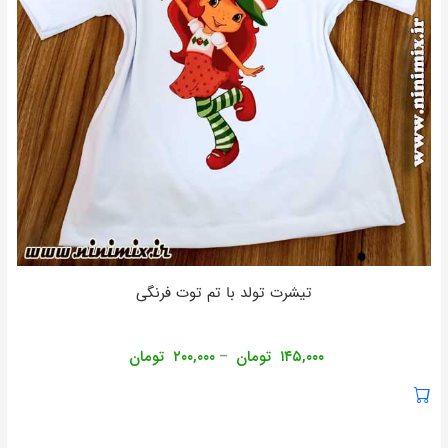
تیشرت تولد با تم توت فرنگی
۱۴۵,۰۰۰
تومان
۲۰۰,۰۰۰
تومان
–