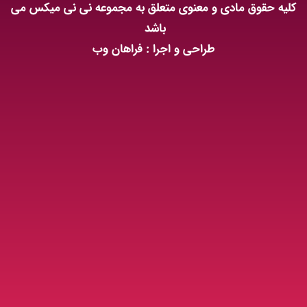
کلیه حقوق مادی و معنوی متعلق به مجموعه نی نی میکس می
باشد
طراحی و اجرا : فراهان وب