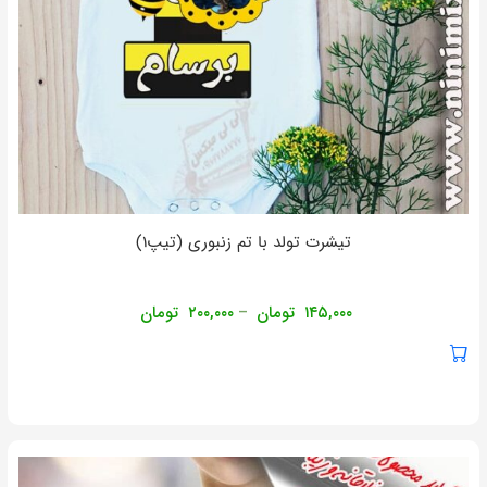
تیشرت تولد با تم زنبوری (تیپ۱)
۱۴۵,۰۰۰
تومان
۲۰۰,۰۰۰
تومان
–