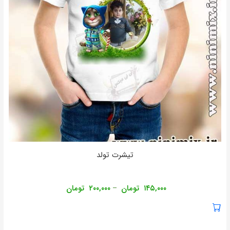
تیشرت تولد
۱۴۵,۰۰۰
تومان
۲۰۰,۰۰۰
تومان
–