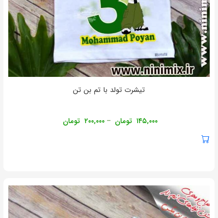
تیشرت تولد با تم بن تن
۱۴۵,۰۰۰
تومان
۲۰۰,۰۰۰
تومان
–