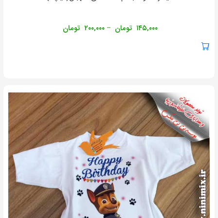
۱۴۵,۰۰۰
تومان
۲۰۰,۰۰۰
تومان
–