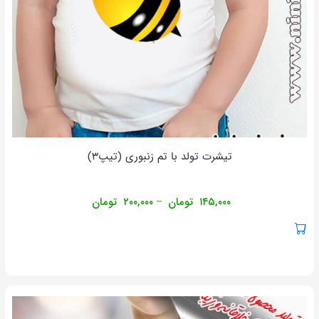
تیشرت تولد با تم زنبوری (تیپ۳)
۱۴۵,۰۰۰
تومان
۲۰۰,۰۰۰
تومان
–