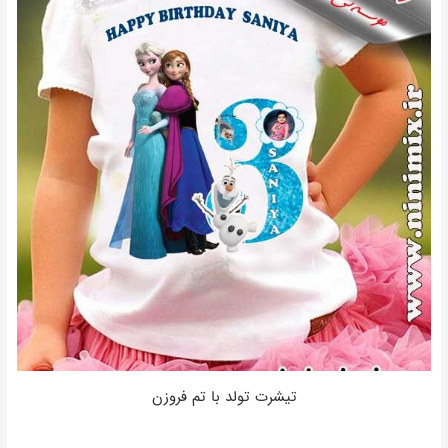
تیشرت تولد با تم فروزن