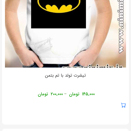
تیشرت تولد با تم بتمن
۱۴۵,۰۰۰
تومان
۲۰۰,۰۰۰
تومان
–