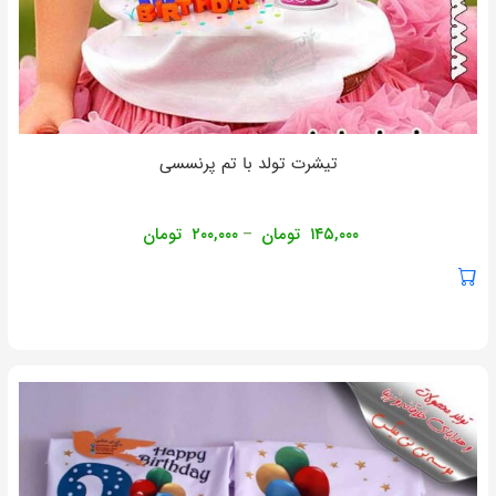
تیشرت تولد با تم پرنسسی
۱۴۵,۰۰۰
تومان
۲۰۰,۰۰۰
تومان
–