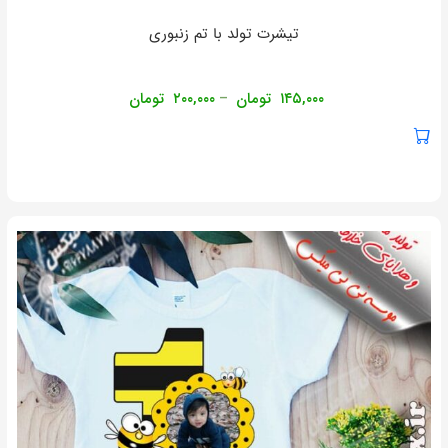
تیشرت تولد با تم زنبوری
۱۴۵,۰۰۰
تومان
۲۰۰,۰۰۰
تومان
–