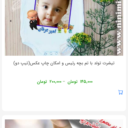
تیشرت تولد با تم بچه رئیس و امکان چاپ عکس(تیپ دو)
۱۴۵,۰۰۰
تومان
۲۰۰,۰۰۰
تومان
–