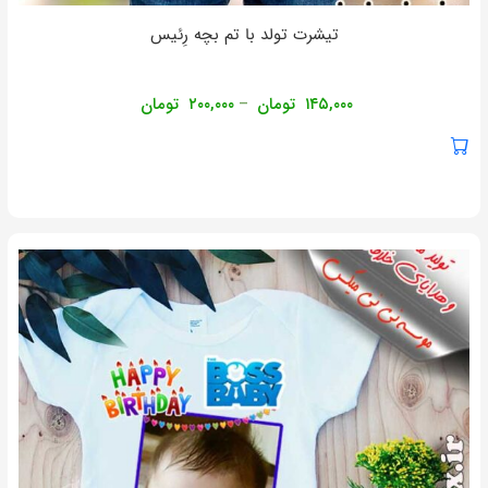
تیشرت تولد با تم بچه رِئیس
۱۴۵,۰۰۰
تومان
۲۰۰,۰۰۰
تومان
–