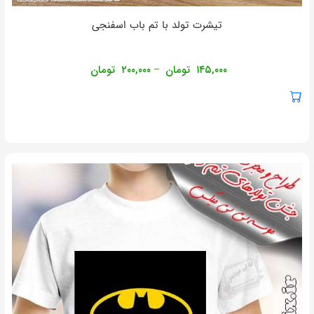
تیشرت تولد با تم باب اسفنجی
۱۴۵,۰۰۰
تومان
۲۰۰,۰۰۰
تومان
–