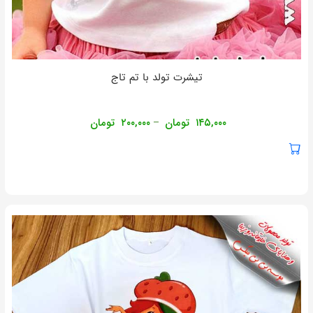
تیشرت تولد با تم تاج
۱۴۵,۰۰۰
تومان
۲۰۰,۰۰۰
تومان
–