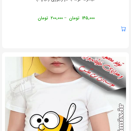
۱۴۵,۰۰۰
تومان
۲۰۰,۰۰۰
تومان
–