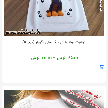
تیشرت تولد با تم سگ های نگهبان(تیپ۱۲)
۱۴۵,۰۰۰
تومان
۲۰۰,۰۰۰
تومان
–