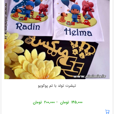
تیشرت تولد با تم پوکویو
۱۴۵,۰۰۰
تومان
۲۰۰,۰۰۰
تومان
–